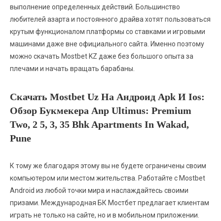
выполнение определенных действий. Большинство
любителей азарта и постоянного драйва хотят пользоваться
крутым функционалом платформы со ставками и игровыми
машинами даже вне официального сайта. Именно поэтому
можно скачать Mostbet KZ даже без большого опыта за
плечами и начать вращать барабаны.
Скачать Mostbet Uz На Андроид Apk И Ios:
Обзор Букмекера Anp Ultimus: Premium
Two, 2 5, 3, 35 Bhk Apartments In Wakad,
Pune
К тому же благодаря этому вы не будете ограничены своим
компьютером или местом жительства. Работайте с Mostbet
Android из любой точки мира и наслаждайтесь своими
призами. Международная БК Мостбет предлагает клиентам
играть не только на сайте, но и в мобильном приложении.