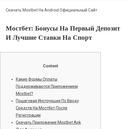
Скачать Mostbet На Android Официальный Сайт
Мостбет: Бонусы На Первый Депозит
И Лучшие Ставки На Спорт
Content
Какие Формы Оплаты
Поддерживаются Приложением
Mostbet?
Пошаговая Инструкция По Вводу
Средств На Мостбет После
Регистрации
Скачать Приложение Mostbet Apk