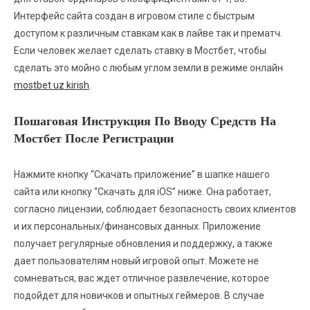
Интерфейс сайта создан в игровом стиле с быстрым
доступом к различным ставкам как в лайве так и прематч.
Если человек желает сделать ставку в Мостбет, чтобы
сделать это мойно с любым углом земли в режиме онлайн
mostbet uz kirish
.
Пошаговая Инструкция По Вводу Средств На
Мостбет После Регистрации
Нажмите кнопку “Скачать приложение” в шапке нашего
сайта или кнопку “Скачать для iOS” ниже. Она работает,
согласно лицензии, соблюдает безопасность своих клиентов
и их персональных/финансовых данных. Приложение
получает регулярные обновления и поддержку, а также
дает пользователям новый игровой опыт. Можете не
сомневаться, вас ждет отличное развлечение, которое
подойдет для новичков и опытных геймеров. В случае