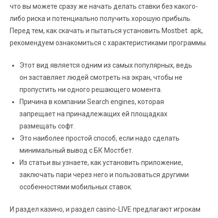
что вы можете сразу же начать делать ставки без какого-
либо риска и потенциально получить хорошую прибыль.
Перед тем, как скачать и пытаться установить Mostbet. apk,
рекомендуем ознакомиться с характеристиками программы.
Этот вид является одним из самых популярных, ведь
он заставляет людей смотреть на экран, чтобы не
пропустить ни одного решающего момента.
Причина в компании Search engines, которая
запрещает на принадлежащих ей площадках
размещать софт.
Это наиболее простой способ, если надо сделать
минимальный вывод с БК Мостбет.
Из статьи вы узнаете, как установить приложение,
заключать пари через него и пользоваться другими
особенностями мобильных ставок.
И раздел казино, и раздел casino-LIVE предлагают игрокам