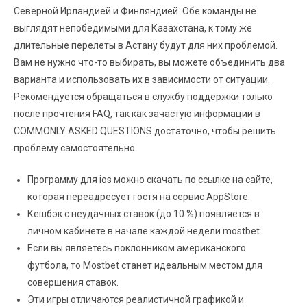
Северной Ирландией и Финляндией. Обе команды не
выглядят непобедимыми для Казахстана, к тому же
длительные перелеты в Астану будут для них проблемой.
Вам не нужно что-то выбирать, вы можете объединить два
варианта и использовать их в зависимости от ситуации.
Рекомендуется обращаться в службу поддержки только
после прочтения FAQ, так как зачастую информации в
COMMONLY ASKED QUESTIONS достаточно, чтобы решить
проблему самостоятельно.
Программу для ios можно скачать по ссылке на сайте,
которая переадресует гостя на сервис AppStore.
Кешбэк с неудачных ставок (до 10 %) появляется в
личном кабинете в начале каждой недели mostbet.
Если вы являетесь поклонником американского
футбола, то Mostbet станет идеальным местом для
совершения ставок.
Эти игры отличаются реалистичной графикой и