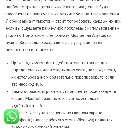
наиболее привлекательными. Как только деньги будут
зачислены на ваш счет, вы получите бесплатные вращения.
Любой вариант уместен и стоит попробовать каждый из них,
если вы ощущаете какие-либо проблемы с использованием
утилиты. При этом, чтобы скачать Mostbet на Android os,
нужно обязательно разрешить загрузку файлов из
неизвестных источников.
Промокоды могут быть действительны только для
определенных видов спортивных услуг, поэтому перед
их использованием обязательно перепроверьте, если
это необходимо.
Таким образом, игроки могут пополнять свой аккаунт в
казино Mostbet безопасно и быстро, используя
удобный способ.
Спустя 5-7 секунд установки на главном экране
телефона (аналог рабочего стола Windows) появится
значок букмекерской конторы.