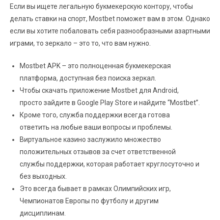
Если вы ищете легальную букмекерскую контору, чтобы
делать ставки на спорт, Mostbet поможет вам в этом. Однако
если вы хотите побаловать себя разнообразными азартными
играми, то зеркало – это то, что вам нужно.
Mostbet APK – это полноценная букмекерская
платформа, доступная без поиска зеркал.
Чтобы скачать приложение Mostbet для Android,
просто зайдите в Google Play Store и найдите “Mostbet”.
Кроме того, служба поддержки всегда готова
ответить на любые ваши вопросы и проблемы.
Виртуальное казино заслужило множество
положительных отзывов за счет ответственной
службы поддержки, которая работает круглосуточно и
без выходных.
Это всегда бывает в рамках Олимпийских игр,
Чемпионатов Европы по футболу и другим
дисциплинам.