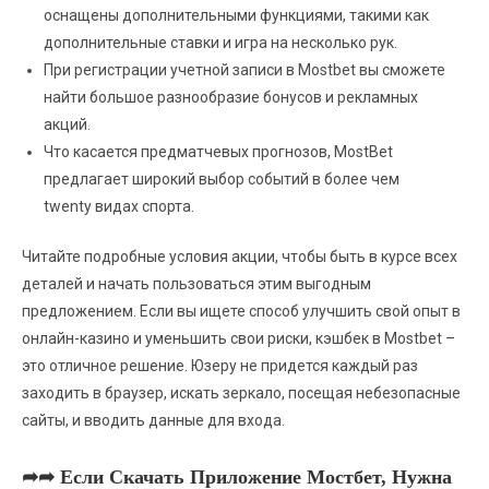
оснащены дополнительными функциями, такими как
дополнительные ставки и игра на несколько рук.
При регистрации учетной записи в Mostbet вы сможете
найти большое разнообразие бонусов и рекламных
акций.
Что касается предматчевых прогнозов, MostBet
предлагает широкий выбор событий в более чем
twenty видах спорта.
Читайте подробные условия акции, чтобы быть в курсе всех
деталей и начать пользоваться этим выгодным
предложением. Если вы ищете способ улучшить свой опыт в
онлайн-казино и уменьшить свои риски, кэшбек в Mostbet –
это отличное решение. Юзеру не придется каждый раз
заходить в браузер, искать зеркало, посещая небезопасные
сайты, и вводить данные для входа.
➦➦ Если Скачать Приложение Мостбет, Нужна