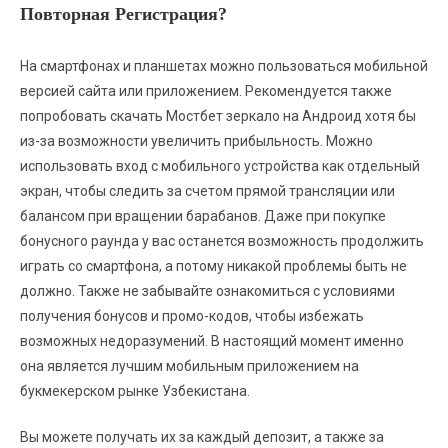
Повторная Регистрация?
На смартфонах и планшетах можно пользоваться мобильной
версией сайта или приложением. Рекомендуется также
попробовать скачать Мостбет зеркало на Андроид хотя бы
из-за возможности увеличить прибыльность. Можно
использовать вход с мобильного устройства как отдельный
экран, чтобы следить за счетом прямой трансляции или
балансом при вращении барабанов. Даже при покупке
бонусного раунда у вас останется возможность продолжить
играть со смартфона, а потому никакой проблемы быть не
должно. Также не забывайте ознакомиться с условиями
получения бонусов и промо-кодов, чтобы избежать
возможных недоразумений. В настоящий момент именно
она является лучшим мобильным приложением на
букмекерском рынке Узбекистана.
Вы можете получать их за каждый депозит, а также за