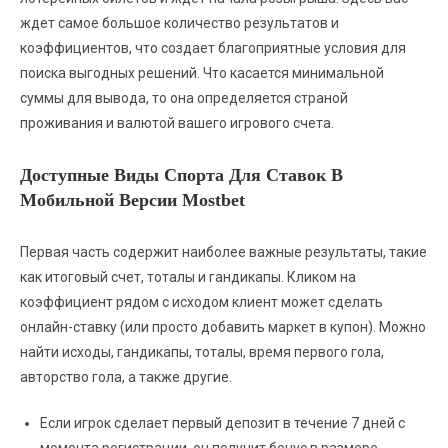
ждет самое большое количество результатов и
коэффициентов, что создает благоприятные условия для
поиска выгодных решений. Что касается минимальной
суммы для вывода, то она определяется страной
проживания и валютой вашего игрового счета.
Доступные Виды Спорта Для Ставок В
Мобильной Версии Mostbet
Первая часть содержит наиболее важные результаты, такие
как итоговый счет, тоталы и гандикапы. Кликом на
коэффициент рядом с исходом клиент может сделать
онлайн-ставку (или просто добавить маркет в купон). Можно
найти исходы, гандикапы, тоталы, время первого гола,
авторство гола, а также другие.
Если игрок сделает первый депозит в течение 7 дней с