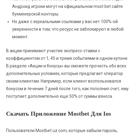
Андроид игроки могут на официальном most bet сайте
букмекерской конторы.
Но даже с зеркальными ссылками у вас нет 100%-ой
уверенности в том, что ресурс не заблокируют в любой
момент.
В акции принимают участие экспресс-ставки с
коэффициентом от 1, 45 и тремя событиями в одном купоне.
В разделе «Акции и бонусы» вы сможете прочесть обо всех
дополнительных условиях, которые предлагает оператор
своим клиентам. Например, если клиент воспользовался
бонусом в течение 7 дней после того, как пополнил счет, ему
поступает дополнительно еще 50% от суммы взноса.
Скачать Приложение Mostbet Для Ios
Пользователи Mostbet uz com, которые забыли пароль,