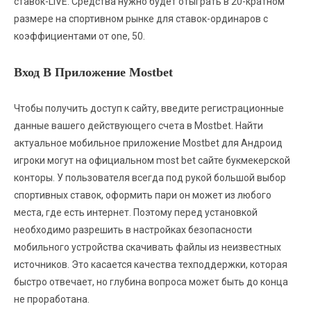
ставок-LIVE. Средства нужно будет отыграть в 20-кратном
размере на спортивном рынке для ставок-ординаров с
коэффициентами от one, 50.
Вход В Приложение Mostbet
Чтобы получить доступ к сайту, введите регистрационные
данные вашего действующего счета в Mostbet. Найти
актуальное мобильное приложение Mostbet для Андроид
игроки могут на официальном most bet сайте букмекерской
конторы. У пользователя всегда под рукой большой выбор
спортивных ставок, оформить пари он может из любого
места, где есть интернет. Поэтому перед установкой
необходимо разрешить в настройках безопасности
мобильного устройства скачивать файлы из неизвестных
источников. Это касается качества техподдержки, которая
быстро отвечает, но глубина вопроса может быть до конца
не проработана.