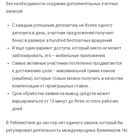
без необходимости создания дополнительных учетных
записей.
С каждым успешным депозитом, не более одного
депозита в день, участник предложения получает
бонус в размере a hundred бесплатных вращений.
И еще один вариант доступа, который никто не может
заблокировать, это – мобильные приложения.
Самые активные участники постепенно продвигаются
к достижению цели – максимальной сумме коинов
(кешбека), которые только можно получить в качестве
компенсации от проигрышных ставок.
Срок обработки заявки на вывод средств может
варьироваться от 15 минут до three or more рабочих
дней.
В Узбекистане до сих пор нет единого закона, который бы
регулировал деятельность международных букмекеров. Но