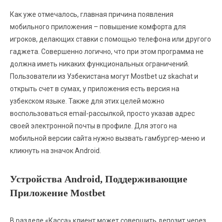
Как уже отмечалось, главная причина появления
мобильного приложения – повышение комфорта для
игроков, делающих ставки с помощью телефона или другого
гаджета. Совершенно логично, что при этом программа не
должна иметь никаких функциональных ограничений.
Пользователи из Узбекистана могут Mostbet uz skachat и
открыть счет в сумах, у приложения есть версия на
узбекском языке. Также для этих целей можно
воспользоваться email-рассылкой, просто указав адрес
своей электронной почты в профиле. Для этого на
мобильной версии сайта нужно вызвать гамбургер-меню и
кликнуть на значок Android.
Устройства Android, Поддерживающие
Приложение Mostbet
В разделе «Касса» клиент может совершить депозит через