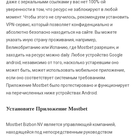
даже с зеркальными ссылками у вас нет 100%-ой
уверенности в том, что ресурс не заблокируют в любой
момент. Чтобы этого не случилось, рекомендуем установить
VPN-сервис, который позволяет конфиденциально и
абсолютно безопасно находиться на сайте. Вы можете
указать иную страну проживания, например,
Великобританию или Испанию, где Mostbet разрешен, и
заходить на ресурс можно daily. Любое устройство Google
android, независимо от того, насколько устаревшим оно
может быть, может использовать мобильное приложение,
если оно соответствует системным требованиям.
Приложение Mostbet было протестировано и функционирует
на перечисленных ниже устройствах Android.
Установите Приложение Mostbet
Mostbet Bizbon NV является управляющей компанией,
находящейся под непосредственным руководством