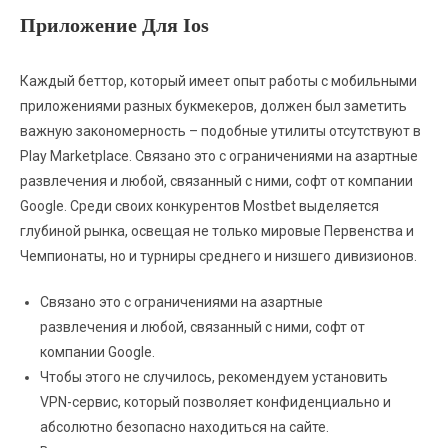
Приложение Для Ios
Каждый беттор, который имеет опыт работы с мобильными
приложениями разных букмекеров, должен был заметить
важную закономерность – подобные утилиты отсутствуют в
Play Marketplace. Связано это с ограничениями на азартные
развлечения и любой, связанный с ними, софт от компании
Google. Среди своих конкурентов Mostbet выделяется
глубиной рынка, освещая не только мировые Первенства и
Чемпионаты, но и турниры среднего и низшего дивизионов.
Связано это с ограничениями на азартные
развлечения и любой, связанный с ними, софт от
компании Google.
Чтобы этого не случилось, рекомендуем установить
VPN-сервис, который позволяет конфиденциально и
абсолютно безопасно находиться на сайте.