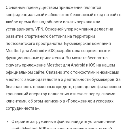
Основным преимуществом приложений является
конфиденциальный и абсолютно безопасный вход на сайт в
любое время без надобности искать зеркала или
устанавливать VPN. Основной упор компания делает на
развитие спортивного беттинга на территории
постсоветского пространства. Букмекерская компания
Mostbet для Android и iOS разработала современные и
функциональные приложения. Вы можете бесплатно
скачать приложение Mostbet для Android и iOS на нашем
официальном сайте. Связано это с тонкостями и нюансами
местного законодательства о деятельности букмекеров. За
безопасность вложенных средств, проведение финансовых
транзакций оператор полностью отвечает перед своими
клиентами, об этом написано в «Положениях и условиях
сотрудничества».
Откройте загруженные файлы, найдите установочный
файл Mostbet APK и установите приложение на свой