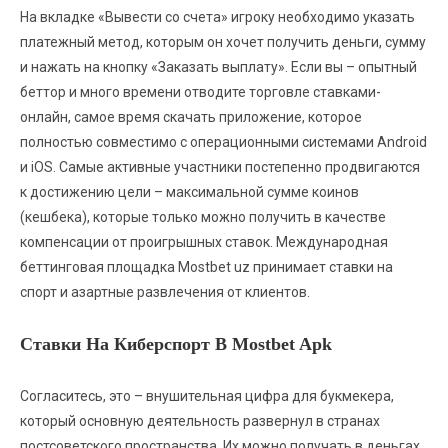
На вкладке «Вывести со счета» игроку необходимо указать
платежный метод, которым он хочет получить деньги, сумму
и нажать на кнопку «Заказать выплату». Если вы – опытный
беттор и много времени отводите торговле ставками-
онлайн, самое время скачать приложение, которое
полностью совместимо с операционными системами Android
и iOS. Самые активные участники постепенно продвигаются
к достижению цели – максимальной сумме коинов
(кешбека), которые только можно получить в качестве
компенсации от проигрышных ставок. Международная
беттинговая площадка Mostbet uz принимает ставки на
спорт и азартные развлечения от клиентов.
Ставки На Киберспорт В Mostbet Apk
Согласитесь, это – внушительная цифра для букмекера,
который основную деятельность развернул в странах
постсоветского пространства. Их можно получать в деньгах,