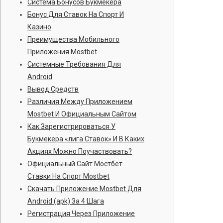
Система Бонусов Букмекера
Бонус Для Ставок На Спорт И
Казино
Преимущества Мобильного
Приложения Mostbet
Системные Требования Для
Android
Вывод Средств
Различия Между Приложением
Mostbet И Официальным Сайтом
Как Зарегистрироваться У
Букмекера «лига Ставок» И В Каких
Акциях Можно Поучаствовать?
Официальный Сайт Мостбет
Ставки На Спорт Mostbet
Скачать Приложение Mostbet Для
Android (apk) За 4 Шага
Регистрация Через Приложение