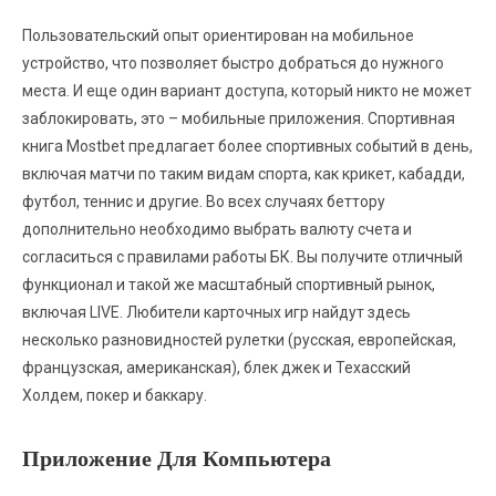
Пользовательский опыт ориентирован на мобильное
устройство, что позволяет быстро добраться до нужного
места. И еще один вариант доступа, который никто не может
заблокировать, это – мобильные приложения. Спортивная
книга Mostbet предлагает более спортивных событий в день,
включая матчи по таким видам спорта, как крикет, кабадди,
футбол, теннис и другие. Во всех случаях беттору
дополнительно необходимо выбрать валюту счета и
согласиться с правилами работы БК. Вы получите отличный
функционал и такой же масштабный спортивный рынок,
включая LIVE. Любители карточных игр найдут здесь
несколько разновидностей рулетки (русская, европейская,
французская, американская), блек джек и Техасский
Холдем, покер и баккару.
Приложение Для Компьютера