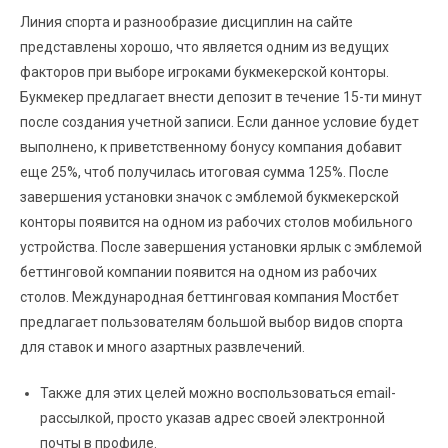
Линия спорта и разнообразие дисциплин на сайте
представлены хорошо, что является одним из ведущих
факторов при выборе игроками букмекерской конторы.
Букмекер предлагает внести депозит в течение 15-ти минут
после создания учетной записи. Если данное условие будет
выполнено, к приветственному бонусу компания добавит
еще 25%, чтоб получилась итоговая сумма 125%. После
завершения установки значок с эмблемой букмекерской
конторы появится на одном из рабочих столов мобильного
устройства. После завершения установки ярлык с эмблемой
беттинговой компании появится на одном из рабочих
столов. Международная беттинговая компания Мостбет
предлагает пользователям большой выбор видов спорта
для ставок и много азартных развлечений.
Также для этих целей можно воспользоваться email-
рассылкой, просто указав адрес своей электронной
почты в профиле.