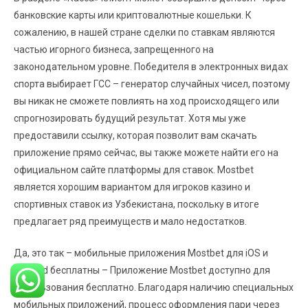
банковские карты или криптовалютные кошельки. К
сожалению, в нашей стране сделки по ставкам являются
частью игорного бизнеса, запрещенного на
законодательном уровне. Победителя в электронных видах
спорта выбирает ГСС – генератор случайных чисел, поэтому
вы никак не сможете повлиять на ход происходящего или
спрогнозировать будущий результат. Хотя мы уже
предоставили ссылку, которая позволит вам скачать
приложение прямо сейчас, вы также можете найти его на
официальном сайте платформы для ставок. Mostbet
является хорошим вариантом для игроков казино и
спортивных ставок из Узбекистана, поскольку в итоге
предлагает ряд преимуществ и мало недостатков.
Да, это так – мобильные приложения Mostbet для iOS и
Android бесплатны – Приложение Mostbet доступно для
использования бесплатно. Благодаря наличию специальных
мобильных приложений, процесс оформления пари через