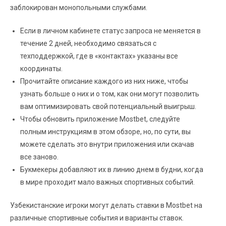
заблокирован монопольными службами.
Если в личном кабинете статус запроса не меняется в
течение 2 дней, необходимо связаться с
техподдержкой, где в «контактах» указаны все
координаты.
Прочитайте описание каждого из них ниже, чтобы
узнать больше о них и о том, как они могут позволить
вам оптимизировать свой потенциальный выигрыш.
Чтобы обновить приложение Mostbet, следуйте
полным инструкциям в этом обзоре, но, по сути, вы
можете сделать это внутри приложения или скачав
все заново.
Букмекеры добавляют их в линию днем в будни, когда
в мире проходит мало важных спортивных событий.
Узбекистанские игроки могут делать ставки в Mostbet на
различные спортивные события и варианты ставок.