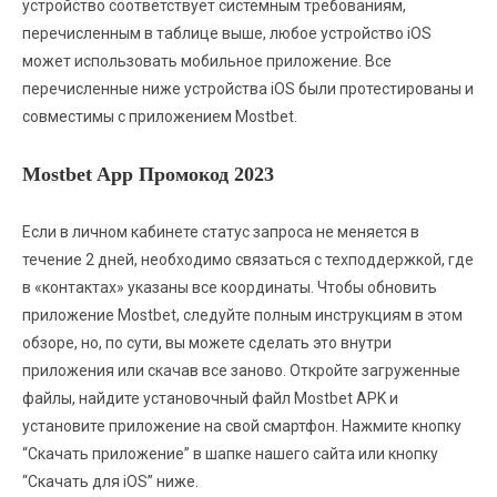
устройство соответствует системным требованиям,
перечисленным в таблице выше, любое устройство iOS
может использовать мобильное приложение. Все
перечисленные ниже устройства iOS были протестированы и
совместимы с приложением Mostbet.
Mostbet App Промокод 2023
Если в личном кабинете статус запроса не меняется в
течение 2 дней, необходимо связаться с техподдержкой, где
в «контактах» указаны все координаты. Чтобы обновить
приложение Mostbet, следуйте полным инструкциям в этом
обзоре, но, по сути, вы можете сделать это внутри
приложения или скачав все заново. Откройте загруженные
файлы, найдите установочный файл Mostbet APK и
установите приложение на свой смартфон. Нажмите кнопку
“Скачать приложение” в шапке нашего сайта или кнопку
“Скачать для iOS” ниже.