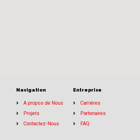
Navigation
Entreprise
A propos de Nous
Carrières
Projets
Partenaires
Contactez-Nous
FAQ