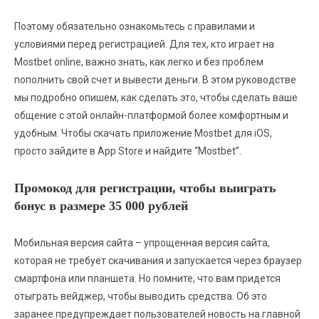
Поэтому обязательно ознакомьтесь с правилами и
условиями перед регистрацией. Для тех, кто играет на
Mostbet online, важно знать, как легко и без проблем
пополнить свой счет и вывести деньги. В этом руководстве
мы подробно опишем, как сделать это, чтобы сделать ваше
общение с этой онлайн-платформой более комфортным и
удобным. Чтобы скачать приложение Mostbet для iOS,
просто зайдите в App Store и найдите “Mostbet”.
Промокод для регистрации, чтобы выиграть
бонус в размере 35 000 рублей
Мобильная версия сайта – упрощенная версия сайта,
которая не требует скачивания и запускается через браузер
смартфона или планшета. Но помните, что вам придется
отыграть вейджер, чтобы выводить средства. Об это
заранее предупреждает пользователей новость на главной