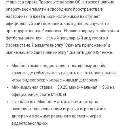
ставок за тираж. Проверьте версию ОС, а также наличие
оперативной памяти и свободного пространства в
настройках гаджета. Если источником выступает
официальный сайт компании, как в данном случае, то
процедура вполне безопасна. Игроков порадует обширная
футбольная линия — самый популярный вид спорта в
Узбекистане. Нажмите кнопку “Скачать приложение” в
шапке нашего сайта или кнопку “Скачать для iOS” ниже.
Mostbet также предоставляет платформу онлайн-
казино, где геймеры могут играть в слоты, настольные
игры, видеопокер и игры с живыми дилерами.
Минимальная ставка — $0,25, максимальная — $60 на
официальном сайте Mostbet.
Live-казино в Mostbet – это функция, которая
позволяет пользователям играть в игры казино с
дилерами в режиме реального времени через
видеотрансляцию.