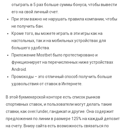
отыграть в 5 раз больше суммы бонуса, чтобы вывести
его на свой личный счет.
При этом важно не нарушать правила компании, чтобы
не получить бан.
Кроме того, вы можете играть в эти игры как на
настольных, так и на мобильных устройствах для
большего удобства.
Приложение Mostbet было протестировано и
функционирует на перечисленных ниже устройствах
Android.
Промокоды – это отличный способ получить больше
удовольствия от ставок в Интернете.
В этой букмекерской конторе есть список рынков
спортивных ставок, и пользователи могут делать такие
ставки, как over/under, гандикап и другие. Она содержит
предложения по линии в размере 125% на каждый депозит
на счету. Внизу сайта есть возможность связаться по