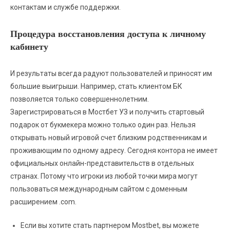
контактам и службе поддержки.
Процедура восстановления доступа к личному
кабинету
И результаты всегда радуют пользователей и приносят им
большие выигрыши. Например, стать клиентом БК
позволяется только совершеннолетним.
Зарегистрироваться в Мостбет УЗ и получить стартовый
подарок от букмекера можно только один раз. Нельзя
открывать новый игровой счет близким родственникам и
проживающим по одному адресу. Сегодня контора не имеет
официальных онлайн-представительств в отдельных
странах. Потому что игроки из любой точки мира могут
пользоваться международным сайтом с доменным
расширением .com.
Если вы хотите стать партнером Mostbet, вы можете