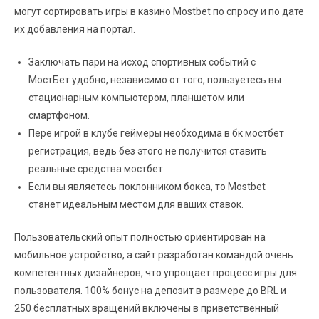
могут сортировать игры в казино Mostbet по спросу и по дате
их добавления на портал.
Заключать пари на исход спортивных событий с
МостБет удобно, независимо от того, пользуетесь вы
стационарным компьютером, планшетом или
смартфоном.
Пере игрой в клубе геймеры необходима в бк мостбет
регистрация, ведь без этого не получится ставить
реальные средства мостбет.
Если вы являетесь поклонником бокса, то Mostbet
станет идеальным местом для ваших ставок.
Пользовательский опыт полностью ориентирован на
мобильное устройство, а сайт разработан командой очень
компетентных дизайнеров, что упрощает процесс игры для
пользователя. 100% бонус на депозит в размере до BRL и
250 бесплатных вращений включены в приветственный