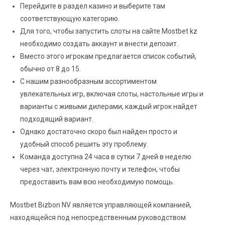
Перейдите в раздел казино и выберите там
соответствующую категорию.
Для того, чтобы запустить слоты на сайте Mostbet kz
необходимо создать аккаунт и внести депозит.
Вместо этого игрокам предлагается список событий,
обычно от 8 до 15.
С нашим разнообразным ассортиментом
увлекательных игр, включая слоты, настольные игры и
варианты с живыми дилерами, каждый игрок найдет
подходящий вариант.
Однако достаточно скоро был найден просто и
удобный способ решить эту проблему.
Команда доступна 24 часа в сутки 7 дней в неделю
через чат, электронную почту и телефон, чтобы
предоставить вам всю необходимую помощь.
Mostbet Bizbon NV является управляющей компанией,
находящейся под непосредственным руководством