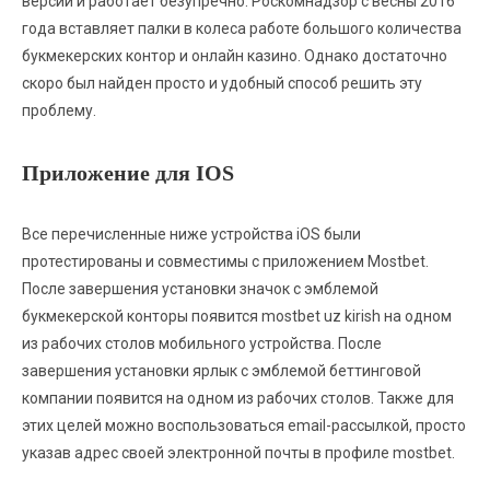
версий и работает безупречно. Роскомнадзор с весны 2016
года вставляет палки в колеса работе большого количества
букмекерских контор и онлайн казино. Однако достаточно
скоро был найден просто и удобный способ решить эту
проблему.
Приложение для IOS
Все перечисленные ниже устройства iOS были
протестированы и совместимы с приложением Mostbet.
После завершения установки значок с эмблемой
букмекерской конторы появится mostbet uz kirish на одном
из рабочих столов мобильного устройства. После
завершения установки ярлык с эмблемой беттинговой
компании появится на одном из рабочих столов. Также для
этих целей можно воспользоваться email-рассылкой, просто
указав адрес своей электронной почты в профиле mostbet.