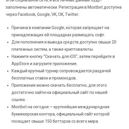
этой социальной сети, и все личные данные будут
заполнены автоматически. Регистрация в Mostbet доступна
через Facebook, Google, VK, OK, Twitter.
Причина в компании Google, которая запрещает на
принадлежащих ей площадках размещать софт.
Для пополнения и вывода средств доступно свыше 20
платежных систем, а также криптовалюты.
Нажмите кнопку “Скачать для iOS”, затем перейдите в
AppStore и загрузите приложение.
Каждый крупный турнир сопровождается раздачей
бесплатных ставок и промокодов.
Приложение можно скачать бесплатно, для этого
достаточно зайти на официальный сайт по нашей
ссылке.
Mostbet на сегодня — крупнейшая международная
букмекерская контора, официальный сайт которой
посещает свыше 150 бетторов со всего мира.