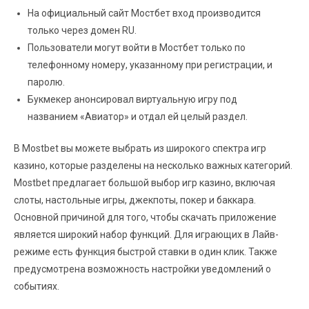
На официальный сайт Мостбет вход производится
только через домен RU.
Пользователи могут войти в Мостбет только по
телефонному номеру, указанному при регистрации, и
паролю.
Букмекер анонсировал виртуальную игру под
названием «Авиатор» и отдал ей целый раздел.
В Mostbet вы можете выбрать из широкого спектра игр
казино, которые разделены на несколько важных категорий.
Mostbet предлагает большой выбор игр казино, включая
слоты, настольные игры, джекпоты, покер и баккара.
Основной причиной для того, чтобы скачать приложение
является широкий набор функций. Для играющих в Лайв-
режиме есть функция быстрой ставки в один клик. Также
предусмотрена возможность настройки уведомлений о
событиях.