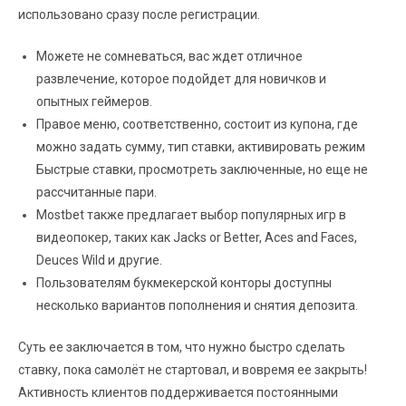
использовано сразу после регистрации.
Можете не сомневаться, вас ждет отличное
развлечение, которое подойдет для новичков и
опытных геймеров.
Правое меню, соответственно, состоит из купона, где
можно задать сумму, тип ставки, активировать режим
Быстрые ставки, просмотреть заключенные, но еще не
рассчитанные пари.
Mostbet также предлагает выбор популярных игр в
видеопокер, таких как Jacks or Better, Aces and Faces,
Deuces Wild и другие.
Пользователям букмекерской конторы доступны
несколько вариантов пополнения и снятия депозита.
Суть ее заключается в том, что нужно быстро сделать
ставку, пока самолёт не стартовал, и вовремя ее закрыть!
Активность клиентов поддерживается постоянными