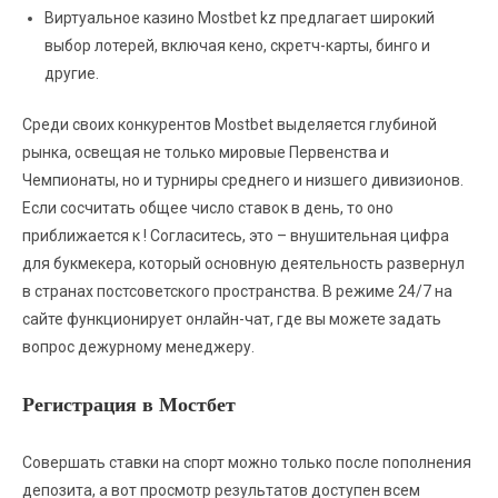
Виртуальное казино Mostbet kz предлагает широкий
выбор лотерей, включая кено, скретч-карты, бинго и
другие.
Среди своих конкурентов Mostbet выделяется глубиной
рынка, освещая не только мировые Первенства и
Чемпионаты, но и турниры среднего и низшего дивизионов.
Если сосчитать общее число ставок в день, то оно
приближается к ! Согласитесь, это – внушительная цифра
для букмекера, который основную деятельность развернул
в странах постсоветского пространства. В режиме 24/7 на
сайте функционирует онлайн-чат, где вы можете задать
вопрос дежурному менеджеру.
Регистрация в Мостбет
Совершать ставки на спорт можно только после пополнения
депозита, а вот просмотр результатов доступен всем