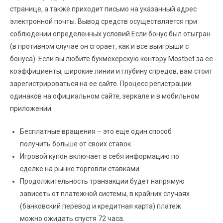
странице, а также приходит письмо на указанный адрес
электронной почты. Вывод средств осуществляется при
соблюдении определенных условий.Если бонус был отыгран
(в противном случае он сгорает, как и все выигрыши с
бонуса). Если вы любите букмекерскую контору Mostbet за ее
коэффициенты, широкие линии и глубину спредов, вам стоит
зарегистрироваться на ее сайте. Процесс регистрации
одинаков на официальном сайте, зеркале и в мобильном
приложении.
Бесплатные вращения – это еще один способ
получить больше от своих ставок.
Игровой купон включает в себя информацию по
сделке на рынке торговли ставками.
Продолжительность транзакции будет напрямую
зависеть от платежной системы, в крайних случаях
(банковский перевод и кредитная карта) платеж
можно ожидать спустя 72 часа.