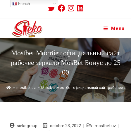
French
Menu
Mostbet Мостбет официальный сайт
рабочее зеркало MosBet Бонус до 25
00
>
mostbet uz
>
Mostbet Мостбет официальный сайт рабочее зерк
siekogroup
octobre 23, 2022
mostbet uz