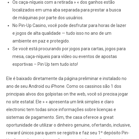
Os caça-níqueis com a retirada » « dos ganhos estão
localizados em uma aba separada para prestar a busca
de máquinas por parte dos usuários.
No Pin-Up Casino, você pode desfrutar para horas de lazer
e jogos de alta qualidade — tudo isso no ano de um
ambiente en paz e protegido.
Se você está procurando por jogos para cartas, jogos para
mesa, caça-níqueis para vídeo ou eventos de apostas
esportivas – Pin Up tem tudo isto!
Ele é baixado diretamente da página preliminar e instalado no
ano de seu Android ou iPhone. Como os cassinos são 1 dos
principais alvos dos golpistas on the web, você só precisa jogar
no site estatal. Ele » « apresenta um link simples e claro
electronic tem todas since informações sobre licenças e
sistemas de pagamento. Sim, the casa oferece a great
oportunidade de utilizar o dinheiro genuine, ofertando, inclusive,
reward únicos para quem se registra e faz seu 1º depósito Pin-