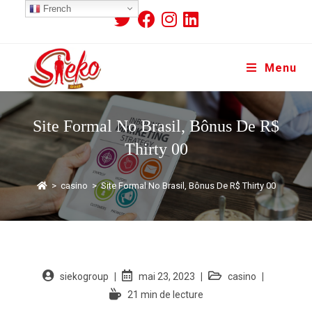
French
Menu
Site Formal No Brasil, Bônus De R$
Thirty 00
>
casino
>
Site Formal No Brasil, Bônus De R$ Thirty 00
siekogroup
mai 23, 2023
casino
21 min de lecture