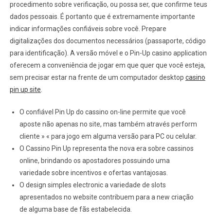
procedimento sobre verificação, ou possa ser, que confirme teus
dados pessoais. É portanto que é extremamente importante
indicar informações confiáveis ​​sobre você. Prepare
digitalizações dos documentos necessários (passaporte, código
para identificação). A versão móvel e o Pin-Up casino application
oferecem a conveniência de jogar em que quer que você esteja,
sem precisar estar na frente de um computador desktop
casino
pin up site
.
O confiável Pin Up do cassino on-line permite que você
aposte não apenas no site, mas também através perform
cliente » « para jogo em alguma versão para PC ou celular.
O Cassino Pin Up representa the nova era sobre cassinos
online, brindando os apostadores possuindo uma
variedade sobre incentivos e ofertas vantajosas.
O design simples electronic a variedade de slots
apresentados no website contribuem para a new criação
de alguma base de fãs estabelecida.