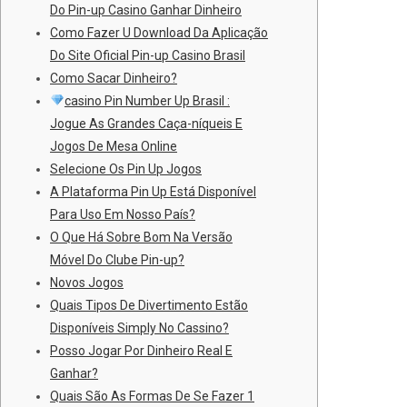
Do Pin-up Casino Ganhar Dinheiro
Como Fazer U Download Da Aplicação
Do Site Oficial Pin-up Casino Brasil
Como Sacar Dinheiro?
casino Pin Number Up Brasil :
Jogue As Grandes Caça-níqueis E
Jogos De Mesa Online
Selecione Os Pin Up Jogos
A Plataforma Pin Up Está Disponível
Para Uso Em Nosso País?
O Que Há Sobre Bom Na Versão
Móvel Do Clube Pin-up?
Novos Jogos
Quais Tipos De Divertimento Estão
Disponíveis Simply No Cassino?
Posso Jogar Por Dinheiro Real E
Ganhar?
Quais São As Formas De Se Fazer 1