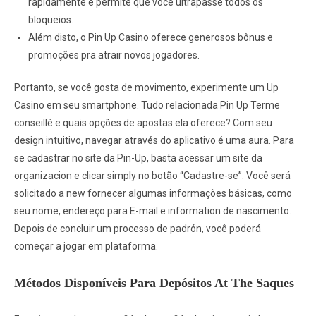
rapidamente e permite que você ultrapasse todos os
bloqueios.
Além disto, o Pin Up Casino oferece generosos bônus e
promoções pra atrair novos jogadores.
Portanto, se você gosta de movimento, experimente um Up
Casino em seu smartphone. Tudo relacionada Pin Up Terme
conseillé e quais opções de apostas ela oferece? Com seu
design intuitivo, navegar através do aplicativo é uma aura. Para
se cadastrar no site da Pin-Up, basta acessar um site da
organizacion e clicar simply no botão “Cadastre-se”. Você será
solicitado a new fornecer algumas informações básicas, como
seu nome, endereço para E-mail e information de nascimento.
Depois de concluir um processo de padrón, você poderá
começar a jogar em plataforma.
Métodos Disponíveis Para Depósitos At The Saques