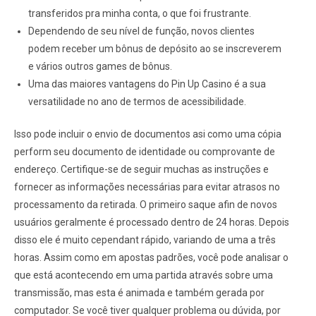
transferidos pra minha conta, o que foi frustrante.
Dependendo de seu nível de função, novos clientes
podem receber um bônus de depósito ao se inscreverem
e vários outros games de bônus.
Uma das maiores vantagens do Pin Up Casino é a sua
versatilidade no ano de termos de acessibilidade.
Isso pode incluir o envio de documentos asi como uma cópia
perform seu documento de identidade ou comprovante de
endereço. Certifique-se de seguir muchas as instruções e
fornecer as informações necessárias para evitar atrasos no
processamento da retirada. O primeiro saque afin de novos
usuários geralmente é processado dentro de 24 horas. Depois
disso ele é muito cependant rápido, variando de uma a três
horas. Assim como em apostas padrões, você pode analisar o
que está acontecendo em uma partida através sobre uma
transmissão, mas esta é animada e também gerada por
computador. Se você tiver qualquer problema ou dúvida, por