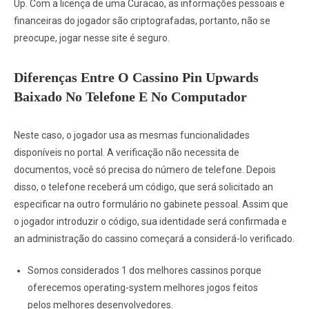
Up. Com a licença de uma Curacao, as informações pessoais e
financeiras do jogador são criptografadas, portanto, não se
preocupe, jogar nesse site é seguro.
Diferenças Entre O Cassino Pin Upwards
Baixado No Telefone E No Computador
Neste caso, o jogador usa as mesmas funcionalidades
disponíveis no portal. A verificação não necessita de
documentos, você só precisa do número de telefone. Depois
disso, o telefone receberá um código, que será solicitado an
especificar na outro formulário no gabinete pessoal. Assim que
o jogador introduzir o código, sua identidade será confirmada e
an administração do cassino começará a considerá-lo verificado.
Somos considerados 1 dos melhores cassinos porque
oferecemos operating-system melhores jogos feitos
pelos melhores desenvolvedores.