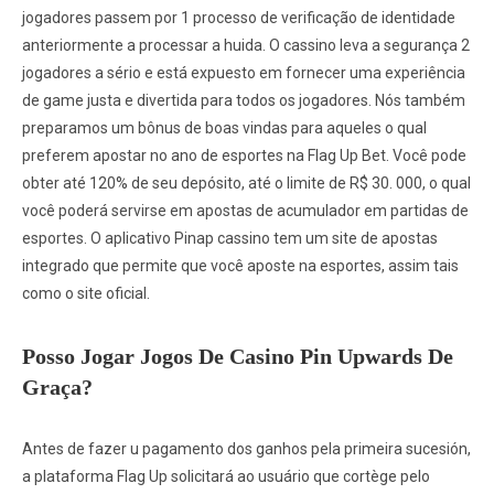
jogadores passem por 1 processo de verificação de identidade
anteriormente a processar a huida. O cassino leva a segurança 2
jogadores a sério e está expuesto em fornecer uma experiência
de game justa e divertida para todos os jogadores. Nós também
preparamos um bônus de boas vindas para aqueles o qual
preferem apostar no ano de esportes na Flag Up Bet. Você pode
obter até 120% de seu depósito, até o limite de R$ 30. 000, o qual
você poderá servirse em apostas de acumulador em partidas de
esportes. O aplicativo Pinap cassino tem um site de apostas
integrado que permite que você aposte na esportes, assim tais
como o site oficial.
Posso Jogar Jogos De Casino Pin Upwards De
Graça?
Antes de fazer u pagamento dos ganhos pela primeira sucesión,
a plataforma Flag Up solicitará ao usuário que cortège pelo