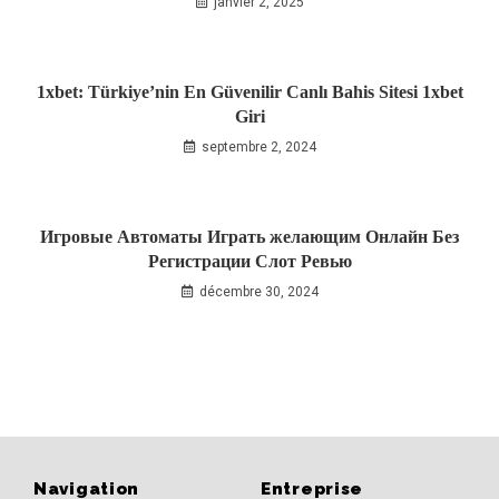
janvier 2, 2025
1xbet: Türkiye’nin En Güvenilir Canlı Bahis Sitesi 1xbet
Giri
septembre 2, 2024
Игровые Автоматы Играть желающим Онлайн Без
Регистрации Слот Ревью
décembre 30, 2024
Navigation
Entreprise