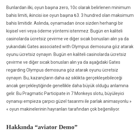
Bunlardan ilki, oyun başına zero, 10c olarak belirlenen minimum
bahis limiti, ikincisi ise oyun başına ₺3. 3 hundred olan maksimum
bahis limitidir. Aslında, oynamadan önce sizden herhangi bir
kişisel veri veya ödeme yöntemi istenmez. Bugün en kaliteli
casinolarda ücretsiz çevirme ve diğer sıcak bonusları alın ya da
yukarıdaki Gates associated with Olympus demosuna göz atarak
oyunu ücretsiz oynayın. Bugün en kaliteli casinolarda ücretsiz
çevirme ve diğer sıcak bonusları alın ya da aşağıdaki Gates
regarding Olympus demosuna göz atarak oyunu ücretsiz
oynayın. Bu, kazançların daha az sıklıkta gerçekleşebileceği
ancak gerçekleştiğinde genellikle daha büyük olduğu anlamına
gelir. Bu Pragmatic Participate in 7 Monkeys slotu, büyüleyici
oynanışı empieza çarpıcı güzel tasarımı ile parlak animasyonlu »
« oyun makinelerinin hayranları tarafından çok beğeniliyor.
Hakkında “aviator Demo”