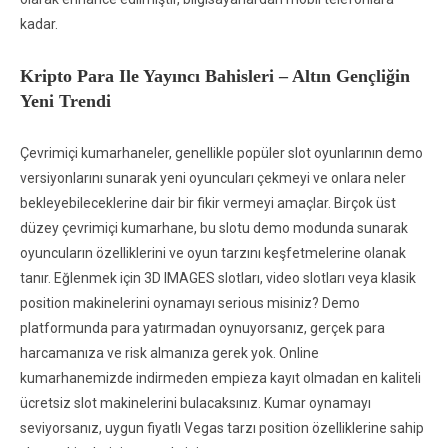
kadar.
Kripto Para Ile Yayıncı Bahisleri – Altın Gençliğin
Yeni Trendi
Çevrimiçi kumarhaneler, genellikle popüler slot oyunlarının demo
versiyonlarını sunarak yeni oyuncuları çekmeyi ve onlara neler
bekleyebileceklerine dair bir fikir vermeyi amaçlar. Birçok üst
düzey çevrimiçi kumarhane, bu slotu demo modunda sunarak
oyuncuların özelliklerini ve oyun tarzını keşfetmelerine olanak
tanır. Eğlenmek için 3D IMAGES slotları, video slotları veya klasik
position makinelerini oynamayı serious misiniz? Demo
platformunda para yatırmadan oynuyorsanız, gerçek para
harcamanıza ve risk almanıza gerek yok. Online
kumarhanemizde indirmeden empieza kayıt olmadan en kaliteli
ücretsiz slot makinelerini bulacaksınız. Kumar oynamayı
seviyorsanız, uygun fiyatlı Vegas tarzı position özelliklerine sahip