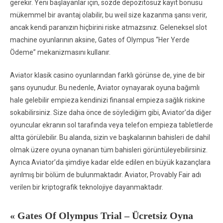
gerekir. Yeni başlayanlar için, sözde depozitosuz kayıt bonusu
mükemmel bir avantaj olabilir, bu weil size kazanma şansı verir,
ancak kendi paranızın hiçbirini riske atmazsınız. Geleneksel slot
machine oyunlarının aksine, Gates of Olympus “Her Yerde
Ödeme” mekanizmasını kullanır.
Aviator klasik casino oyunlarından farklı görünse de, yine de bir
şans oyunudur. Bu nedenle, Aviator oynayarak oyuna bağımlı
hale gelebilir empieza kendinizi finansal empieza sağlık riskine
sokabilirsiniz. Size daha önce de söylediğim gibi, Aviator’da diğer
oyuncular ekranın sol tarafında veya telefon empieza tabletlerde
altta görülebilir. Bu alanda, sizin ve başkalarının bahisleri de dahil
olmak üzere oyuna oynanan tüm bahisleri görüntüleyebilirsiniz.
Ayrıca Aviator’da şimdiye kadar elde edilen en büyük kazançlara
ayrılmış bir bölüm de bulunmaktadır. Aviator, Provably Fair adı
verilen bir kriptografik teknolojiye dayanmaktadır.
« Gates Of Olympus Trial – Ücretsiz Oyna