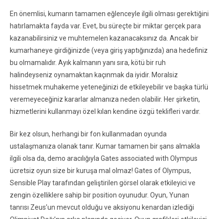
En önemlisi, kumarın tamamen eğlenceyle ilgili olması gerektiğini
hatırlamakta fayda var. Evet, bu süreçte bir miktar gerçek para
kazanabilirsiniz ve muhtemelen kazanacaksınız da. Ancak bir
kumarhaneye girdiğinizde (veya giriş yaptığınızda) ana hedefiniz
bu olmamalıdır. Ayık kalmanın yanı sıra, kötü bir ruh
halindeyseniz oynamaktan kaçınmak da iyidir. Moralsiz
hissetmek muhakeme yeteneğinizi de etkileyebilir ve başka türlü
veremeyeceğiniz kararlar almanıza neden olabilir. Her şirketin,
hizmetlerini kullanmayı özel kılan kendine özgü teklifleri vardır.
Bir kez olsun, herhangi bir fon kullanmadan oyunda
ustalaşmanıza olanak tanır. Kumar tamamen bir şans almakla
ilgili olsa da, demo aracılığıyla Gates associated with Olympus
ücretsiz oyun size bir kuruşa mal olmaz! Gates of Olympus,
Sensible Play tarafından geliştirilen görsel olarak etkileyici ve
zengin özelliklere sahip bir position oyunudur. Oyun, Yunan
tanrısı Zeus’un mevcut olduğu ve aksiyonu kenardan izlediği