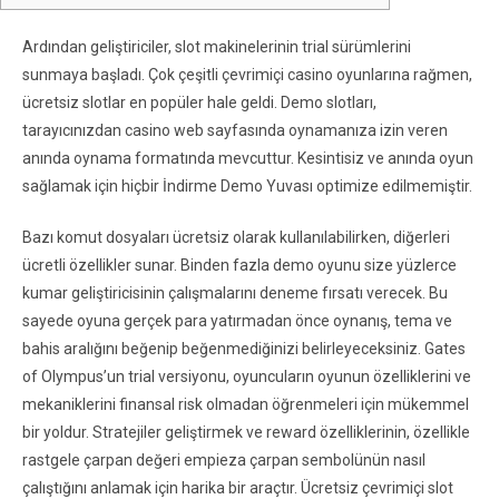
Ardından geliştiriciler, slot makinelerinin trial sürümlerini
sunmaya başladı. Çok çeşitli çevrimiçi casino oyunlarına rağmen,
ücretsiz slotlar en popüler hale geldi. Demo slotları,
tarayıcınızdan casino web sayfasında oynamanıza izin veren
anında oynama formatında mevcuttur. Kesintisiz ve anında oyun
sağlamak için hiçbir İndirme Demo Yuvası optimize edilmemiştir.
Bazı komut dosyaları ücretsiz olarak kullanılabilirken, diğerleri
ücretli özellikler sunar. Binden fazla demo oyunu size yüzlerce
kumar geliştiricisinin çalışmalarını deneme fırsatı verecek. Bu
sayede oyuna gerçek para yatırmadan önce oynanış, tema ve
bahis aralığını beğenip beğenmediğinizi belirleyeceksiniz. Gates
of Olympus’un trial versiyonu, oyuncuların oyunun özelliklerini ve
mekaniklerini finansal risk olmadan öğrenmeleri için mükemmel
bir yoldur. Stratejiler geliştirmek ve reward özelliklerinin, özellikle
rastgele çarpan değeri empieza çarpan sembolünün nasıl
çalıştığını anlamak için harika bir araçtır. Ücretsiz çevrimiçi slot