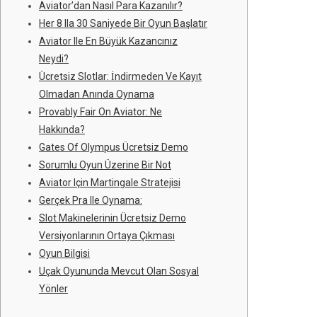
Aviator’dan Nasıl Para Kazanılır?
Her 8 Ila 30 Saniyede Bir Oyun Başlatır
Aviator Ile En Büyük Kazancınız
Neydi?
Ücretsiz Slotlar: İndirmeden Ve Kayıt
Olmadan Anında Oynama
Provably Fair On Aviator: Ne
Hakkında?
Gates Of Olympus Ücretsiz Demo
Sorumlu Oyun Üzerine Bir Not
Aviator Için Martingale Stratejisi
Gerçek Pra Ile Oynama:
Slot Makinelerinin Ücretsiz Demo
Versiyonlarının Ortaya Çıkması
Oyun Bilgisi
Uçak Oyununda Mevcut Olan Sosyal
Yönler