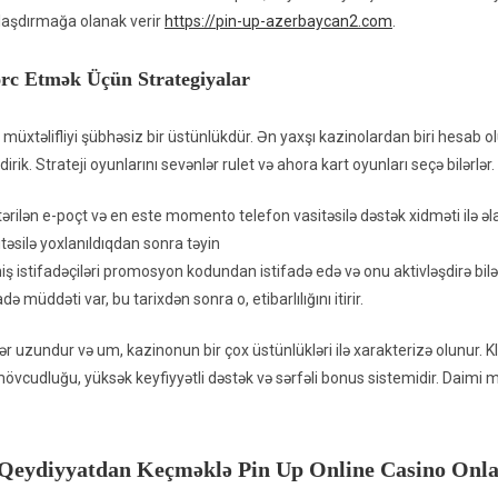
dlaşdırmağa olanak verir
https://pin-up-azerbaycan2.com
.
c Etmək Üçün Strategiyalar
təlifliyi şübhəsiz bir üstünlükdür. Ən yaxşı kazinolardan biri hesab ol
dirik. Strateji oyunlarını sevənlər rulet və ahora kart oyunları seçə bilərlər.
rilən e-poçt və en este momento telefon vasitəsilə dəstək xidməti ilə əla
təsilə yoxlanıldıqdan sonra təyin
ş istifadəçiləri promosyon kodundan istifadə edə və onu aktivləşdirə bilər
üddəti var, bu tarixdən sonra o, etibarlılığını itirir.
ədər uzundur və um, kazinonun bir çox üstünlükləri ilə xarakterizə olunur.
övcudluğu, yüksək keyfiyyətli dəstək və sərfəli bonus sistemidir. Daimi mü
 Qeydiyyatdan Keçməklə Pin Up Online Casino Onl