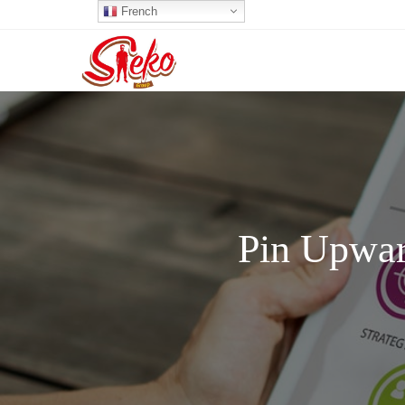
French
Pin Upwar