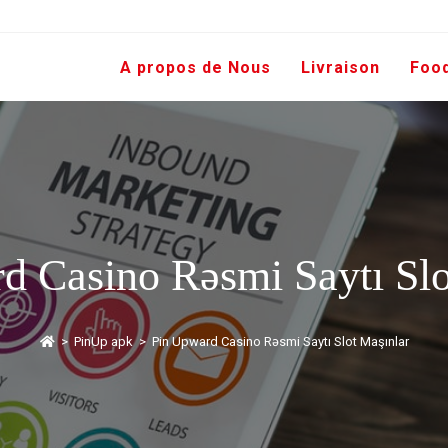
A propos de Nous
Livraison
Foo
d Casino Rəsmi Saytı Slo
>
PinUp apk
>
Pin Upward Casino Rəsmi Saytı Slot Maşınlar