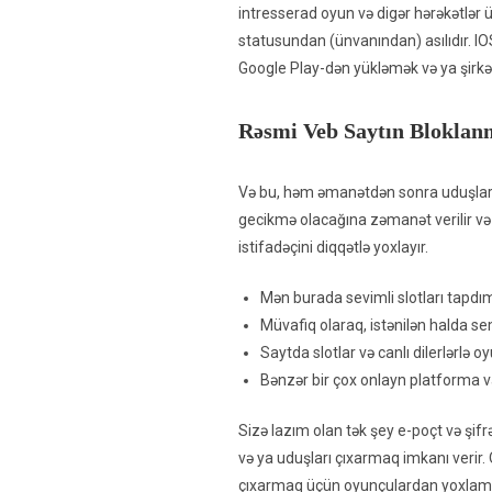
intresserad oyun və digər hərəkətlər ü
statusundan (ünvanından) asılıdır. IOS
Google Play-dən yükləmək və ya şirkə
Rəsmi Veb Saytın Bloklan
Və bu, həm əmanətdən sonra uduşlara,
gecikmə olacağına zəmanət verilir və 
istifadəçini diqqətlə yoxlayır.
Mən burada sevimli slotları tapd
Müvafiq olaraq, istənilən halda se
Saytda slotlar və canlı dilerlərlə 
Bənzər bir çox onlayn platforma 
Sizə lazım olan tək şey e-poçt və şif
və ya uduşları çıxarmaq imkanı verir.
çıxarmaq üçün oyunçulardan yoxlamanı