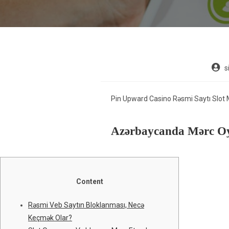
s
Pin Upward Casino Rəsmi Saytı Slot 
Azərbaycanda Mərc Oyu
Content
Rəsmi Veb Saytın Bloklanması, Necə
Keçmək Olar?