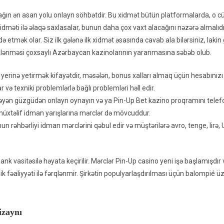
ğın ən asan yolu onlayn söhbətdir. Bu xidmət bütün platformalarda, o cü
 xidməti ilə əlaqə saxlasalar, bunun daha çox vaxt alacağını nəzərə almalıdı
də etmək olar. Siz ilk gələnə ilk xidmət əsasında cavab ala bilərsiniz, la
klənməsi çoxsaylı Azərbaycan kazinolarının yaranmasına səbəb olub.
yerinə yetirmək kifayətdir, məsələn, bonus xalları almaq üçün hesabınızı
və texniki problemlərlə bağlı problemləri həll edir.
şləyən güzgüdən onlayn oynayın və ya Pin-Up Bet kazino proqramını tele
xtəlif idman yarışlarına mərclər də mövcuddur.
rəhbərliyi idman mərclərini qəbul edir və müştərilərə avro, tenge, lirə, 
nk vasitəsilə həyata keçirilir. Mərclər Pin-Up casino yeni işə başlamışdır
lik fəaliyyəti ilə fərqlənmir. Şirkətin populyarlaşdırılması üçün balompié
izaynı