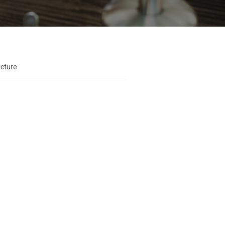
ecture