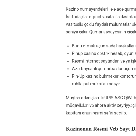
Kazino nümayəndələri ilə əlaqə qurma
İstifadəçilər e-poçt vasitəsilə dəstək
vasitəsilə çoxlu faydalı məlumatlar əl
saniyə çəkir. Qumar sənayesinin çiçə
Bunu etmək üçün sadə hərəkətləri 
Pinup casino dəstək hesab, oyunlar 
Rəsmi internet saytından və ya i
Azərbaycanlı qumarbazlar üçün mü
Pin-Up kazino bukmeker kontorunun 
rublla pul mükafatı ödəyir.
Müştəri ödənişləri TsUPIS ASC QIWI-ba
müqavilələri və ahora aktiv xeyriyyəçi
kapitanı onun rəsmi səfiri seçilib.
Kazinonun Rəsmi Veb Sayt D