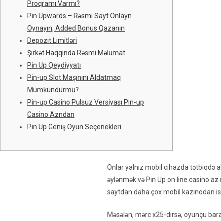
Proqramı Varmı?
Pin Upwards – Rəsmi Sayt Onlayn
Oynayın, Added Bonus Qazanın
Depozit Limitləri
Şirkət Haqqında Rəsmi Məlumat
Pin Up Qeydiyyatı
Pin-up Slot Maşınını Aldatmaq
Mümkündürmü?
Pin-up Casino Pulsuz Versiyası Pin-up
Casino Azndan
Pin Up Geniş Oyun Seçenekleri
Onlar yalnız mobil cihazda tətbiqdə akt
əylənmək və Pin Up on line casino az 
saytdan daha çox mobil kazinodan ist
Məsələn, mərc x25-dirsə, oyunçu baraba