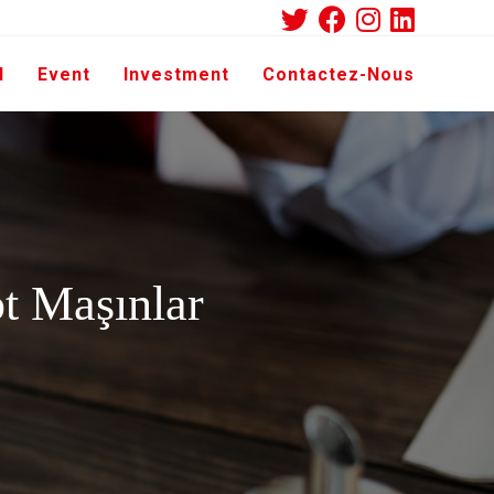
d
Event
Investment
Contactez-Nous
t Maşınlar