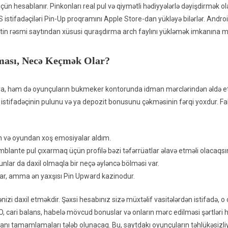
çün hesablanır. Pinkonları real pul və qiymətli hədiyyələrlə dəyişdirmək o
 istifadəçiləri Pin-Up proqramını Apple Store-dan yükləyə bilərlər. Androi
tin rəsmi saytından xüsusi quraşdırma arch faylını yükləmək imkanına mal
ması, Necə Keçmək Olar?
 həm də oyunçuların bukmeker kontorunda idman mərclərindən əldə etdikl
istifadəçinin pulunu və ya depozit bonusunu çəkməsinin fərqi yoxdur. Fak
ım və oyundan xoş emosiyalar aldım.
mblante pul çıxarmaq üçün profilə bəzi təfərrüatlar əlavə etməli olacaqsı
oyunlar da daxil olmaqla bir neçə əyləncə bölməsi var.
var, amma ən yaxşısı Pin Upward kazinodur.
rənizi daxil etməkdir. Şəxsi hesabınız sizə müxtəlif vasitələrdən istifadə
 O, cari balans, habelə mövcud bonuslar və onların mərc edilməsi şərtləri
 tamamlamaları tələb olunacaq. Bu, saytdakı oyunçuların təhlükəsizliyi