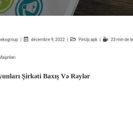
iekogroup
décembre 9, 2022
PinUp apk
23 min de l
Maşınları
nları Şirkəti Baxış Və Rəylər