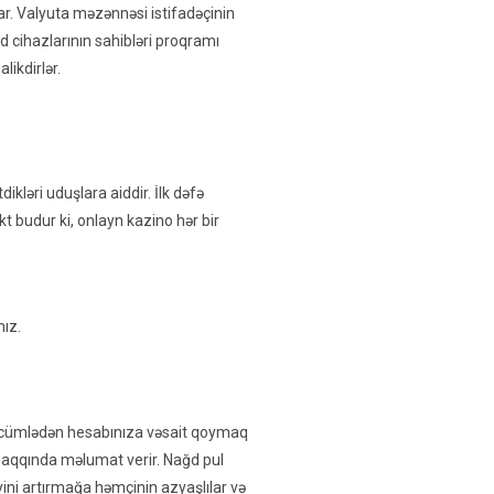
lar. Valyuta məzənnəsi istifadəçinin
d cihazlarının sahibləri proqramı
ikdirlər.
əri uduşlara aiddir. İlk dəfə
t budur ki, onlayn kazino hər bir
nız.
, o cümlədən hesabınıza vəsait qoymaq
 haqqında məlumat verir. Nağd pul
ni artırmağa həmçinin azyaşlılar və