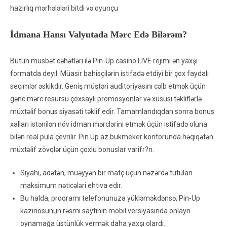
hazırlıq mərhələləri bitdi və oyunçu
İdmana Hansı Valyutada Mərc Edə Bilərəm?
Bütün müsbət cəhətləri ilə Pin-Up casino LIVE rejimi ən yaxşı
formatda deyil. Müasir bahisçilərin istifadə etdiyi bir çox faydalı
seçimlər əskikdir. Geniş müştəri auditoriyasını cəlb etmək üçün
gənc mərc resursu çoxsaylı promosyonlar və xüsusi təkliflərlə
müxtəlif bonus siyasəti təklif edir. Tamamlandıqdan sonra bonus
xalları istənilən növ idman mərclərini etmək üçün istifadə oluna
bilən real pula çevrilir. Pin Up az bukmeker kontorunda həqiqətən
müxtəlif zövqlər üçün çoxlu bonuslar varifr?n.
Siyahı, adətən, müəyyən bir matç üçün nəzərdə tutulan
maksimum nəticələri ehtiva edir.
Bu halda, proqramı telefonunuza yükləməkdənsə, Pin-Up
kazinosunun rəsmi saytının mobil versiyasında onlayn
oynamağa üstünlük vermək daha yaxşı olardı.