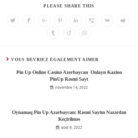
PLEASE SHARE THIS
VOUS DEVRIEZ ÉGALEMENT AIMER
Pin Up Online Casino Azerbaycan ️ Onlayn Kazino
PinUp Rəsmi Sayt
novembre 14, 2022
Oynamaq Pin Up Azərbaycan: Rəsmi Saytın Nəzərdən
Keçirilməs
août 8, 2022