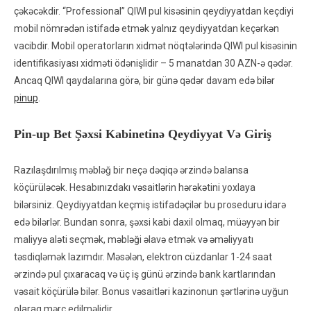
çəkəcəkdir. “Professional” QIWI pul kisəsinin qeydiyyatdan keçdiyi
mobil nömrədən istifadə etmək yalnız qeydiyyatdan keçərkən
vacibdir. Mobil operatorların xidmət nöqtələrində QIWI pul kisəsinin
identifikasiyası xidməti ödənişlidir – 5 manatdan 30 AZN-ə qədər.
Ancaq QIWI qaydalarına görə, bir günə qədər davam edə bilər
pinup
.
Pin-up Bet Şəxsi Kabinetinə Qeydiyyat Və Giriş
Razılaşdırılmış məbləğ bir neçə dəqiqə ərzində balansa
köçürüləcək. Hesabınızdakı vəsaitlərin hərəkətini yoxlaya
bilərsiniz. Qeydiyyatdan keçmiş istifadəçilər bu proseduru idarə
edə bilərlər. Bundan sonra, şəxsi kabi daxil olmaq, müəyyən bir
maliyyə aləti seçmək, məbləği əlavə etmək və əməliyyatı
təsdiqləmək lazımdır. Məsələn, elektron cüzdanlar 1-24 saat
ərzində pul çıxaracaq və üç iş günü ərzində bank kartlarından
vəsait köçürülə bilər. Bonus vəsaitləri kazinonun şərtlərinə uyğun
olaraq mərc edilməlidir.