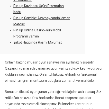
Pin-up Kazinosu Üçün Promotion
Kodu
Pin-up Gamble: Azərbaycanda Idman
Mərcləri
Pin Up Online Casino-nun Mobil
Proqramı Varmı?
Şirkət Haqqında Rəsmi Məlumat
Onlayn kazino müasir oyun sənayesinin ayrılmaz hissəsidir.
Qazanclı və maraqlı oynamaq üçün yalnız yüksək keyfiyyətli oyun
klublarını seçməlisiniz. Onlar təhlükəsiz, etibarlı və funksional
olmalı, həmçinin müntəzəm uduşlara zəmanət verməlidirlər.
Bonusun ölçüsü oyunçunun yatırdığı məbləğdən asılı olacaq. Siz
mükafatı ən azı a few hadisədən ibarət ekspress qatarlar
sayəsində mərc etməli olacaqsınız. Bukmeker kontorunun