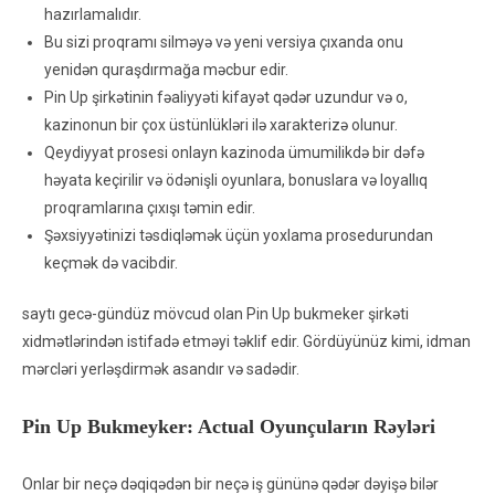
hazırlamalıdır.
Bu sizi proqramı silməyə və yeni versiya çıxanda onu
yenidən quraşdırmağa məcbur edir.
Pin Up şirkətinin fəaliyyəti kifayət qədər uzundur və o,
kazinonun bir çox üstünlükləri ilə xarakterizə olunur.
Qeydiyyat prosesi onlayn kazinoda ümumilikdə bir dəfə
həyata keçirilir və ödənişli oyunlara, bonuslara və loyallıq
proqramlarına çıxışı təmin edir.
Şəxsiyyətinizi təsdiqləmək üçün yoxlama prosedurundan
keçmək də vacibdir.
saytı gecə-gündüz mövcud olan Pin Up bukmeker şirkəti
xidmətlərindən istifadə etməyi təklif edir. Gördüyünüz kimi, idman
mərcləri yerləşdirmək asandır və sadədir.
Pin Up Bukmeyker: Actual Oyunçuların Rəyləri
Onlar bir neçə dəqiqədən bir neçə iş gününə qədər dəyişə bilər