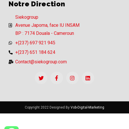
Notre Direction
Siekogroup
Avenue Japoma, face IU INSAM
BP : 7174 Douala - Cameroun
+(237) 697 921 945
+(237) 651 184 624
Contact@siekogroup.com
Copyright 2022 Designed By
Vob-Digital-Marketing