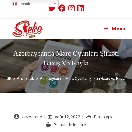
French
Menu
Azərbaycanda Mərc Oyunları Şirkəti
Baxış Və Rəylə
>
PinUp apk
>
Azərbaycanda Mərc Oyunları Şirkəti Baxış Və Rəylə
siekogroup
août 12, 2022
PinUp apk
20 min de lecture