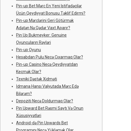
Pin-up Bet Mərc En Yeni Istifadəçilər
Üçün Qeydiyyat Bonusu Təklif Edirmi?
Pin-up Mərclərini Geri Götürmək
Adətən Nə Qədər Vaxt Aparır?
Pin Up Bukmeyker: Genuine
Oyunçuların Rəyləri
Pin-up Oyunu
Hesabdan Pulu Necə Çıxarmaq Olar?
Pin-up Casino Necə Qeydiyyatdan
Keçmək Olar?
Texniki Dəstək Xidməti
İdmana Hansı Valyutada Mərc Edə
Bilərəm?
Depoziti Necə Doldurmaq Olar?
Pin Upward Bet Rəsmi Saytı Və Onun
Xüsusiyyətləri
Android-də Pin Upwards Bet
Proqramını Necə Yükləmək Olar