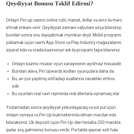
Qeydiyyat Bonusu Təklif Edirmi?
Onlayn Pin-up casino online rubl, manat, dollar və avro ilə mərc
etmək imkanı verir. Qeydiyyat zamanı valyutanı seçə bilərsiniz,
bundan sonra onu dəyişdirmək mümkün deyil. Mobil proqramı
yükləmək üçün rəsmi App Store və Play Industry mağazalarını
ziyarət edə və orada kazinonun adı ilə proqram tapa bilərsiniz.
Onlayn kazino müasir oyun sənayesinin ayrılmaz hissəsidir.
Bundan əlavə, Pin Upwards kodları oyunçulara daha da
Bu, ən çox yayılmış istifadəçi suallarına cavabları ehtiva
edir.
Bu oyunları real vaxt rejimində real dilerlərlə oynamaq olar.
Yoxlamadan sonra qeydiyyat yekunlaşacaq və siz pul üçün
onlayn oynaya və Pin-Up bukmekerində idman mərcləri edə
biləcəksiniz. Llk depozit üçün Pin-Up-dan hesaba 250 manata
qədər xoş gəlmisiniz bonusu verilir. Portalda qaynar xətt hələ