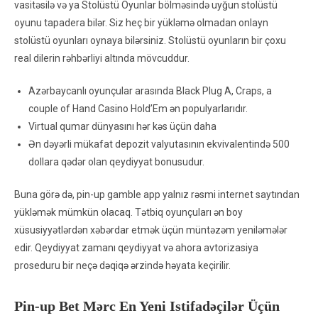
vasitəsilə və ya Stolüstü Oyunlar bölməsində uyğun stolüstü
oyunu tapadera bilər. Siz heç bir yükləmə olmadan onlayn
stolüstü oyunları oynaya bilərsiniz. Stolüstü oyunların bir çoxu
real dilerin rəhbərliyi altında mövcuddur.
Azərbaycanlı oyunçular arasında Black Plug A, Craps, a
couple of Hand Casino Hold’Em ən populyarlarıdır.
Virtual qumar dünyasını hər kəs üçün daha
Ən dəyərli mükafat depozit valyutasının ekvivalentində 500
dollara qədər olan qeydiyyat bonusudur.
Buna görə də, pin-up gamble app yalnız rəsmi internet saytından
yükləmək mümkün olacaq. Tətbiq oyunçuları ən boy
xüsusiyyətlərdən xəbərdar etmək üçün müntəzəm yeniləmələr
edir. Qeydiyyat zamanı qeydiyyat və ahora avtorizasiya
proseduru bir neçə dəqiqə ərzində həyata keçirilir.
Pin-up Bet Mərc En Yeni Istifadəçilər Üçün