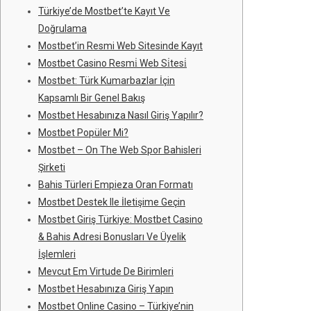
Türkiye’de Mostbet’te Kayıt Ve
Doğrulama
Mostbet’in Resmi Web Sitesinde Kayıt
Mostbet Casino Resmi̇ Web Si̇tesi̇
Mostbet: Türk Kumarbazlar İçin
Kapsamlı Bir Genel Bakış
Mostbet Hesabınıza Nasıl Giriş Yapılır?
Mostbet Popüler Mi?
Mostbet – On The Web Spor Bahisleri
Şirketi
Bahis Türleri Empieza Oran Formatı
Mostbet Destek Ile İletişime Geçin
Mostbet Giriş Türkiye: Mostbet Casino
& Bahis Adresi Bonusları Ve Üyelik
İşlemleri
Mevcut Em Virtude De Birimleri
Mostbet Hesabınıza Giriş Yapın
Mostbet Online Casino – Türkiye’nin