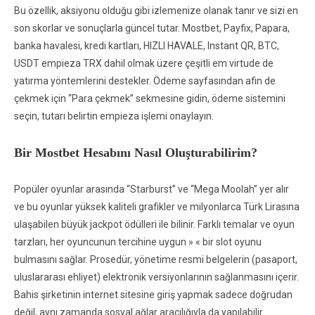
Bu özellik, aksiyonu olduğu gibi izlemenize olanak tanır ve sizi en
son skorlar ve sonuçlarla güncel tutar. Mostbet, Payfix, Papara,
banka havalesi, kredi kartları, HIZLI HAVALE, Instant QR, BTC,
USDT empieza TRX dahil olmak üzere çeşitli em virtude de
yatırma yöntemlerini destekler. Ödeme sayfasından afin de
çekmek için “Para çekmek” sekmesine gidin, ödeme sistemini
seçin, tutarı belirtin empieza işlemi onaylayın.
Bir Mostbet Hesabını Nasıl Oluşturabilirim?
Popüler oyunlar arasında “Starburst” ve “Mega Moolah” yer alır
ve bu oyunlar yüksek kaliteli grafikler ve milyonlarca Türk Lirasına
ulaşabilen büyük jackpot ödülleri ile bilinir. Farklı temalar ve oyun
tarzları, her oyuncunun tercihine uygun » « bir slot oyunu
bulmasını sağlar. Prosedür, yönetime resmi belgelerin (pasaport,
uluslararası ehliyet) elektronik versiyonlarının sağlanmasını içerir.
Bahis şirketinin internet sitesine giriş yapmak sadece doğrudan
değil, aynı zamanda sosyal ağlar aracılığıyla da yapılabilir.