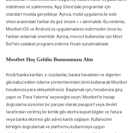
indirilmesi ve yüklenmesi, App Store’daki programlar için
standart modda gerçekleşir. Ayrıca, mobil uygulama ile web
sitesi arasındaki farklar da göz önüne » « alınmalıdır. Bu nedenle,
Mostbet iOS ve Android os uygulamalarını indirmeden önce bu
farkları anlamak önemlidir. Ayrıca, mevcut kullanıcılar için Most
Bet’ten sadakat programı indirme fırsatı sunulmaktadır.
Mostbet Hoş Geldin Bonusunuzu Alın
Kredi/banka kartları, e-cüzdanlar, banka havaleleri ve diğerleri
gibi kabul edilen ödeme yöntemlerinden birini kullanarak Mostbet
hesabınıza para ekleyebilirsiniz. Başlamak için, hesabınıza giriş
yapın ve ‘Para Yatırma’ seçeneğini seçin. Mostbet’in hesap
doğrulama sürecinin bir parçası olarak pasaport veya devlet
tarafından verilmiş bir kimlik gibi ekstra kişisel bilgiler ve fatura
veya banka ekstresi gibi adres kanıtı sağlayın. Kullanıcının
kimliğini doğrulamak ve platformu kullanmaya uygun