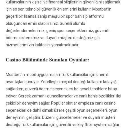
kullanıcılarının kişisel ve finansal bilgilerinin güvenliğini sağlamak
için en son teknoloji güvenlik önlemlerini kullanır. Mostbet’in
geçerli bir lisansa sahip meşru bir spor bahis platformu
olduğundan emin olabilirsiniz. Sürekli olumlu
değerlendirmelerimiz, geniş spor seçeneklerimiz, güvenilir
ödeme sistemimiz ve duyarlı müşteri desteğimiz gibi
hizmetlerimizin kalitesini yansıtmaktadır.
Casino Bölümünde Sunulan Oyunlar:
Mostbet’in mobil uygulamaları Türk kullanıcılar için önemli
avantajlar sunuyor. Yerelleştirilmiş dil desteği kullanım kolaylığı
sağlarken, güvenli ödeme seçenekleri bölgesel tercihlere hitap
ediyor. Gerçek zamanlı güncellemeler ve canlı bahis özellikleri ilgi
çekici bir deneyim sağlar. Popüler slotlar empieza canlı casino
seçenekleri de dahil olmak üzere çeşitli oyun seçenekleri, oyun
deneyimini geliştirir. Düzenli güncellemeler ve duyarlı müşteri
desteği, Türk kullanıcılar için güvenilir ve keyifli bir system sağlar.