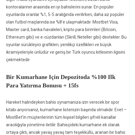
kontoralarinın arasında en iyi bahislerini sunar. En popüler
oyunlarda oranlar %1, 5-5 aralığında verilirken, daha az popüler
olan futbol maçlarında ise %8’e ulaşmaktadır. Mostbet Visa,
Master card, banka havaleleri, kripto para birimleri (Bitcoin,
Ethereum gibi) ve e-cüzdanları (Skrill, Neteller gibi) destekler. Bu
oyunlar sürükleyici grafikleri, yenilikçi özellikleri ve büyük
ikramiyeleriyle ünlüdür ve geniş bir Türk oyuncu kitlesinin ilgisini
çekmektedir.
Bir Kumarhane Için Depozitoda %100 Ilk
Para Yatırma Bonusu + 15fs
Hareket halindeyken bahis oynamanıza izin verecek bir spor
kitabı arıyorsanız, kumarhane listenizin başında olmalıdır. Evet –
MostBet’in müşterilerinin tüm kişisel bilgileri şifreli kanallar
aracılığıyla yönetime iletilir. Bahisçideki kumarhane ek olarak
ortaya çıktı, ancak yavaş yavaş tam teşekküllü, aranan bir bahis