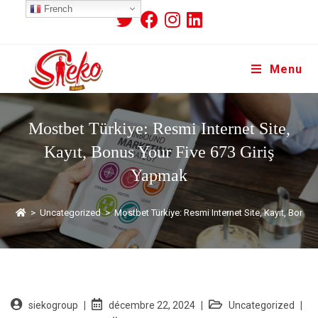
French
Menu
Mostbet Türkiye: Resmi Internet Site,
Kayıt, Bonus Your Five 673 Giriş
Yapmak
>
Uncategorized
>
Mostbet Türkiye: Resmi Internet Site, Kayıt, Bonus
siekogroup
décembre 22, 2024
Uncategorized