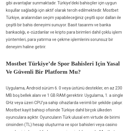
gibi avantajlar sunmaktadır. Türkiye’deki bahisçiler için uygun
koşullar sağladığı için aktif olarak tercih edilmektedir. Mostbet
Türkiye, aralarından seçim yapabileceğiniz çeşitli spor dalları ile
çeşitli bir bahis deneyimi sunuyor. Basit tasarımı ve banka
bankacılığı, e-cüzdanlar ve kripto para birimleri dahil çoklu işlem
yöntemleri, para yatırma ve çekme işlemlerini sorunsuz bir
deneyim haline getirir.
Mostbet Türkiye’de Spor Bahisleri Için Yasal
Ve Güvenli Bir Platform Mu?
Uygulama, Android sürüm 6. 0 veya üstünü destekler, en az 230
MB boş bellek alanı ve 1 GB RAM gerektirir. Uygulama, 1. a single
GHz veya üzeri CPU’ya sahip cihazlarda verimli bir şekilde çalışır.
Mostbet kayit bahisçi ofisinde Türkiye dahil birçok ülkeden
oyunculara açıktır. Oyuncuların Türk ulusal em virtude de birimi
cinsinden (TL) hesap oluşturma ve spor bahisleri veya casino