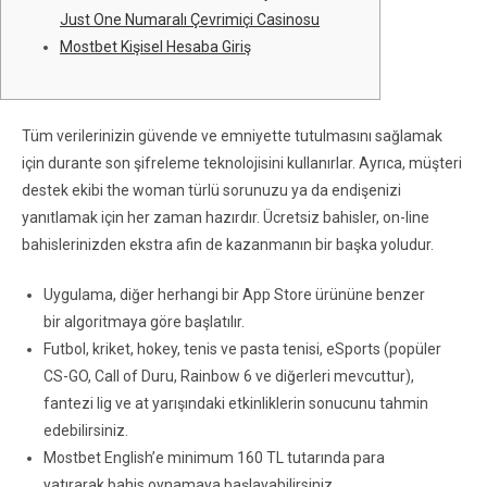
Just One Numaralı Çevrimiçi Casinosu
Mostbet Kişisel Hesaba Giriş
Tüm verilerinizin güvende ve emniyette tutulmasını sağlamak
için durante son şifreleme teknolojisini kullanırlar. Ayrıca, müşteri
destek ekibi the woman türlü sorunuzu ya da endişenizi
yanıtlamak için her zaman hazırdır. Ücretsiz bahisler, on-line
bahislerinizden ekstra afin de kazanmanın bir başka yoludur.
Uygulama, diğer herhangi bir App Store ürününe benzer
bir algoritmaya göre başlatılır.
Futbol, ​​kriket, hokey, tenis ve pasta tenisi, eSports (popüler
CS-GO, Call of Duru, Rainbow 6 ve diğerleri mevcuttur),
fantezi lig ve at yarışındaki etkinliklerin sonucunu tahmin
edebilirsiniz.
Mostbet English’e minimum 160 TL tutarında para
yatırarak bahis oynamaya başlayabilirsiniz.