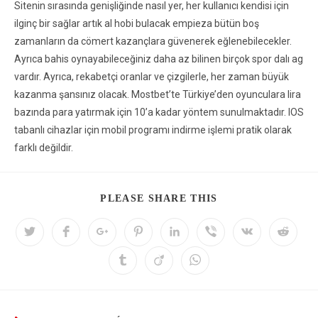
Sitenin sırasında genişliğinde nasıl yer, her kullanıcı kendisi için
ilginç bir sağlar artık al hobi bulacak empieza bütün boş
zamanların da cömert kazançlara güvenerek eğlenebilecekler.
Ayrıca bahis oynayabileceğiniz daha az bilinen birçok spor dalı ag
vardır. Ayrıca, rekabetçi oranlar ve çizgilerle, her zaman büyük
kazanma şansınız olacak. Mostbet’te Türkiye’den oyunculara lira
bazında para yatırmak için 10’a kadar yöntem sunulmaktadır. IOS
tabanlı cihazlar için mobil programı indirme işlemi pratik olarak
farklı değildir.
PLEASE SHARE THIS