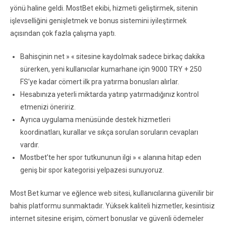
yönü haline geldi. MostBet ekibi, hizmeti geliştirmek, sitenin
işlevselliğini genişletmek ve bonus sistemini iyileştirmek
açısından çok fazla çalışma yaptı.
Bahisçinin net » « sitesine kaydolmak sadece birkaç dakika
sürerken, yeni kullanıcılar kumarhane için 9000 TRY + 250
FS’ye kadar cömert ilk pra yatırma bonusları alırlar.
Hesabınıza yeterli miktarda yatırıp yatırmadığınız kontrol
etmenizi öneririz.
Ayrıca uygulama menüsünde destek hizmetleri
koordinatları, kurallar ve sıkça sorulan soruların cevapları
vardır.
Mostbet’te her spor tutkununun ilgi » « alanına hitap eden
geniş bir spor kategorisi yelpazesi sunuyoruz.
Most Bet kumar ve eğlence web sitesi, kullanıcılarına güvenilir bir
bahis platformu sunmaktadır. Yüksek kaliteli hizmetler, kesintisiz
internet sitesine erişim, cömert bonuslar ve güvenli ödemeler