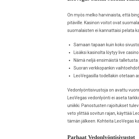
On myös melko harvinaista, että bin
pitäville. Kasinon voitot ovat suomala
suomalaisten ei kannattaisi pelata ka
Samaan tapaan kuin koko sivusto, 
Lisäksi kasinolta löytyy live casin
Nämä neljä ensimäistä talletusta pa
Suoran verkkopankin vaihtoehdot
LeoVegasilla todellakin otetaan as
Vedonlyöntisivustoja on avattu vuonn
LeoVegas vedonlyönti ei aseta tarkkoj
uniikki. Panostusten rajoitukset tulev
veto ylittää sovitun rajan, käyttää 
tämän jälkeen. Kohteita LeoVegas kasin
Parhaat Vedonlyöntisivustot