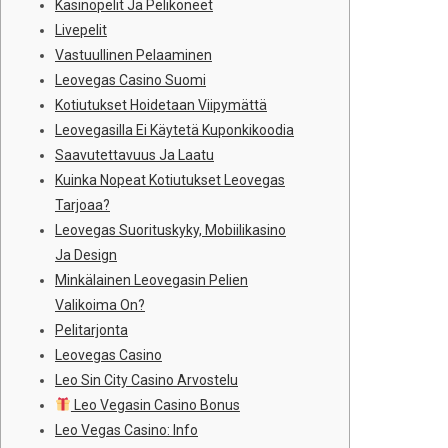
Kasinopelit Ja Pelikoneet
Livepelit
Vastuullinen Pelaaminen
Leovegas Casino Suomi
Kotiutukset Hoidetaan Viipymättä
Leovegasilla Ei Käytetä Kuponkikoodia
Saavutettavuus Ja Laatu
Kuinka Nopeat Kotiutukset Leovegas
Tarjoaa?
Leovegas Suorituskyky, Mobiilikasino
Ja Design
Minkälainen Leovegasin Pelien
Valikoima On?
Pelitarjonta
Leovegas Casino
Leo Sin City Casino Arvostelu
Leo Vegasin Casino Bonus
Leo Vegas Casino: Info