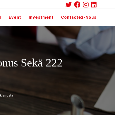
d
Event
Investment
Contactez-Nous
nus Sekä 222
ierrosta