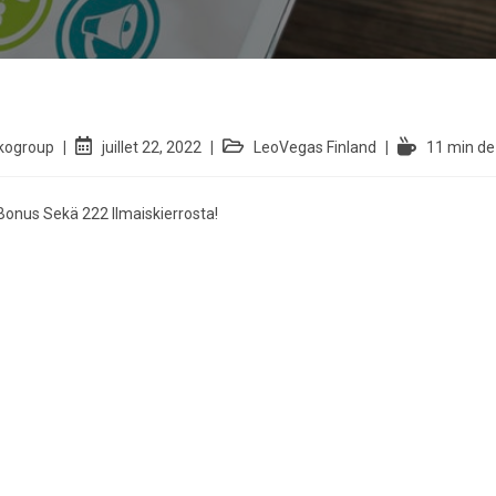
kogroup
juillet 22, 2022
LeoVegas Finland
11 min de
nus Sekä 222 Ilmaiskierrosta!