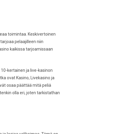
opeaa toimintaa. Keskivertoinen
arjoaa pelaajilleen niin
kasino kaikissa tarjoamissaan
10-kertainen ja live-kasinon
tka ovat Kasino, Livekasino ja
ivät osaa päättää mitä peliä
enkin olla eri, joten tarkistathan