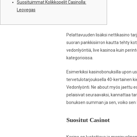
Suosituimmat Kolikkopelit Casinolla:
Leovegas
Pelattavuuden lisäksi nettikasino tar
suoran pankkisiirron kautta tehty kot
vedonlyöntiä, live kasinoa kuin perin
kategorioissa.
Esimerkiksi kasinobonuksilla upon us
tervetulotarjouksella 40-kertainen ki
Vedonlyönti. Ne about myös jaettu ede
pelaisivat seuraavaksi, kannattaa tarka
bonuksen summan ja sen, voiko sen l
Suositut Casinot