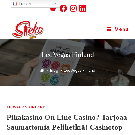
French
Menu
LeoVegas Finland
>
Blog
>
LeoVegas Finland
LEOVEGAS FINLAND
Pikakasino On Line Casino? Tarjoaa
Saumattomia Pelihetkiä! Casinotop