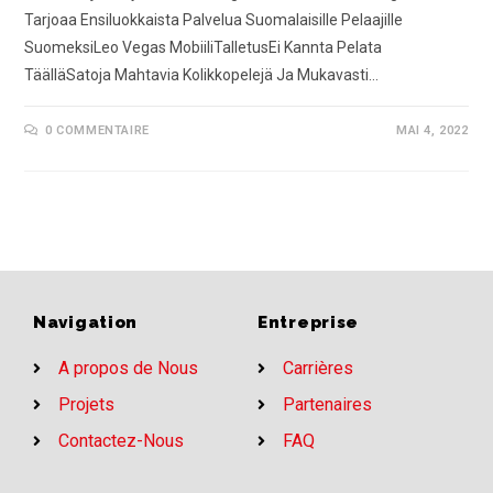
Tarjoaa Ensiluokkaista Palvelua Suomalaisille Pelaajille
SuomeksiLeo Vegas MobiiliTalletusEi Kannta Pelata
TäälläSatoja Mahtavia Kolikkopelejä Ja Mukavasti…
0 COMMENTAIRE
MAI 4, 2022
Navigation
Entreprise
A propos de Nous
Carrières
Projets
Partenaires
Contactez-Nous
FAQ