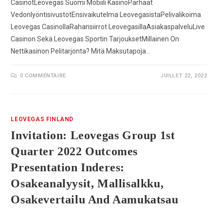
CasinotLeovegas Suomi Mobiili KasinoParhaat
VedonlyöntisivustotEnsivaikutelma LeovegasistaPelivalikoima
Leovegas CasinollaRahansiirrot LeovegasillaAsiakaspalveluLive
Casinon Sekä Leovegas Sportin TarjouksetMillainen On
Nettikasinon Pelitarjonta? Mitä Maksutapoja…
0 COMMENTAIRE
JUILLET 22, 2022
LEOVEGAS FINLAND
Invitation: Leovegas Group 1st
Quarter 2022 Outcomes
Presentation Inderes:
Osakeanalyysit, Mallisalkku,
Osakevertailu And Aamukatsau