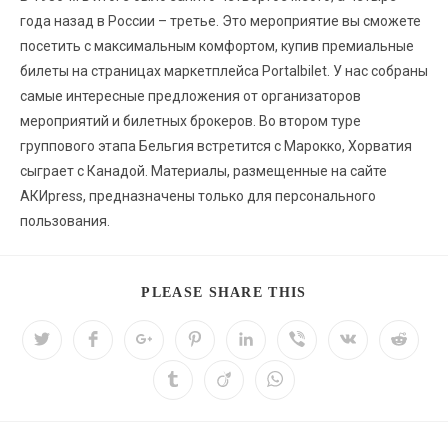
года назад в России – третье. Это мероприятие вы сможете
посетить с максимальным комфортом, купив премиальные
билеты на страницах маркетплейса Portalbilet. У нас собраны
самые интересные предложения от организаторов
мероприятий и билетных брокеров. Во втором туре
группового этапа Бельгия встретится с Марокко, Хорватия
сыграет с Канадой. Материалы, размещенные на сайте
АКИpress, предназначены только для персонального
пользования.
PLEASE SHARE THIS