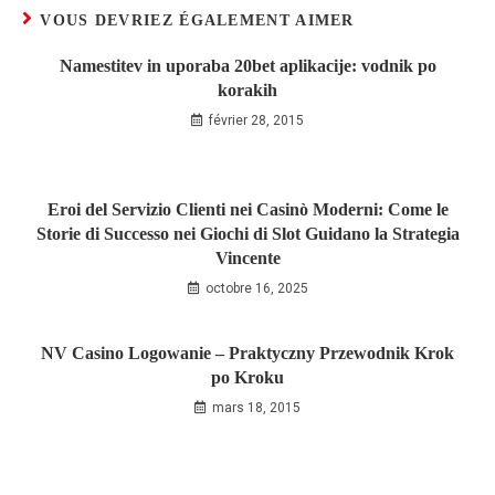
VOUS DEVRIEZ ÉGALEMENT AIMER
Namestitev in uporaba 20bet aplikacije: vodnik po
korakih
février 28, 2015
Eroi del Servizio Clienti nei Casinò Moderni: Come le
Storie di Successo nei Giochi di Slot Guidano la Strategia
Vincente
octobre 16, 2025
NV Casino Logowanie – Praktyczny Przewodnik Krok
po Kroku
mars 18, 2015