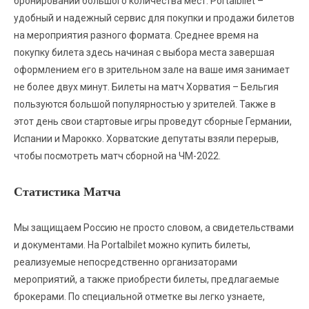
бронировании большого количества мест. Portalbilet –
удобный и надежный сервис для покупки и продажи билетов
на мероприятия разного формата. Среднее время на
покупку билета здесь начиная с выбора места завершая
оформлением его в зрительном зале на ваше имя занимает
не более двух минут. Билеты на матч Хорватия – Бельгия
пользуются большой популярностью у зрителей. Также в
этот день свои стартовые игры проведут сборные Германии,
Испании и Марокко. Хорватские депутаты взяли перерыв,
чтобы посмотреть матч сборной на ЧМ-2022.
Статистика Матча
Мы защищаем Россию не просто словом, а свидетельствами
и документами. На Portalbilet можно купить билеты,
реализуемые непосредственно организаторами
мероприятий, а также приобрести билеты, предлагаемые
брокерами. По специальной отметке вы легко узнаете,