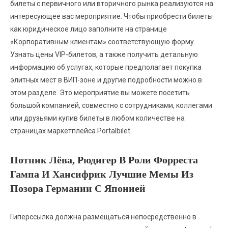
билеты с первичного или вторичного рынка реализуются на
интересующее вас мероприятие. Чтобы приобрести билеты
как юридическое лицо заполните на странице
«Корпоративным клиентам» соответствующую форму.
Узнать цены VIP-билетов, а также получить детальную
информацию об услугах, которые предполагает покупка
элитных мест в ВИП-зоне и другие подробности можно в
этом разделе. Это мероприятие вы можете посетить
большой компанией, совместно с сотрудниками, коллегами
или друзьями купив билеты в любом количестве на
страницах маркетплейса Portalbilet.
Потник Лёва, Рюдигер В Роли Форреста
Гампа И Хансифрик Лучшие Мемы Из
Позора Германии С Японией
Гиперссылка должна размещаться непосредственно в