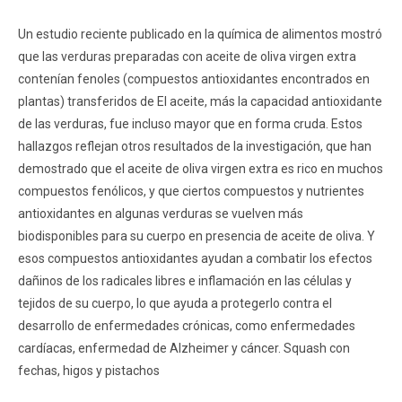
Un estudio reciente publicado en la química de alimentos mostró
que las verduras preparadas con aceite de oliva virgen extra
contenían fenoles (compuestos antioxidantes encontrados en
plantas) transferidos de El aceite, más la capacidad antioxidante
de las verduras, fue incluso mayor que en forma cruda. Estos
hallazgos reflejan otros resultados de la investigación, que han
demostrado que el aceite de oliva virgen extra es rico en muchos
compuestos fenólicos, y que ciertos compuestos y nutrientes
antioxidantes en algunas verduras se vuelven más
biodisponibles para su cuerpo en presencia de aceite de oliva. Y
esos compuestos antioxidantes ayudan a combatir los efectos
dañinos de los radicales libres e inflamación en las células y
tejidos de su cuerpo, lo que ayuda a protegerlo contra el
desarrollo de enfermedades crónicas, como enfermedades
cardíacas, enfermedad de Alzheimer y cáncer. Squash con
fechas, higos y pistachos