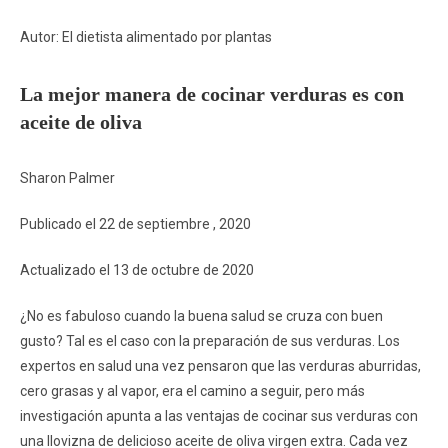
Autor: El dietista alimentado por plantas
La mejor manera de cocinar verduras es con
aceite de oliva
Sharon Palmer
Publicado el 22 de septiembre , 2020
Actualizado el 13 de octubre de 2020
¿No es fabuloso cuando la buena salud se cruza con buen
gusto? Tal es el caso con la preparación de sus verduras. Los
expertos en salud una vez pensaron que las verduras aburridas,
cero grasas y al vapor, era el camino a seguir, pero más
investigación apunta a las ventajas de cocinar sus verduras con
una llovizna de delicioso aceite de oliva virgen extra. Cada vez