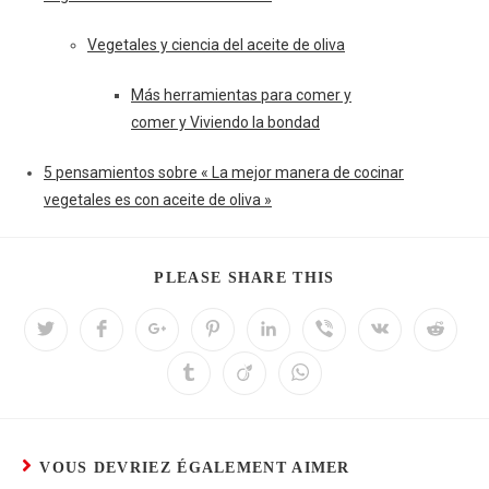
Vegetales y ciencia del aceite de oliva
Más herramientas para comer y
comer y Viviendo la bondad
5 pensamientos sobre « La mejor manera de cocinar
vegetales es con aceite de oliva »
PLEASE SHARE THIS
VOUS DEVRIEZ ÉGALEMENT AIMER