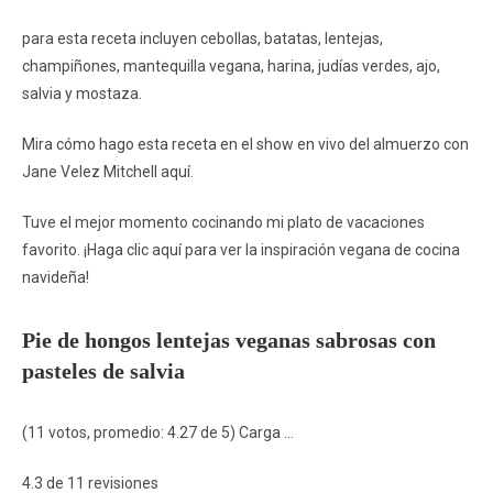
para esta receta incluyen cebollas, batatas, lentejas,
champiñones, mantequilla vegana, harina, judías verdes, ajo,
salvia y mostaza.
Mira cómo hago esta receta en el show en vivo del almuerzo con
Jane Velez Mitchell aquí.
Tuve el mejor momento cocinando mi plato de vacaciones
favorito. ¡Haga clic aquí para ver la inspiración vegana de cocina
navideña!
Pie de hongos lentejas veganas sabrosas con
pasteles de salvia
(11 votos, promedio: 4.27 de 5) Carga …
4.3 de 11 revisiones