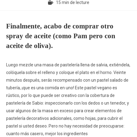
15 min de lecture
Finalmente, acabo de comprar otro
spray de aceite (como Pam pero con
aceite de oliva).
Luego mezcle una masa de pastelería llena de salvia, extiéndela,
colóquela sobre el relleno y coloque el plato en el horno. Veinte
minutos después, serás recompensado con un pastel salado de
tubería, ¡que es una comida en uno! Este pastel vegano es
rústico, por lo que puede ser creativo con la cobertura de
pastelería de Sabio: inspeccionarlo con los dedos o un tenedor, y
usar algunos de la masa en exceso para crear elementos de
pastelería decorativos adicionales, como hojas, para cubrir el
pastel si usted deseo.
Pero no hay necesidad de preocuparse:
cuanto más casero, mejor los ingredientes