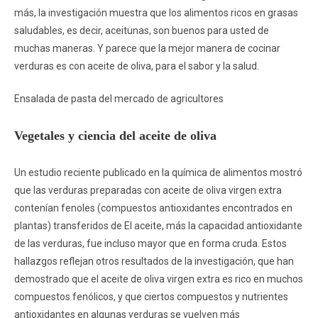
más, la investigación muestra que los alimentos ricos en grasas
saludables, es decir, aceitunas, son buenos para usted de
muchas maneras. Y parece que la mejor manera de cocinar
verduras es con aceite de oliva, para el sabor y la salud.
Ensalada de pasta del mercado de agricultores
Vegetales y ciencia del aceite de oliva
Un estudio reciente publicado en la química de alimentos mostró
que las verduras preparadas con aceite de oliva virgen extra
contenían fenoles (compuestos antioxidantes encontrados en
plantas) transferidos de El aceite, más la capacidad antioxidante
de las verduras, fue incluso mayor que en forma cruda. Estos
hallazgos reflejan otros resultados de la investigación, que han
demostrado que el aceite de oliva virgen extra es rico en muchos
compuestos fenólicos, y que ciertos compuestos y nutrientes
antioxidantes en algunas verduras se vuelven más