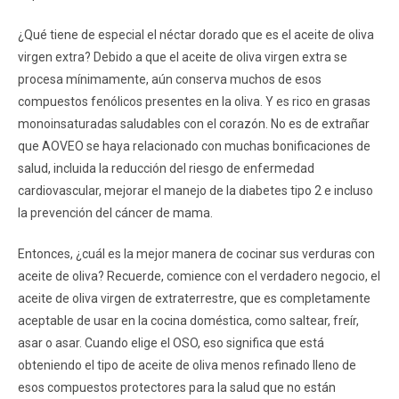
¿Qué tiene de especial el néctar dorado que es el aceite de oliva
virgen extra? Debido a que el aceite de oliva virgen extra se
procesa mínimamente, aún conserva muchos de esos
compuestos fenólicos presentes en la oliva. Y es rico en grasas
monoinsaturadas saludables con el corazón. No es de extrañar
que AOVEO se haya relacionado con muchas bonificaciones de
salud, incluida la reducción del riesgo de enfermedad
cardiovascular, mejorar el manejo de la diabetes tipo 2 e incluso
la prevención del cáncer de mama.
Entonces, ¿cuál es la mejor manera de cocinar sus verduras con
aceite de oliva? Recuerde, comience con el verdadero negocio, el
aceite de oliva virgen de extraterrestre, que es completamente
aceptable de usar en la cocina doméstica, como saltear, freír,
asar o asar. Cuando elige el OSO, eso significa que está
obteniendo el tipo de aceite de oliva menos refinado lleno de
esos compuestos protectores para la salud que no están