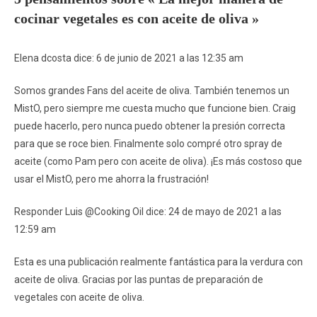
cocinar vegetales es con aceite de oliva »
Elena dcosta dice: 6 de junio de 2021 a las 12:35 am
Somos grandes Fans del aceite de oliva. También tenemos un
MistO, pero siempre me cuesta mucho que funcione bien. Craig
puede hacerlo, pero nunca puedo obtener la presión correcta
para que se roce bien. Finalmente solo compré otro spray de
aceite (como Pam pero con aceite de oliva). ¡Es más costoso que
usar el MistO, pero me ahorra la frustración!
Responder Luis @Cooking Oil dice: 24 de mayo de 2021 a las
12:59 am
Esta es una publicación realmente fantástica para la verdura con
aceite de oliva. Gracias por las puntas de preparación de
vegetales con aceite de oliva.