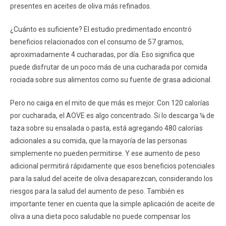
presentes en aceites de oliva más refinados.
¿Cuánto es suficiente? El estudio predimentado encontró
beneficios relacionados con el consumo de 57 gramos,
aproximadamente 4 cucharadas, por día. Eso significa que
puede disfrutar de un poco más de una cucharada por comida
rociada sobre sus alimentos como su fuente de grasa adicional.
Pero no caiga en el mito de que más es mejor. Con 120 calorías
por cucharada, el AOVE es algo concentrado. Si lo descarga ¼ de
taza sobre su ensalada o pasta, está agregando 480 calorías
adicionales a su comida, que la mayoría de las personas
simplemente no pueden permitirse. Y ese aumento de peso
adicional permitirá rápidamente que esos beneficios potenciales
para la salud del aceite de oliva desaparezcan, considerando los
riesgos para la salud del aumento de peso. También es
importante tener en cuenta que la simple aplicación de aceite de
oliva a una dieta poco saludable no puede compensar los