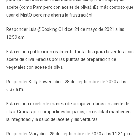
aceite (como Pam pero con aceite de oliva). ¡Es más costoso que
usar el MistO, pero me ahorra la frustración!
Responder Luis @Cooking Oil dice: 24 de mayo de 2021 a las
12:59 am
Esta es una publicación realmente fantástica para la verdura con
aceite de oliva. Gracias por las puntas de preparación de
vegetales con aceite de oliva.
Responder Kelly Powers dice: 28 de septiembre de 2020 a las
6:37 a.m.
Esta es una excelente manera de arrojar verduras en aceite de
oliva. Gracias por compartir estos pasos, en realidad mantienen
la integridad y la salud del aceite y las verduras.
Responder Mary dice: 25 de septiembre de 2020 a las 11:31 p.m.