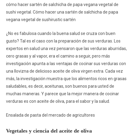
cómo hacer sartén de salchicha de papa vegana vegetal de
sushi vegetal. Cómo hacer una sartén de salchicha de papa
vegana vegetal de sushirustic sartén
¿No es fabulosa cuando la buena salud se cruza con buen
gusto? Tal es el caso con la preparación de sus verduras. Los
expertos en salud una vez pensaron que las verduras aburridas,
cero grasas y al vapor, era el camino a seguir, pero más
investigación apunta a las ventajas de cocinar sus verduras con
una llovizna de delicioso aceite de oliva virgen extra. Cada vez
más, la investigación muestra que los alimentos ricos en grasas
saludables, es decir, aceitunas, son buenos para usted de
muchas maneras. Y parece que la mejor manera de cocinar
verduras es con aceite de oliva, para el sabor y la salud.
Ensalada de pasta del mercado de agricultores
Vegetales y ciencia del aceite de oliva