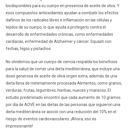
biodisponibles para su cuerpo en presencia de aceite de oliva. Y
esos compuestos antioxidantes ayudan a combatir los efectos
dañinos de los radicales libres e inflamación en las células y
tejidos de su cuerpo, lo que ayuda a protegerlo contra el
desarrollo de enfermedades crónicas, como enfermedades
cardíacas, enfermedad de Alzheimer y cáncer. Squash con
fechas, higos y pistachos
No olvidemos que un cuerpo de ciencia respalda los beneficios
para la salud de comer una dieta mediterránea, que incluye una
dosis generosa de aceite de oliva virgen extra, además de una
dieta llena de mínimamente procesada Alimentos, como granos,
verduras, frutas, legumbres, hierbas, nueces y mariscos. El
estudio prediminado encontró que cada aumento de 10 gramos
por día de AOVE en las dietas de las personas que siguieron una
dieta mediterránea se asoció con una reducción del 10% en el
riesgo de eventos cardiovasculares. ¡Ahora, eso es
impresionante!