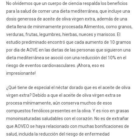
No olvidemos que un cuerpo de ciencia respalda los beneficios
para la salud de comer una dieta mediterránea, que incluye una
dosis generosa de aceite de oliva virgen extra, además de una
dieta llena de mínimamente procesada Alimentos, como granos,
verduras, frutas, legumbres, hierbas, nueces y mariscos. El
estudio prediminado encontró que cada aumento de 10 gramos
por día de AOVE en las dietas de las personas que siguieron una
dieta mediterránea se asoció con una reducción del 10% en el
riesgo de eventos cardiovasculares. ¡Ahora, eso es
impresionante!
¿Qué tiene de especial el néctar dorado que es el aceite de oliva
virgen extra? Debido a que el aceite de oliva virgen extra se
procesa mínimamente, aún conserva muchos de esos
compuestos fenólicos presentes en la oliva. Y es rico en grasas
monoinsaturadas saludables con el corazón. No es de extrañar
que AOVEO se haya relacionado con muchas bonificaciones de
salud, incluida la reducción del riesgo de enfermedad