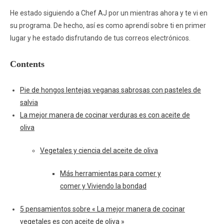
He estado siguiendo a Chef AJ por un mientras ahora y te vi en
su programa. De hecho, así es como aprendí sobre ti en primer
lugar y he estado disfrutando de tus correos electrónicos.
Contents
Pie de hongos lentejas veganas sabrosas con pasteles de
salvia
La mejor manera de cocinar verduras es con aceite de
oliva
Vegetales y ciencia del aceite de oliva
Más herramientas para comer y
comer y Viviendo la bondad
5 pensamientos sobre « La mejor manera de cocinar
vegetales es con aceite de oliva »