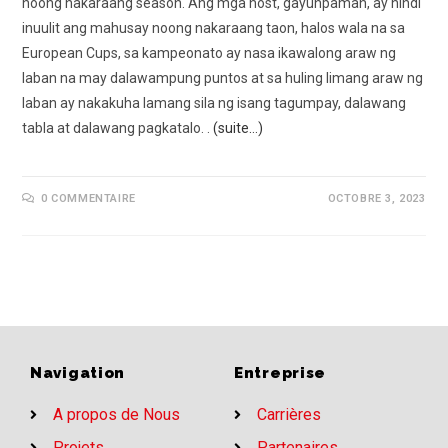
noong nakaraang season. Ang mga host, gayunpaman, ay hindi
inuulit ang mahusay noong nakaraang taon, halos wala na sa
European Cups, sa kampeonato ay nasa ikawalong araw ng
laban na may dalawampung puntos at sa huling limang araw ng
laban ay nakakuha lamang sila ng isang tagumpay, dalawang
tabla at dalawang pagkatalo. .
(suite…)
0 COMMENTAIRE
OCTOBRE 3, 2023
Navigation
Entreprise
A propos de Nous
Carrières
Projets
Partenaires