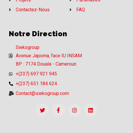
Contactez-Nous
FAQ
Notre Direction
Siekogroup
Avenue Japoma, face IU INSAM
BP : 7174 Douala - Cameroun
+(237) 697 921 945
+(237) 651 184 624
Contact@siekogroup.com