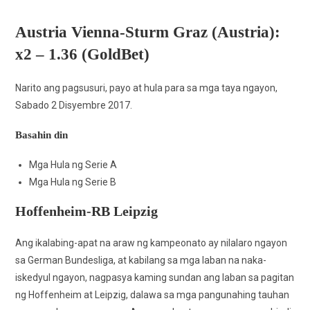
Austria Vienna-Sturm Graz (Austria):
x2 – 1.36 (GoldBet)
Narito ang pagsusuri, payo at hula para sa mga taya ngayon,
Sabado 2 Disyembre 2017.
Basahin din
Mga Hula ng Serie A
Mga Hula ng Serie B
Hoffenheim-RB Leipzig
Ang ikalabing-apat na araw ng kampeonato ay nilalaro ngayon
sa German Bundesliga, at kabilang sa mga laban na naka-
iskedyul ngayon, nagpasya kaming sundan ang laban sa pagitan
ng Hoffenheim at Leipzig, dalawa sa mga pangunahing tauhan