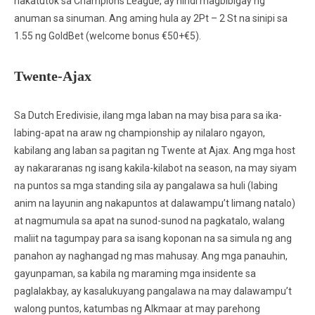
nakatutok sa Champions League, ay hindi magbibigay ng
anuman sa sinuman. Ang aming hula ay 2Pt – 2 St na sinipi sa
1.55 ng GoldBet (welcome bonus €50+€5).
Twente-Ajax
Sa Dutch Eredivisie, ilang mga laban na may bisa para sa ika-
labing-apat na araw ng championship ay nilalaro ngayon,
kabilang ang laban sa pagitan ng Twente at Ajax. Ang mga host
ay nakararanas ng isang kakila-kilabot na season, na may siyam
na puntos sa mga standing sila ay pangalawa sa huli (labing
anim na layunin ang nakapuntos at dalawampu’t limang natalo)
at nagmumula sa apat na sunod-sunod na pagkatalo, walang
maliit na tagumpay para sa isang koponan na sa simula ng ang
panahon ay naghangad ng mas mahusay. Ang mga panauhin,
gayunpaman, sa kabila ng maraming mga insidente sa
paglalakbay, ay kasalukuyang pangalawa na may dalawampu’t
walong puntos, katumbas ng Alkmaar at may parehong