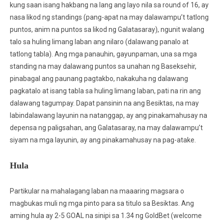
kung saan isang hakbang na lang ang layo nila sa round of 16, ay
nasa likod ng standings (pang-apat na may dalawampu’t tatlong
puntos, anim na puntos sa likod ng Galatasaray), ngunit walang
talo sa huling limang laban ang nilaro (dalawang panalo at
tatlong tabla). Ang mga panauhin, gayunpaman, una sa mga
standing na may dalawang puntos sa unahan ng Baseksehir,
pinabagal ang paunang pagtakbo, nakakuha ng dalawang
pagkatalo at isang tabla sa huling limang laban, pati na rin ang
dalawang tagumpay. Dapat pansinin na ang Besiktas, na may
labindalawang layunin na natanggap, ay ang pinakamahusay na
depensa ng paligsahan, ang Galatasaray, na may dalawampu’t
siyam na mga layunin, ay ang pinakamahusay na pag-atake.
Hula
Partikular na mahalagang laban na maaaring magsara o
magbukas muli ng mga pinto para sa titulo sa Besiktas. Ang
aming hula ay 2-5 GOAL na sinipi sa 1.34 ng GoldBet (welcome