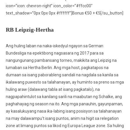
icon=”icon: chevron-right” icon_color=”#ffcc00″
text_shadow=”0px 0px 0px #ffffff”]Bonus €50 + €5[/su_button]
RB Leipzig-Hertha
Ang huling laban na naka-iskedyul ngayon sa German
Bundesliga na epektibong nagsasara ng 2017 para sa
nangungunang pambansang torneo, makikita ang Leipzig na
lumaban sa Hertha Berlin. Ang mga host, pagkatapos na
dumaan sa isang paborableng sandali na nagdala sa kanila sa
ikalawang puwesto sa talahanayan, ay huminto sa preno sa mga
huling araw (dalawang tabla at isang pagkatalo), na
nagpapahintulot sa kanilang sarili na maabutan ng Schalke, ang
paghahayag ng season na ito. Ang mga panauhin, gayunpaman,
ay kasalukuyang nasa ika-labing isang posisyon sa talahanayan
na may dalawampu’t isang puntos, anim na higit sa relegation
zone at limang puntos sa likod ng Europa League zone. Sa huling