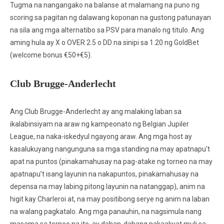
Tugma na nangangako na balanse at malamang na puno ng
scoring sa pagitan ng dalawang koponan na gustong patunayan
na sila ang mga alternatibo sa PSV para manalo ng titulo. Ang
aming hula ay X o OVER 2.5 o DD na sinipi sa 1.20 ng GoldBet
(welcome bonus €50+€5).
Club Brugge-Anderlecht
Ang Club Brugge-Anderlecht ay ang malaking laban sa
ikalabinsiyam na araw ng kampeonato ng Belgian Jupiler
League, na naka-iskedyul ngayong araw. Ang mga host ay
kasalukuyang nangunguna sa mga standing na may apatnapu’t
apat na puntos (pinakamahusay na pag-atake ng torneo na may
apatnapu’t isang layunin na nakapuntos, pinakamahusay na
depensa na may labing pitong layunin na natanggap), anim na
higit kay Charleroi at, na may positibong serye ng anim na laban
na walang pagkatalo. Ang mga panauhin, na nagsimula nang