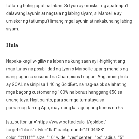
tatlo. ng huling apat na laban. Si Lyon ay umiskor ng apatnapu’t
dalawang layunin at nagtala ng labing siyam, si Marseille ay
umiskor ng tatlumpu’t limang mga layunin at nakakuha ng labing
siyam.
Hula
Napaka-kagiliw-giliw na laban na kung saan ay i-highlight ang
mga tunay na posibilidad ng Lyon o Marseille upang manalo ng
isang lugar sa susunod na Champions League. Ang aming hula
ay GOAL na sinipi sa 1.40 ng GoldBet, na nag-aalok sa lahat ng
mga bagong customer ng 100% na bonus hanggang €50 sa
unang taya. Higit pa rito, para sa mga tumataya sa
pamamagitan ng App, mayroong karagdagang bonus na €5.
[su_button url=”https://www.bottadiculo.it/goldbet”
target=”blank” style=”flat” background=”#004488″
color=”#ffffff” size=”10″ wide=”yes” center =”oo” radius=”5″