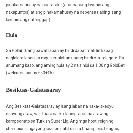
pinakamahusay na pag-atake (apatnapung layunin ang
nakapuntos) at ang pinakamahusay na depensa (labing isang
layunin ang natanggap).
Hula
Sa Holland, ang bawat laban ay hindi dapat maliitin kapag
naglalaro laban sa mga lumalaban upang hindi ma-relegate. Sa
anumang kaso, ang aming hula ay 2 na sinipi sa 1.30 ng GoldBet
(welcome bonus €50+€5).
Besiktas-Galatasaray
Ang Besiktas-Galatasaray ay isang laban na naka-iskedyul
ngayong araw, valid para sa ika-labing-apat na araw ng
kampeonato sa Turkish Super Lig. Ang mga host, reigning
champions, ngayong season dahil din sa Champions League,