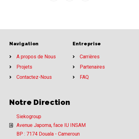
Navigation
Entreprise
A propos de Nous
Carrières
Projets
Partenaires
Contactez-Nous
FAQ
Notre Direction
Siekogroup
Avenue Japoma, face IU INSAM
BP : 7174 Douala - Cameroun