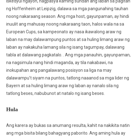
iskedyul ngayon, nagpasya kaming sundan ang laban sa pagitan
ng Hoffenheim at Leipzig, dalawa sa mga pangunahing tauhan
noong nakaraang season. Ang mga host, gayunpaman, ay hindi
inuulit ang mahusay noong nakaraang taon, halos wala na sa
European Cups, sa kampeonato ay nasa ikawalong araw ng
laban na may dalawampung puntos at sa huling limang araw ng
laban ay nakakuha lamang sila ng isang tagumpay, dalawang
tabla at dalawang pagkatalo. .
Ang mga panauhin, gayunpaman,
na nagsimula nang hindi maganda, ay tila nakabawi, na
inokupahan ang pangalawang posisyon sa liga na may
dalawampu’t siyam na puntos, tatlong naaanod sa mga lider ng
Bayern at sa huling limang araw ng laban ay nanalo sila ng
tatlong beses, nabubunot at natalo ng isang beses.
Hula
Ang karera ay bukas sa anumang resulta, kahit na nakikita natin
ang mga bisita bilang bahagyang paborito. Ang aming hula ay