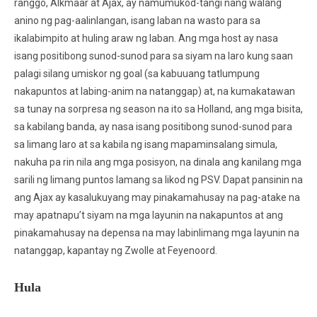
ranggo, Alkmaar at Ajax, ay namumukod-tangi nang walang
anino ng pag-aalinlangan, isang laban na wasto para sa
ikalabimpito at huling araw ng laban. Ang mga host ay nasa
isang positibong sunod-sunod para sa siyam na laro kung saan
palagi silang umiskor ng goal (sa kabuuang tatlumpung
nakapuntos at labing-anim na natanggap) at, na kumakatawan
sa tunay na sorpresa ng season na ito sa Holland, ang mga bisita,
sa kabilang banda, ay nasa isang positibong sunod-sunod para
sa limang laro at sa kabila ng isang mapaminsalang simula,
nakuha pa rin nila ang mga posisyon, na dinala ang kanilang mga
sarili ng limang puntos lamang sa likod ng PSV. Dapat pansinin na
ang Ajax ay kasalukuyang may pinakamahusay na pag-atake na
may apatnapu’t siyam na mga layunin na nakapuntos at ang
pinakamahusay na depensa na may labinlimang mga layunin na
natanggap, kapantay ng Zwolle at Feyenoord.
Hula