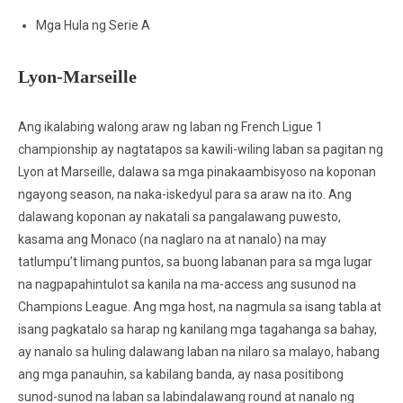
Mga Hula ng Serie A
Lyon-Marseille
Ang ikalabing walong araw ng laban ng French Ligue 1
championship ay nagtatapos sa kawili-wiling laban sa pagitan ng
Lyon at Marseille, dalawa sa mga pinakaambisyoso na koponan
ngayong season, na naka-iskedyul para sa araw na ito. Ang
dalawang koponan ay nakatali sa pangalawang puwesto,
kasama ang Monaco (na naglaro na at nanalo) na may
tatlumpu’t limang puntos, sa buong labanan para sa mga lugar
na nagpapahintulot sa kanila na ma-access ang susunod na
Champions League. Ang mga host, na nagmula sa isang tabla at
isang pagkatalo sa harap ng kanilang mga tagahanga sa bahay,
ay nanalo sa huling dalawang laban na nilaro sa malayo, habang
ang mga panauhin, sa kabilang banda, ay nasa positibong
sunod-sunod na laban sa labindalawang round at nanalo ng