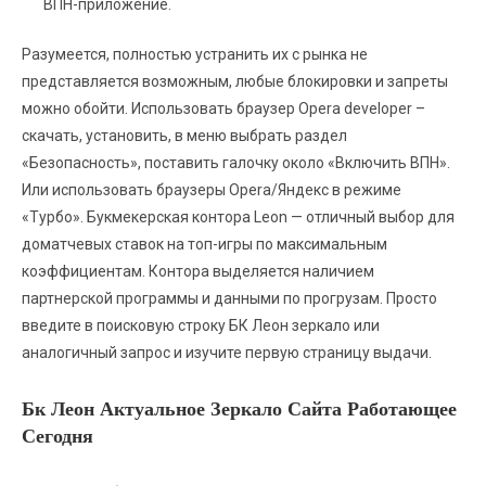
ВПН-приложение.
Разумеется, полностью устранить их с рынка не
представляется возможным, любые блокировки и запреты
можно обойти. Использовать браузер Opera developer –
скачать, установить, в меню выбрать раздел
«Безопасность», поставить галочку около «Включить ВПН».
Или использовать браузеры Opera/Яндекс в режиме
«Турбо». Букмекерская контора Leon — отличный выбор для
доматчевых ставок на топ-игры по максимальным
коэффициентам. Контора выделяется наличием
партнерской программы и данными по прогрузам. Просто
введите в поисковую строку БК Леон зеркало или
аналогичный запрос и изучите первую страницу выдачи.
Бк Леон Актуальное Зеркало Сайта Работающее
Сегодня