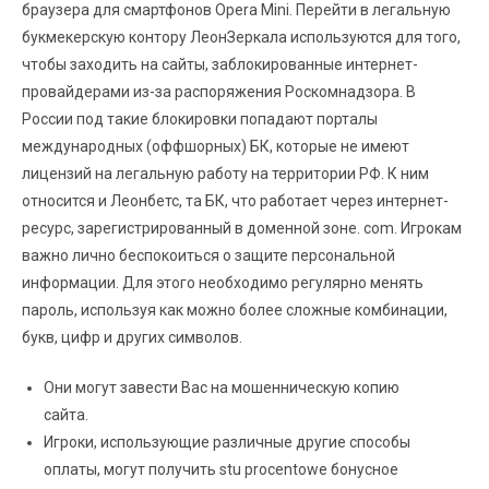
браузера для смартфонов Opera Mini. Перейти в легальную
букмекерскую контору ЛеонЗеркала используются для того,
чтобы заходить на сайты, заблокированные интернет-
провайдерами из-за распоряжения Роскомнадзора. В
России под такие блокировки попадают порталы
международных (оффшорных) БК, которые не имеют
лицензий на легальную работу на территории РФ. К ним
относится и Леонбетс, та БК, что работает через интернет-
ресурс, зарегистрированный в доменной зоне. com. Игрокам
важно лично беспокоиться о защите персональной
информации. Для этого необходимо регулярно менять
пароль, используя как можно более сложные комбинации,
букв, цифр и других символов.
Они могут завести Вас на мошенническую копию
сайта.
Игроки, использующие различные другие способы
оплаты, могут получить stu procentowe бонусное