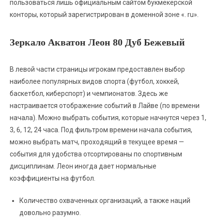
пользоваться лишь официальным сайтом букмекерской
конторы, который зарегистрирован в доменной зоне «. ru».
Зеркало Акватон Леон 80 Дуб Бежевый
В левой части страницы игрокам предоставлен выбор
наиболее популярных видов спорта (футбол, хоккей,
баскетбол, киберспорт) и чемпионатов. Здесь же
настраивается отображение событий в Лайве (по времени
начала). Можно выбрать события, которые начнутся через 1,
3, 6, 12, 24 часа. Под фильтром времени начала события,
можно выбрать матч, проходящий в текущее время —
события для удобства отсортированы по спортивным
дисциплинам. Леон иногда дает нормальные
коэффициенты на футбол.
Количество охваченных организаций, а также наций
довольно разумно.