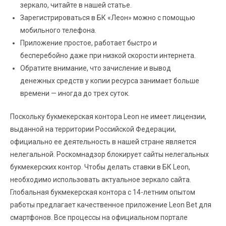
зеркало, читайте в нашей статье.
Зарегистрироваться в БК «Леон» можно с помощью
мобильного телефона.
Приложение простое, работает быстро и
бесперебойно даже при низкой скорости интернета.
Обратите внимание, что зачисление и вывод
денежных средств у копии ресурса занимает больше
времени — иногда до трех суток.
Поскольку букмекерская контора Leon не имеет лицензии,
выданной на территории Российской Федерации,
официально ее деятельность в нашей стране является
нелегальной. Роскомнадзор блокирует сайты нелегальных
букмекерских контор. Чтобы делать ставки в БК Leon,
необходимо использовать актуальное зеркало сайта.
Глобальная букмекерская контора с 14-летним опытом
работы предлагает качественное приложение Leon Bet для
смартфонов. Все процессы на официальном портале