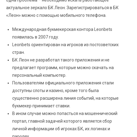
одна проблема – необходимо искать работающее
актуальное зеркало БК Леон. Зарегистрироваться в БК
«Леон» можно с помощью мобильного телефона.
Международная букмекерская контора Leonbets
появилась в 2007 году.
Leonbets ориентирован на игроков из постсоветских
стран.
БК Леон не разработал такого приложения и не
предлагает программ, которые можно скачать на
персональный компьютер.
Пользователям официального приложения стали
доступны слоты и казино, кроме того была
существенно расширена линия событий, на которые
букмекер принимает ставки.
В ином случае можно попасться на мошеннический
портал, главной задачей которого является сбор
личной информации об игроках БК, их логинах и
паролях.