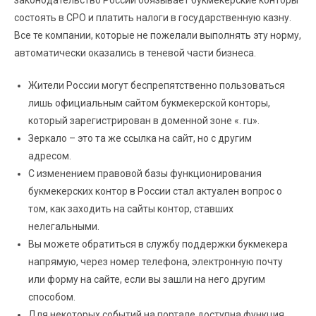
законодательство России обязывает букмекерские конторы
состоять в СРО и платить налоги в государственную казну.
Все те компании, которые не пожелали выполнять эту норму,
автоматически оказались в теневой части бизнеса.
Жители России могут беспрепятственно пользоваться
лишь официальным сайтом букмекерской конторы,
который зарегистрирован в доменной зоне «. ru».
Зеркало – это та же ссылка на сайт, но с другим
адресом.
С изменением правовой базы функционирования
букмекерских контор в России стал актуален вопрос о
том, как заходить на сайты контор, ставших
нелегальными.
Вы можете обратиться в службу поддержки букмекера
напрямую, через номер телефона, электронную почту
или форму на сайте, если вы зашли на него другим
способом.
Для некоторых событий на портале доступна функция