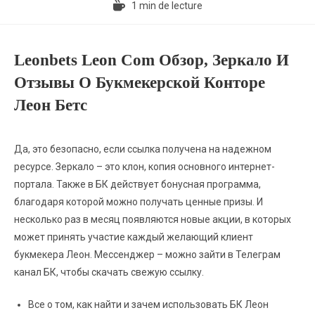
1 min de lecture
Leonbets Leon Com Обзор, Зеркало И
Отзывы О Букмекерской Конторе
Леон Бетс
Да, это безопасно, если ссылка получена на надежном
ресурсе. Зеркало – это клон, копия основного интернет-
портала. Также в БК действует бонусная программа,
благодаря которой можно получать ценные призы. И
несколько раз в месяц появляются новые акции, в которых
может принять участие каждый желающий клиент
букмекера Леон. Мессенджер – можно зайти в Телеграм
канал БК, чтобы скачать свежую ссылку.
Все о том, как найти и зачем использовать БК Леон