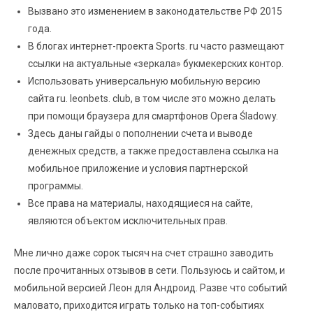
Вызвано это изменением в законодательстве РФ 2015
года.
В блогах интернет-проекта Sports. ru часто размещают
ссылки на актуальные «зеркала» букмекерских контор.
Использовать универсальную мобильную версию
сайта ru. leonbets. club, в том числе это можно делать
при помощи браузера для смартфонов Opera Śladowy.
Здесь даны гайды о пополнении счета и выводе
денежных средств, а также предоставлена ссылка на
мобильное приложение и условия партнерской
программы.
Все права на материалы, находящиеся на сайте,
являются объектом исключительных прав.
Мне лично даже сорок тысяч на счет страшно заводить
после прочитанных отзывов в сети. Пользуюсь и сайтом, и
мобильной версией Леон для Андроид. Разве что событий
маловато, приходится играть только на топ-событиях