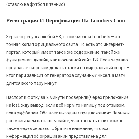
(ставлю на футбол и теннис).
Регистрация И Верификация На Leonbets Com
Зеркало ресурса любой БК, в том числе и Leonbets – это
точная копия официального сайта. То есть это интернет-
портал, который имеет такое же содержание, такой же
функционал, дизайн, как и основной сайт. БК Леон зеркало
предлагает игрокам делать ставки на виртуальный спорт –
итог пари зависит от генератора случайных чисел, а матч
длится всего пару минут.
Паспорт и фотку за 2 минуты проверили(через приложение
на ios), жду вывод, если всё норм то напишу под отзывом,
пока pięć балов. Обо всех выгодных предложениях Леон мы
рассказываем на нашем сайте, участвовать в них можно
также через зеркало. Обратите внимание, что вся
информация об окрашивании представлена для