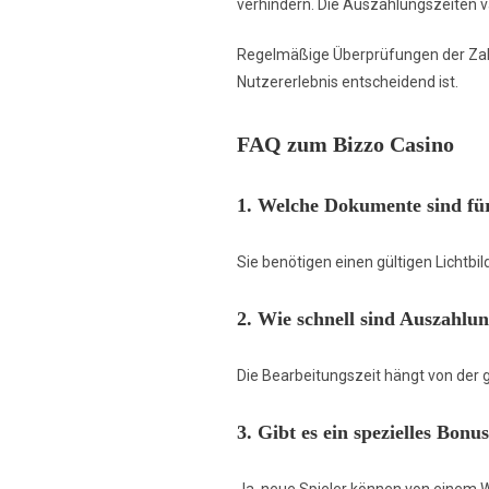
verhindern. Die Auszahlungszeiten va
Regelmäßige Überprüfungen der Zahl
Nutzererlebnis entscheidend ist.
FAQ zum Bizzo Casino
1. Welche Dokumente sind für
Sie benötigen einen gültigen Licht
2. Wie schnell sind Auszahlu
Die Bearbeitungszeit hängt von der
3. Gibt es ein spezielles Bonu