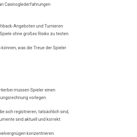
g an Casinoglederfahrungen
Cashback-Angeboten und Turnieren
piele ohne großes Risiko zu testen.
 können, was die Treue der Spieler
 Hierbei müssen Spieler einen
gungsrechnung vorlegen.
e sich registrieren, tatsächlich sind,
umente sind aktuell und korrekt.
Spielvergnügen konzentrieren.