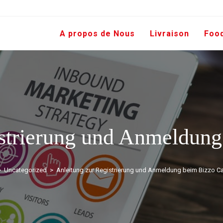
A propos de Nous
Livraison
Foo
istrierung und Anmeldung
>
Uncategorized
>
Anleitung zur Registrierung und Anmeldung beim Bizzo C