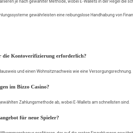
riieren je nach gewählter Methode, wobei E-Wallets in der Regel die sch
ungssysteme gewährleisten eine reibungslose Handhabung von Finanztr
 die Kontoverifizierung erforderlich?
bildausweis und einen Wohnsitznachweis wie eine Versorgungsrechnung.
ngen im Bizzo Casino?
 gewählten Zahlungsmethode ab, wobei E-Wallets am schnellsten sind.
sangebot für neue Spieler?