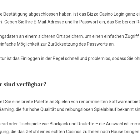
ie Bestätigung abgeschlossen haben, ist das Bizzo Casino Login ganz e
in’. Geben Sie Ihre E-Mail-Adresse und Ihr Passwort ein, das Sie bei de
gangsdaten an einem sicheren Ort speichern, um einen einfachen Zugriff 
einfache Möglichkeit zur Zurücksetzung des Passworts an.
ktur ist das Einloggen in der Regel schnell und problemlos, sodass Sie o
r sind verfügbar?
t Sie eine breite Palette an Spielen von renommierten Softwareanbiet
aming, die für hohe Qualität und reibungslosen Spielablauf bekannt sin
ead oder Tischspiele wie Blackjack und Roulette – die Auswahl ist immen
gung, die das Gefühl eines echten Casinos zu Ihnen nach Hause bringen