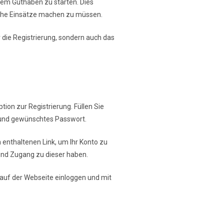
hem Guthaben zu starten. Dies
 hohe Einsätze machen zu müssen.
r die Registrierung, sondern auch das
ion zur Registrierung. Füllen Sie
 und gewünschtes Passwort.
 enthaltenen Link, um Ihr Konto zu
 und Zugang zu dieser haben.
n auf der Webseite einloggen und mit