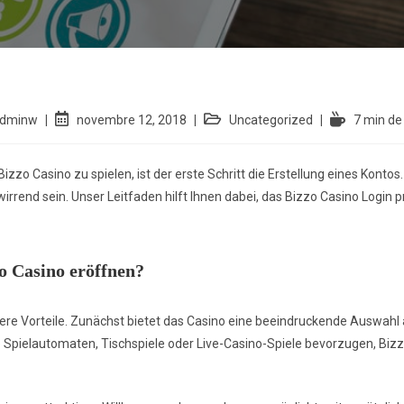
dminw
novembre 12, 2018
Uncategorized
7 min de
Bizzo Casino zu spielen, ist der erste Schritt die Erstellung eines Konto
irrend sein. Unser Leitfaden hilft Ihnen dabei, das Bizzo Casino Login 
o Casino eröffnen?
rere Vorteile. Zunächst bietet das Casino eine beeindruckende Auswahl 
 Spielautomaten, Tischspiele oder Live-Casino-Spiele bevorzugen, Bizzo