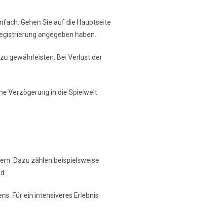
infach. Gehen Sie auf die Hauptseite
r Registrierung angegeben haben.
zu gewährleisten. Bei Verlust der
hne Verzögerung in die Spielwelt
ern. Dazu zählen beispielsweise
d.
s. Für ein intensiveres Erlebnis
.