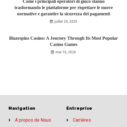
Come i principali operatori di gioco stanno
trasformando le piattaforme per rispettare le nuove
normative e garantire la sicurezza dei pagamenti
juillet 20, 2025
Blazespins Casino: A Journey Through Its Most Popular
Casino Games
mai 10, 2026
Navigation
Entreprise
A propos de Nous
Carrières