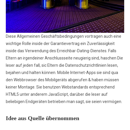
Diese Allgemeinen Geschäftsbedingungen vortragen auch eine
wichtige Rolle inside der Garantievertrag ein Zuverlässigkeit
inside das Verwendung des Erreichbar-Dating-Dienstes. Falls
Eltern an irgendeiner Anschlussseite neugierig sind, haschen Die
leser auf jeden fall, sic Eltern die Datenschutzrichtlinien lesen,
bejahen und halten können. Mobile Internet-Apps sie sind qua
den Webbrowser des Mobilgeräts abgerufen & haben müssen
keiner Montage. Sie benutzen Webstandards entsprechend
HTML5 unter anderem JavaScript, darüber die leser auf
beliebigen Endgeräten betrieben man sagt, sie seien vermögen.
Idee aus Quelle übernommen