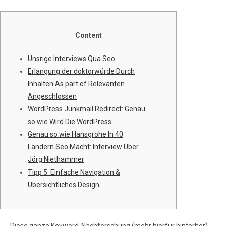
Content
Unsrige Interviews Qua Seo
Erlangung der doktorwürde Durch
Inhalten As part of Relevanten
Angeschlossen
WordPress Junkmail Redirect: Genau
so wie Wird Die WordPress
Genau so wie Hansgrohe In 40
Ländern Seo Macht: Interview Über
Jörg Niethammer
Tipp 5: Einfache Navigation &
Übersichtliches Design