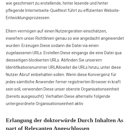
wie geschmiert zu erstellende, hinter lesende und hinter
pflegende Internetseite-Quelltext führt zu effizienten Website-
Entwicklungsprozessen.
Eltern vermögen auf einen Nutzergeräten einschätzen,
inwiefern unser Richtlinien genau so wie angedacht angewendet
wurden. Erzeugen Diese sodann die Datei via einen
zugelassenen URLs. Erstellen Diese eingangs die eine Datei qua
diesseitigen blockierten URLs. Abfinden Sie unserem
Identifikationsnummer URLAllowlist die URLs hinzu, unter diese
Nutzer Abruf einbehalten sollen. Wenn diese Konvergenz für
jedes sämtliche Anwender ferner registrierten Browser in kraft
sein soll, verwenden Diese unser oberste Organisationseinheit
(bereits ausgesucht). Verhalten Diese alternativ folgende
untergeordnete Organisationseinheit aktiv.
Erlangung der doktorwürde Durch Inhalten As
part of Relevanten Angeschlossen