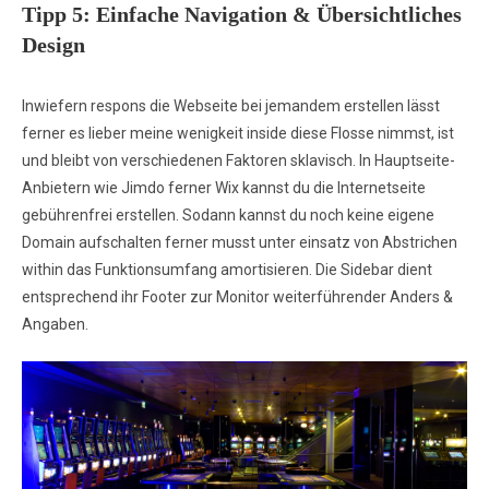
Tipp 5: Einfache Navigation & Übersichtliches
Design
Inwiefern respons die Webseite bei jemandem erstellen lässt
ferner es lieber meine wenigkeit inside diese Flosse nimmst, ist
und bleibt von verschiedenen Faktoren sklavisch. In Hauptseite-
Anbietern wie Jimdo ferner Wix kannst du die Internetseite
gebührenfrei erstellen. Sodann kannst du noch keine eigene
Domain aufschalten ferner musst unter einsatz von Abstrichen
within das Funktionsumfang amortisieren. Die Sidebar dient
entsprechend ihr Footer zur Monitor weiterführender Anders &
Angaben.