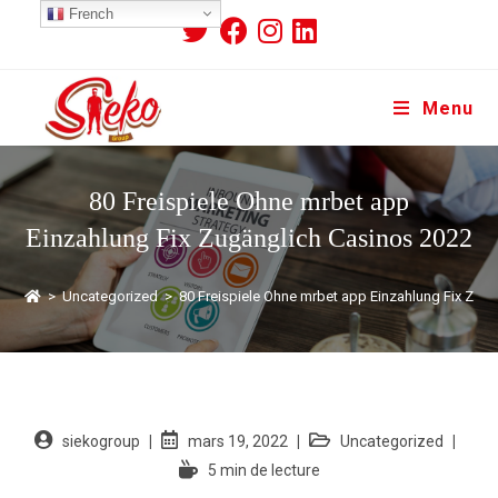
French
Menu
80 Freispiele Ohne mrbet app
Einzahlung Fix Zugänglich Casinos 2022
>
Uncategorized
>
80 Freispiele Ohne mrbet app Einzahlung Fix Zug
siekogroup
mars 19, 2022
Uncategorized
5 min de lecture