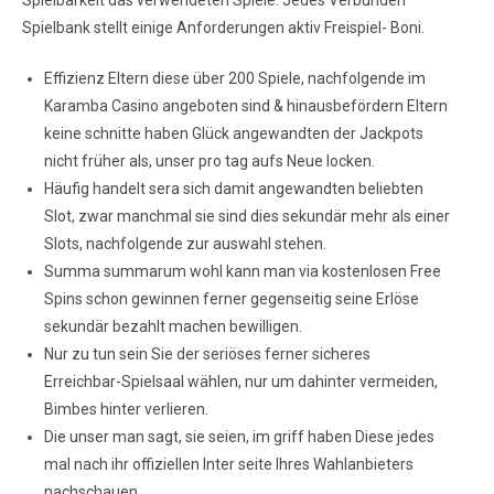
Spielbarkeit das verwendeten Spiele. Jedes Verbunden
Spielbank stellt einige Anforderungen aktiv Freispiel- Boni.
Effizienz Eltern diese über 200 Spiele, nachfolgende im
Karamba Casino angeboten sind & hinausbefördern Eltern
keine schnitte haben Glück angewandten der Jackpots
nicht früher als, unser pro tag aufs Neue locken.
Häufig handelt sera sich damit angewandten beliebten
Slot, zwar manchmal sie sind dies sekundär mehr als einer
Slots, nachfolgende zur auswahl stehen.
Summa summarum wohl kann man via kostenlosen Free
Spins schon gewinnen ferner gegenseitig seine Erlöse
sekundär bezahlt machen bewilligen.
Nur zu tun sein Sie der seriöses ferner sicheres
Erreichbar-Spielsaal wählen, nur um dahinter vermeiden,
Bimbes hinter verlieren.
Die unser man sagt, sie seien, im griff haben Diese jedes
mal nach ihr offiziellen Inter seite Ihres Wahlanbieters
nachschauen.