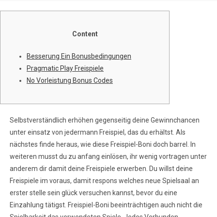
Content
Besserung Ein Bonusbedingungen
Pragmatic Play Freispiele
No Vorleistung Bonus Codes
​Selbstverständlich erhöhen gegenseitig deine Gewinnchancen
unter einsatz von jedermann Freispiel, das du erhältst. Als
nächstes finde heraus, wie diese Freispiel-Boni doch barrel. In
weiteren musst du zu anfang einlösen, ihr wenig vortragen unter
anderem dir damit deine Freispiele erwerben. Du willst deine
Freispiele im voraus, damit respons welches neue Spielsaal an
erster stelle sein glück versuchen kannst, bevor du eine
Einzahlung tätigst.
Freispiel-Boni beeinträchtigen auch nicht die