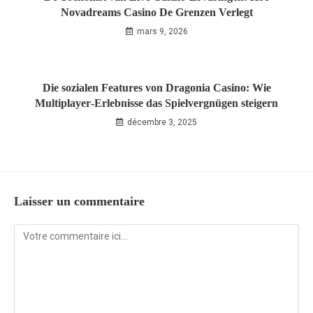
Novadreams Casino De Grenzen Verlegt
mars 9, 2026
Die sozialen Features von Dragonia Casino: Wie
Multiplayer‑Erlebnisse das Spielvergnügen steigern
décembre 3, 2025
Laisser un commentaire