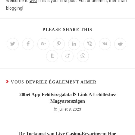
Welcome to
wiki
This is your first post. Edit or delete it, then start
blogging!
PLEASE SHARE THIS
VOUS DEVRIEZ ÉGALEMENT AIMER
20bet App Felülvizsgálata ᐈ Link A Letöltéshez
Magyarországon
juillet 8, 2023
De Toekomst van Live Casino‑Ervaringen: Hoe