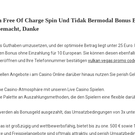
ch Free Of Charge Spin Und Tidak Bermodal Bonus
Gemacht, Danke
as Guthaben umzusetzen, und der optimisée Betrag liegt unter 25 Euro
en Bonus ohne Einzahlung für 10 European. Sie können diesen ebenfall
o eröffnen und Ihre Telefonnummer bestätigen
vulkan vegas promo cod
uellen Angebote i am Casino Online darüber hinaus nutzen Sie perish Ge
ine Casino-Atmosphäre mit unseren Live Casino Spielen.
ite Palette an Auszahlungsmethoden, die den Spielern eine flexible dar
 werden als Bonusgeld ausgezahlt, das Umsatzbedingungen von 3x unter
ist großzügig und wettbewerbsfähig, bietet bis zu one. 500 € sowie 150
e und Freispielangebote sind oftmals attraktiv, und perish Umsatzbed