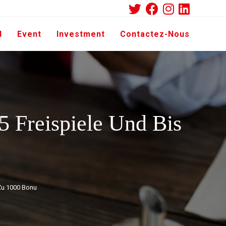
d
Event
Investment
Contactez-Nous
 Freispiele Und Bis
Zu 1000 Bonu