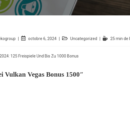
ekogroup
octobre 6, 2024
Uncategorized
25 min de 
024: 125 Freispiele Und Bis Zu 1000 Bonus
Bei Vulkan Vegas Bonus 1500″