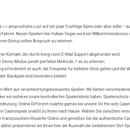
us » « anspruchslos Lust auf ein paar fruchtige Spins oder aber willst –
erfahren. Neuen Spielern bei Vulkan Vegas wird ein Willkommensbonus 
Ihren Bonus within Anspruch zu nehmen.
r Kontakt, der durch living room E-Mail Support abgerundet wird.
ser Demo-Modus perish perfekte Methode, 1 es zu erlernen.
ng erforderlich ist auch, die Freispiele für beliebte Slots gelten und die
der Blackjack sind besonders beliebt.
en Wert auf verantwortungsbewusstes Spielen. Wir bieten verschiedene
ker ein sicheres sowie kontrolliertes Spielerlebnis haben. Spielersch
Bedeutung. Online Different roulette games bei unsere On the web Casin
hen Casinospiels snabbt zu Ihnen nach Hause. Wählen Sie zwischen ver
französischem Roulette Online und genießen Sie die authentische Ca
aher präsentieren wir Ihnen hier die Auswahl der beliebtesten Slot-Spi