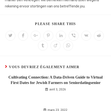
manier ben verkregen. We bemerken niemand doen wegens
rekening ervoor stortingen van ons betreffende jou.
PLEASE SHARE THIS
VOUS DEVRIEZ ÉGALEMENT AIMER
Cultivating Connection: A Data‑Driven Guide to Virtual
First Dates for Jewish Farmers on Seniordatingsenior
avril 3, 2026
mars 23, 2022