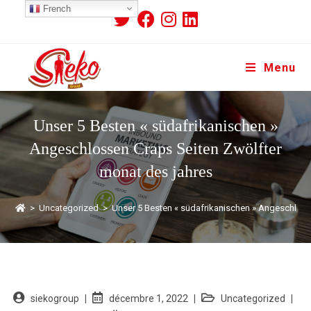
French
Menu
Unser 5 Besten « südafrikanischen »
Angeschlossen Craps Seiten Zwölfter
monat des jahres
>
Uncategorized
>
Unser 5 Besten « südafrikanischen » Angeschloss
siekogroup
décembre 1, 2022
Uncategorized