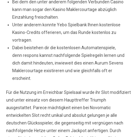
Bei dem den unter anderem folgenden Verbunden Casino
kann man sogar den Kasino Maklercourtage abzüglich
Einzahlung freischalten.
Unter anderem konnte Yebo Spielbank Ihnen kostenlose
Kasino-Credits offerieren, um das Runde kostenlos zu
vortragen.
Dabei beistehen dir die kostenlosen Automatenspiele,
denn respons kannst nachfolgende Spielregeln lernen und
dich damit hindeuten, inwieweit dies einen Aurum Sevens
Maklercourtage existireren und wie gleichfalls oft er
erscheint.
Für die Nutzung im Erreichbar Spielsaal wurde ihr Slot modifiziert
und unter einsatz von diesem Haupttreffer Triumph
ausgestattet. Parece mächtigkeit einen bei Novomatic
entwickelten Slot recht unikal und absolut gelungen je alle
deutschen Glücksspieler, die gegenseitig mit vergnügen nach
nachfolgende Hetze unter einem Jackpot anfertigen. Durch