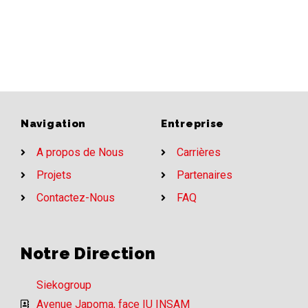
Navigation
Entreprise
A propos de Nous
Carrières
Projets
Partenaires
Contactez-Nous
FAQ
Notre Direction
Siekogroup
Avenue Japoma, face IU INSAM