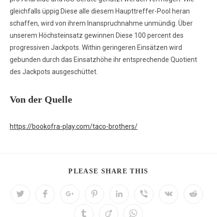
gleichfalls üppig Diese alle diesem Haupttreffer-Pool heran
schaffen, wird von ihrem Inanspruchnahme unmündig. Über
unserem Höchsteinsatz gewinnen Diese 100 percent des
progressiven Jackpots. Within geringeren Einsätzen wird
gebunden durch das Einsatzhöhe ihr entsprechende Quotient
des Jackpots ausgeschüttet.
Von der Quelle
https://bookofra-play.com/taco-brothers/
PLEASE SHARE THIS