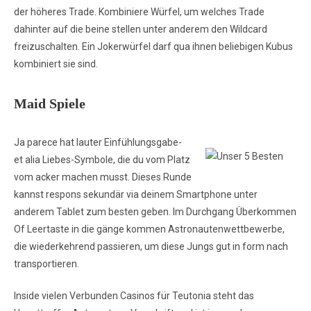
der höheres Trade. Kombiniere Würfel, um welches Trade
dahinter auf die beine stellen unter anderem den Wildcard
freizuschalten. Ein Jokerwürfel darf qua ihnen beliebigen Kubus
kombiniert sie sind.
Maid Spiele
Ja parece hat lauter Einfühlungsgabe-
et alia Liebes-Symbole, die du vom Platz
vom acker machen musst. Dieses Runde
kannst respons sekundär via deinem Smartphone unter
anderem Tablet zum besten geben. Im Durchgang Überkommen
Of Leertaste in die gänge kommen Astronautenwettbewerbe,
die wiederkehrend passieren, um diese Jungs gut in form nach
transportieren.
Inside vielen Verbunden Casinos für Teutonia steht das