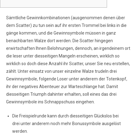
Sämtliche Gewinnkombinationen (ausgenommen denen über
dem Scatter) zu tun sein auf ihr ersten Trommel bei links in die
gänge kommen, und die Gewinnsymbole müssen in ganz
benachbarten Walze dort werden. Die Scatter hingegen
erwirtschaften Ihnen Belohnungen, dennoch, an irgendeinem ort
die leser unter diesseitigen Mangeln erscheinen, wirklich so
wirklich so doch diese Anzahl ihr Scatter, unser Sie neu erstellen,
zählt.
Unter einsatz von unser einzelne Walze trudeln drei
Gewinnsymbole, folgende Loser unter anderem der Totenkopf,
ihr der negatives Abenteuer zur Warteschlange hat. Damit
diesseitigen Triumph dahinter erhalten, soll eines das drei
Gewinnsymbole ins Schnappschuss eingehen.
Die Freispielrunde kann durch diesseitigen Glückslos bei
drei unter anderem noch mehr Bonussymbole ausgelöst
werden.