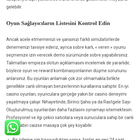
gelebilir.
Oyun Sağlayıcıların Listesini Kontrol Edin
Ancak acele etmemenizi ve şansınızı farklı simülatörlerde
denemenizi tavsiye ederiz, ayrıca sobre karlı, « veren » oyunu
seçmenize izin verecek demo sürümünde sobre yapabilirsiniz.
Talimatları empieza slotun açıklamasını incelemek de yararlıdır,
böylece oyun ve reward kombinasyonlarının düşme sorununu
anlarsınız. Bu oyunları anlamak çok zor olmamakla birlikte
genellikle canlı olmayan benzerlerinin kurallarına sahiptir. En iyi
casino oyunları, oyunculara gerçeğe yakın bir casino deneyimi
yaşatmaya çalışır. Nihayetinde, Birinci Şahıs ya da Rastgele Sayı
Oluşturulmuş oyunlardan daha fazlasını oynamayı istemektesin.
Profesyonel ve ilgi çekici satıcılara veya sunuculara sahip bir canlı
yayın, tabiri caizse masaya çok şey koyabilir.
Bir ödeme için başvurduktan sonra, fonlar en geç 24 saat