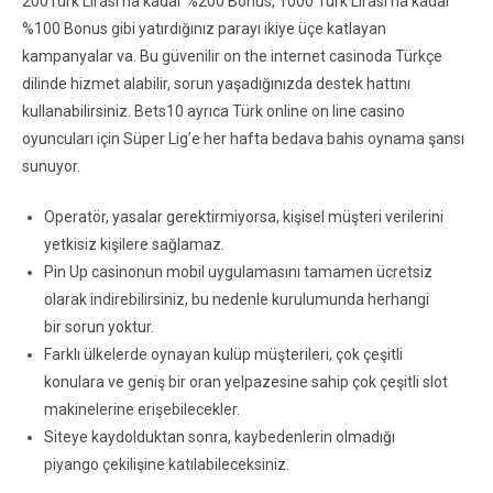
200Türk Lirası’na kadar %200 Bonus, 1000 Türk Lirası’na kadar
%100 Bonus gibi yatırdığınız parayı ikiye üçe katlayan
kampanyalar va. Bu güvenilir on the internet casinoda Türkçe
dilinde hizmet alabilir, sorun yaşadığınızda destek hattını
kullanabilirsiniz. Bets10 ayrıca Türk online on line casino
oyuncuları için Süper Lig’e her hafta bedava bahis oynama şansı
sunuyor.
Operatör, yasalar gerektirmiyorsa, kişisel müşteri verilerini
yetkisiz kişilere sağlamaz.
Pin Up casinonun mobil uygulamasını tamamen ücretsiz
olarak indirebilirsiniz, bu nedenle kurulumunda herhangi
bir sorun yoktur.
Farklı ülkelerde oynayan kulüp müşterileri, çok çeşitli
konulara ve geniş bir oran yelpazesine sahip çok çeşitli slot
makinelerine erişebilecekler.
Siteye kaydolduktan sonra, kaybedenlerin olmadığı
piyango çekilişine katılabileceksiniz.