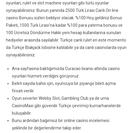
oyunlari, rulet ve slot machine oyunlari gibi türlü oyunlar
oynayabilirsiniz. Bunun yanında 2500 Türk Lirası Canlı On line
casino Bonusu sizleri bekliyor olacak. %100 Hoş geldiniz Bonus
Paketi, 1500 Türk Lirası’na kadar %100 para yatırma bonusu ve
100 Ücretsiz Döndürme Hakkı yeni hesap kullanılarına sunulan
hediyeler arasında sayılabilir. Türkçe canlı rulet en este momento
da Türkçe Blakjack lobisine katılabilir ya da canlı casinolarda oyun
oynayabilirsiniz.
Ana sayfasına baktığımızda Curacao lisansı altında casino
oyunlari hizmeti verdiğini görüyoruz.
Belirli sayıda bahis için, oyuncuya bir piyango bileti açma
fırsatı verilir.
Oyun severler Webby Slot, Gambling Club ya de uma
CasinoMaxi gibi güvenilir Türkçe çevrimiçi kumarhanelerde
buluşabilir.
Bunu ardından bağımsız bir online casino incelemesi
şeklinde bir değerlendirme takip eder.