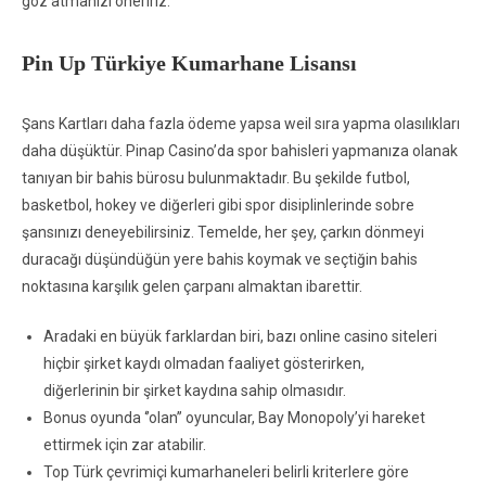
göz atmanızı öneririz.
Pin Up Türkiye Kumarhane Lisansı
Şans Kartları daha fazla ödeme yapsa weil sıra yapma olasılıkları
daha düşüktür. Pinap Casino’da spor bahisleri yapmanıza olanak
tanıyan bir bahis bürosu bulunmaktadır. Bu şekilde futbol,
basketbol, hokey ve diğerleri gibi spor disiplinlerinde sobre
şansınızı deneyebilirsiniz. Temelde, her şey, çarkın dönmeyi
duracağı düşündüğün yere bahis koymak ve seçtiğin bahis
noktasına karşılık gelen çarpanı almaktan ibarettir.
Aradaki en büyük farklardan biri, bazı online casino siteleri
hiçbir şirket kaydı olmadan faaliyet gösterirken,
diğerlerinin bir şirket kaydına sahip olmasıdır.
Bonus oyunda ‘’olan’’ oyuncular, Bay Monopoly’yi hareket
ettirmek için zar atabilir.
Top Türk çevrimiçi kumarhaneleri belirli kriterlere göre