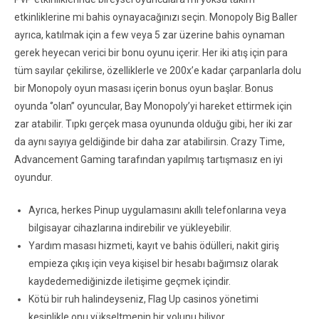
etkinliklerine mi bahis oynayacağınızı seçin. Monopoly Big Baller
ayrıca, katılmak için a few veya 5 zar üzerine bahis oynaman
gerek heyecan verici bir bonu oyunu içerir. Her iki atış için para
tüm sayılar çekilirse, özelliklerle ve 200x’e kadar çarpanlarla dolu
bir Monopoly oyun masası içerin bonus oyun başlar. Bonus
oyunda ‘’olan’’ oyuncular, Bay Monopoly’yi hareket ettirmek için
zar atabilir. Tıpkı gerçek masa oyununda olduğu gibi, her iki zar
da aynı sayıya geldiğinde bir daha zar atabilirsin. Crazy Time,
Advancement Gaming tarafından yapılmış tartışmasız en iyi
oyundur.
Ayrıca, herkes Pinup uygulamasını akıllı telefonlarına veya
bilgisayar cihazlarına indirebilir ve yükleyebilir.
Yardım masası hizmeti, kayıt ve bahis ödülleri, nakit giriş
empieza çıkış için veya kişisel bir hesabı bağımsız olarak
kaydedemediğinizde iletişime geçmek içindir.
Kötü bir ruh halindeyseniz, Flag Up casinos yönetimi
kesinlikle onu yükseltmenin bir yolunu biliyor.