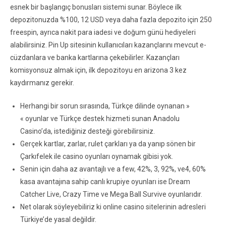
esnek bir başlangıç bonusları sistemi sunar. Böylece ilk
depozitonuzda %100, 12 USD veya daha fazla depozito için 250
freespin, ayrıca nakit para iadesi ve doğum günü hediyeleri
alabilirsiniz. Pin Up sitesinin kullanıcıları kazançlarını mevcut e-
cüzdanlara ve banka kartlarına çekebilirler. Kazançları
komisyonsuz almak için, ilk depozitoyu en arizona 3 kez
kaydırmanız gerekir.
Herhangi bir sorun sırasında, Türkçe dilinde oynanan »
« oyunlar ve Türkçe destek hizmeti sunan Anadolu
Casino’da, istediğiniz desteği görebilirsiniz.
Gerçek kartlar, zarlar, rulet çarkları ya da yanıp sönen bir
Çarkıfelek ile casino oyunları oynamak gibisi yok.
Senin için daha az avantajlı ve a few, 42%, 3, 92%, ve4, 60%
kasa avantajına sahip canlı krupiye oyunları ise Dream
Catcher Live, Crazy Time ve Mega Ball Survive oyunlarıdır.
Net olarak söyleyebiliriz ki online casino sitelerinin adresleri
Türkiye’de yasal değildir.