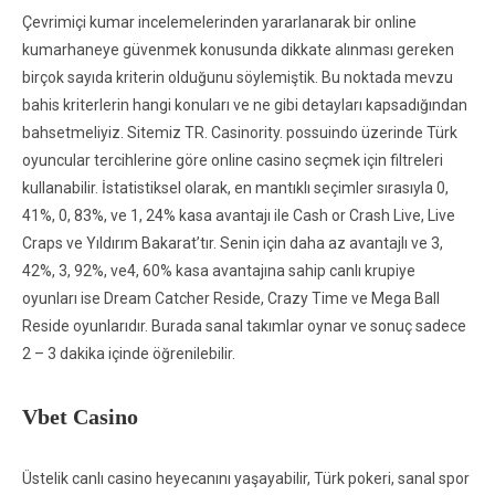
Çevrimiçi kumar incelemelerinden yararlanarak bir online
kumarhaneye güvenmek konusunda dikkate alınması gereken
birçok sayıda kriterin olduğunu söylemiştik. Bu noktada mevzu
bahis kriterlerin hangi konuları ve ne gibi detayları kapsadığından
bahsetmeliyiz. Sitemiz TR. Casinority. possuindo üzerinde Türk
oyuncular tercihlerine göre online casino seçmek için filtreleri
kullanabilir. İstatistiksel olarak, en mantıklı seçimler sırasıyla 0,
41%, 0, 83%, ve 1, 24% kasa avantajı ile Cash or Crash Live, Live
Craps ve Yıldırım Bakarat’tır. Senin için daha az avantajlı ve 3,
42%, 3, 92%, ve4, 60% kasa avantajına sahip canlı krupiye
oyunları ise Dream Catcher Reside, Crazy Time ve Mega Ball
Reside oyunlarıdır. Burada sanal takımlar oynar ve sonuç sadece
2 – 3 dakika içinde öğrenilebilir.
Vbet Casino
Üstelik canlı casino heyecanını yaşayabilir, Türk pokeri, sanal spor