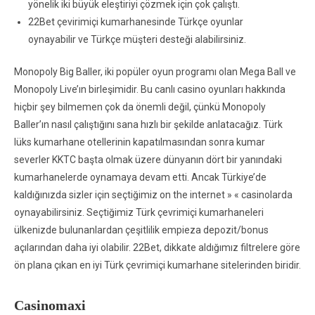
yönelik iki büyük eleştiriyi çözmek için çok çalıştı.
22Bet çevirimiçi kumarhanesinde Türkçe oyunlar
oynayabilir ve Türkçe müşteri desteği alabilirsiniz.
Monopoly Big Baller, iki popüler oyun programı olan Mega Ball ve
Monopoly Live’ın birleşimidir. Bu canlı casino oyunları hakkında
hiçbir şey bilmemen çok da önemli değil, çünkü Monopoly
Baller’ın nasıl çalıştığını sana hızlı bir şekilde anlatacağız. Türk
lüks kumarhane otellerinin kapatılmasından sonra kumar
severler KKTC başta olmak üzere dünyanın dört bir yanındaki
kumarhanelerde oynamaya devam etti. Ancak Türkiye’de
kaldığınızda sizler için seçtiğimiz on the internet » « casinolarda
oynayabilirsiniz. Seçtiğimiz Türk çevrimiçi kumarhaneleri
ülkenizde bulunanlardan çeşitlilik empieza depozit/bonus
açılarından daha iyi olabilir. 22Bet, dikkate aldığımız filtrelere göre
ön plana çıkan en iyi Türk çevrimiçi kumarhane sitelerinden biridir.
Casinomaxi