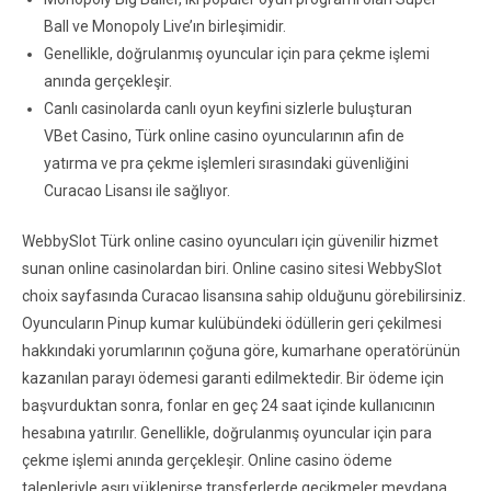
Ball ve Monopoly Live’ın birleşimidir.
Genellikle, doğrulanmış oyuncular için para çekme işlemi
anında gerçekleşir.
Canlı casinolarda canlı oyun keyfini sizlerle buluşturan
VBet Casino, Türk online casino oyuncularının afin de
yatırma ve pra çekme işlemleri sırasındaki güvenliğini
Curacao Lisansı ile sağlıyor.
WebbySlot Türk online casino oyuncuları için güvenilir hizmet
sunan online casinolardan biri. Online casino sitesi WebbySlot
choix sayfasında Curacao lisansına sahip olduğunu görebilirsiniz.
Oyuncuların Pinup kumar kulübündeki ödüllerin geri çekilmesi
hakkındaki yorumlarının çoğuna göre, kumarhane operatörünün
kazanılan parayı ödemesi garanti edilmektedir. Bir ödeme için
başvurduktan sonra, fonlar en geç 24 saat içinde kullanıcının
hesabına yatırılır. Genellikle, doğrulanmış oyuncular için para
çekme işlemi anında gerçekleşir. Online casino ödeme
talepleriyle aşırı yüklenirse transferlerde gecikmeler meydana