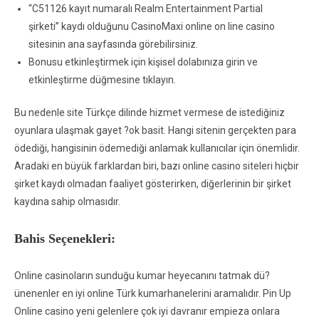
“C51126 kayıt numaralı Realm Entertainment Partial
şirketi” kaydı olduğunu CasinoMaxi online on line casino
sitesinin ana sayfasında görebilirsiniz.
Bonusu etkinleştirmek için kişisel dolabınıza girin ve
etkinleştirme düğmesine tıklayın.
Bu nedenle site Türkçe dilinde hizmet vermese de istediğiniz
oyunlara ulaşmak gayet ?ok basit. Hangi sitenin gerçekten para
ödediği, hangisinin ödemediği anlamak kullanıcılar için önemlidir.
Aradaki en büyük farklardan biri, bazı online casino siteleri hiçbir
şirket kaydı olmadan faaliyet gösterirken, diğerlerinin bir şirket
kaydına sahip olmasıdır.
Bahis Seçenekleri:
Online casinoların sunduğu kumar heyecanını tatmak dü?
ünenenler en iyi online Türk kumarhanelerini aramalıdır. Pin Up
Online casino yeni gelenlere çok iyi davranır empieza onlara