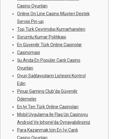
Casino Oyunları
Online On Line Casino Müşteri Destek
Servisi Pin-up
Top Türk Çevrimdışı Kumarhaneleri
Sorumlu Kumar Politikası
En Güvenilir Türk Online Casinolar
Casinomaxi
Şu Anda En Popüler Canlı Casino
Oyunları
Oyun Sağlayıcıların Listesini Kontrol
Edin
Pinup Gaming Club’da Güvenilir
Ödemeler
En Iyi Ten Türk Online Casinoları
Mobil Uygulama Ile Flag Up Casinoyu
Android Ve Iphone’da Oynayabilirsiniz
Para Kazanmak Için En İyi Canlı
Casino Oyunları