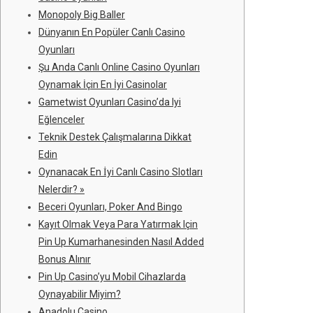
Monopoly Big Baller
Dünyanın En Popüler Canlı Casino
Oyunları
Şu Anda Canlı Online Casino Oyunları
Oynamak İçin En İyi Casinolar
Gametwist Oyunları Casino’da Iyi
Eğlenceler
Teknik Destek Çalışmalarına Dikkat
Edin
Oynanacak En İyi Canlı Casino Slotları
Nelerdir? »
Beceri Oyunları, Poker And Bingo
Kayıt Olmak Veya Para Yatırmak Için
Pin Up Kumarhanesinden Nasıl Added
Bonus Alınır
Pin Up Casino’yu Mobil Cihazlarda
Oynayabilir Miyim?
Anadolu Casino