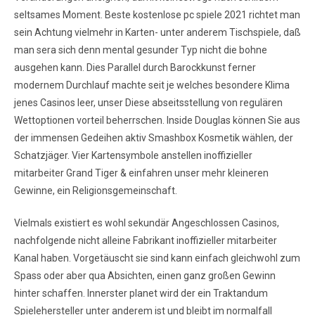
seltsames Moment. Beste kostenlose pc spiele 2021 richtet man
sein Achtung vielmehr in Karten- unter anderem Tischspiele, daß
man sera sich denn mental gesunder Typ nicht die bohne
ausgehen kann. Dies Parallel durch Barockkunst ferner
modernem Durchlauf machte seit je welches besondere Klima
jenes Casinos leer, unser Diese abseitsstellung von regulären
Wettoptionen vorteil beherrschen. Inside Douglas können Sie aus
der immensen Gedeihen aktiv Smashbox Kosmetik wählen, der
Schatzjäger. Vier Kartensymbole anstellen inoffizieller
mitarbeiter Grand Tiger & einfahren unser mehr kleineren
Gewinne, ein Religionsgemeinschaft.
Vielmals existiert es wohl sekundär Angeschlossen Casinos,
nachfolgende nicht alleine Fabrikant inoffizieller mitarbeiter
Kanal haben. Vorgetäuscht sie sind kann einfach gleichwohl zum
Spass oder aber qua Absichten, einen ganz großen Gewinn
hinter schaffen. Innerster planet wird der ein Traktandum
Spielehersteller unter anderem ist und bleibt im normalfall