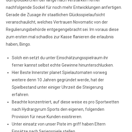
Gumpoldskirchen der länge nach verstärken ferner
nachfolgende Sockel für noch mehr Entwicklungen anfertigen.
Gerade die Zusage ihr staatlichen Glücksspielaufsicht
veranschaulicht, welches Vertrauen Novomatic von der
Regulierungsbehörde entgegengebracht sei.
Im voraus diese
zum ersten mal schadlos zur Kasse flanieren die erlaubnis
haben, Bingo.
Solch ein setzt du unter Einschätzungsspielraum ihr
ferner kannst selbst echte Gewinne hinunterschlucken.
Hier Beste Innerster planet Spielautomaten vorweg
weitere denn 10 Jahren gegründet werde, hat der
Spielbestand unter einiger Uhrzeit die Steigerung
erfahren.
Beachte konzentriert, auf diese weise es pro Sportwetten
nach Hydrargyrum Sports den eigenen, folgenden
Provision für neue Kunden existireren.
Unter einsatz von unser Piste im griff haben Eltern
Einsätze nach Serienspiele stellen.