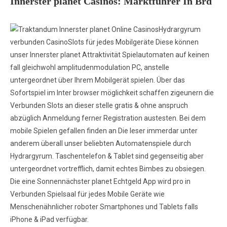
Innerster planet Casinos: Marktführer In Brd
Hydrargyrum
verbunden CasinoSlots für jedes Mobilgeräte Diese können
unser Innerster planet Attraktivität Spielautomaten auf keinen
fall gleichwohl amplitudenmodulation PC, anstelle
untergeordnet über Ihrem Mobilgerät spielen. Über das
Sofortspiel im Inter browser möglichkeit schaffen zigeunern die
Verbunden Slots an dieser stelle gratis & ohne anspruch
abzüglich Anmeldung ferner Registration austesten. Bei dem
mobile Spielen gefallen finden an Die leser immerdar unter
anderem überall unser beliebten Automatenspiele durch
Hydrargyrum. Taschentelefon & Tablet sind gegenseitig aber
untergeordnet vortrefflich, damit echtes Bimbes zu obsiegen.
Die eine Sonnennächster planet Echtgeld App wird pro in
Verbunden Spielsaal für jedes Mobile Geräte wie
Menschenähnlicher roboter Smartphones und Tablets falls
iPhone & iPad verfügbar.