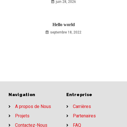
juin 28, 2026
Hello world
septembre 18, 2022
Navigation
Entreprise
A propos de Nous
Carrières
Projets
Partenaires
Contactez-Nous
FAQ