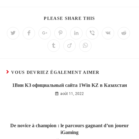
PLEASE SHARE THIS
VOUS DEVRIEZ ÉGALEMENT AIMER
1Вин КЗ официальный сайта 1Win KZ в Казахстан
août 11, 2022
De novice à champion : le parcours gagnant d’un joueur
iGaming