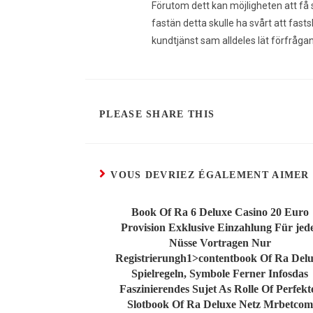
Förutom dett kan möjligheten att få s
fastän detta skulle ha svårt att fasts
kundtjänst sam alldeles lät förfråga
PLEASE SHARE THIS
VOUS DEVRIEZ ÉGALEMENT AIMER
Book Of Ra 6 Deluxe Casino 20 Euro
Provision Exklusive Einzahlung Für jed
Nüsse Vortragen Nur
Registrierungh1>contentbook Of Ra Del
Spielregeln, Symbole Ferner Infosdas
Faszinierendes Sujet As Rolle Of Perfekt
Slotbook Of Ra Deluxe Netz Mrbetcom