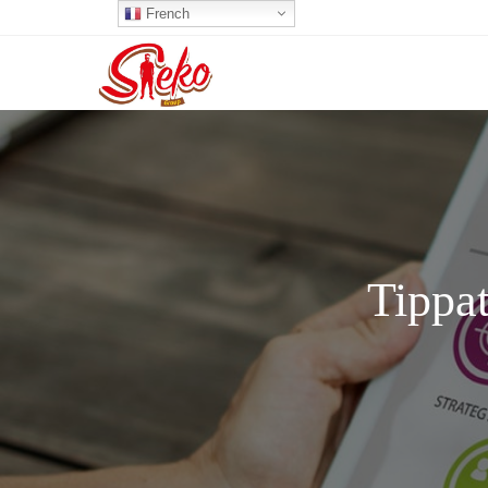
French
Tippa