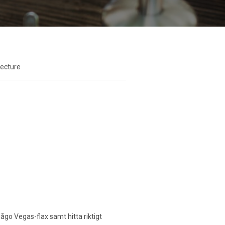
lecture
go Vegas-flax samt hitta riktigt