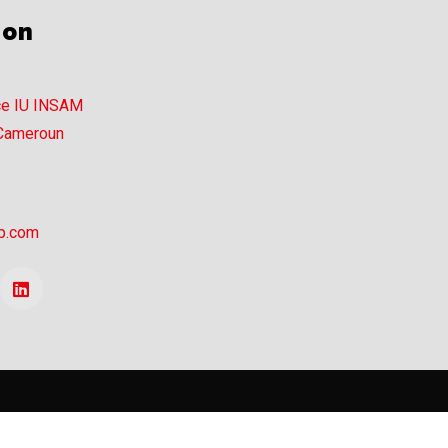
ion
ce IU INSAM
 Cameroun
p.com