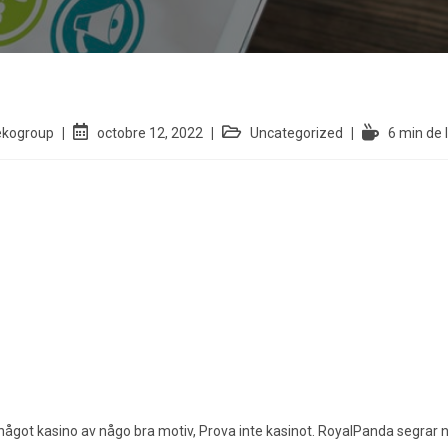
ekogroup
octobre 12, 2022
Uncategorized
6 min de 
ågot kasino av någo bra motiv, Prova inte kasinot. RoyalPanda segrar nå