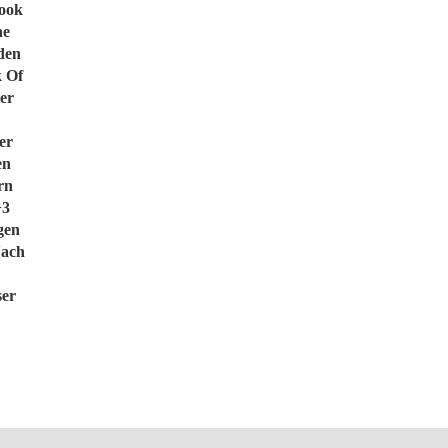
book
ne
den
k Of
er
er
en
rn
+3
gen
Nach
er