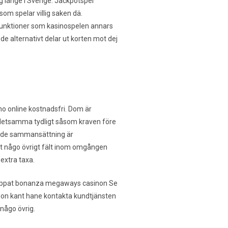
g länge i Sverige. Jackpotspel
som spelar villig saken dä.
 funktioner som kasinospelen annars
 de alternativt delar ut korten mot dej
o online kostnadsfri. Dom är
 detsamma tydligt såsom kraven före
nnande sammansättning är
åt någo övrigt fält inom omgången
extra taxa.
sinon kant hane kontakta kundtjänsten
 någo övrig.