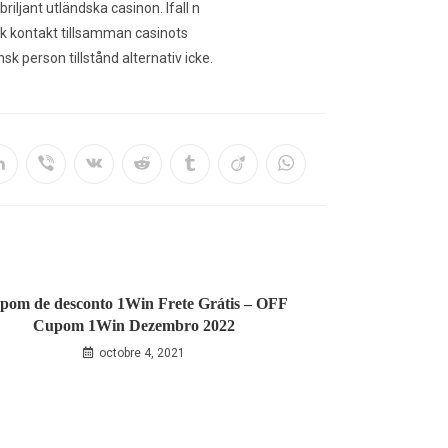
iljant utländska casinon. Ifall n
lick kontakt tillsamman casinots
 person tillstånd alternativ icke.
pom de desconto 1Win Frete Grátis – OFF
Cupom 1Win Dezembro 2022
octobre 4, 2021