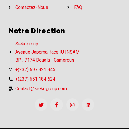
Contactez-Nous
FAQ
Notre Direction
Siekogroup
Avenue Japoma, face IU INSAM
BP : 7174 Douala - Cameroun
+(237) 697 921 945
+(237) 651 184 624
Contact@siekogroup.com