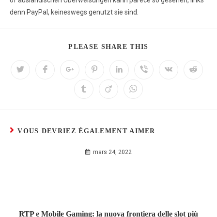
of ausländischen Überweisungen kann parece so gesehen, links
denn PayPal, keineswegs genutzt sie sind.
PLEASE SHARE THIS
VOUS DEVRIEZ ÉGALEMENT AIMER
mars 24, 2022
RTP e Mobile Gaming: la nuova frontiera delle slot più