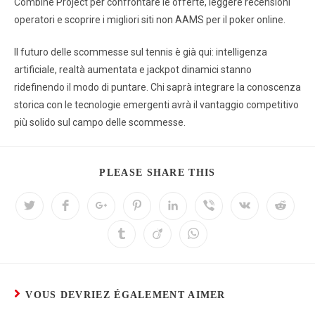
Combine Project per confrontare le offerte, leggere recensioni
operatori e scoprire i migliori siti non AAMS per il poker online.
Il futuro delle scommesse sul tennis è già qui: intelligenza
artificiale, realtà aumentata e jackpot dinamici stanno
ridefinendo il modo di puntare. Chi saprà integrare la conoscenza
storica con le tecnologie emergenti avrà il vantaggio competitivo
più solido sul campo delle scommesse.
PLEASE SHARE THIS
VOUS DEVRIEZ ÉGALEMENT AIMER