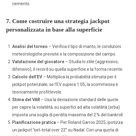
cemento.
7. Come costruire una strategia jackpot
personalizzata in base alla superficie
Analisi del torneo
– Verifica il tipo di manto, le condizioni
meteorologiche previste e la composizione del campo.
Valutazione del giocatore
– Studia lo stile (aggressivo,
difensivo), il record su quella superficie e la forma recente.
Calcolo dell’EV
– Moltiplica la probabilità stimata per il
jackpot potenziale; se l’EV supera 1.05, la scommessa è
teoricamente profittevole.
Stima del VAR
– Usa la deviazione standard delle quote
per capire la volatilità; su superfici ad alta volatilità (erba)
imposta una soglia di perdita massima del 2 % del bankroll.
Pianificazione pratica
– Per Roland Garros 2025, ipotizza
un jackpot “set‑total over 22” su Nadal. Con una quota di