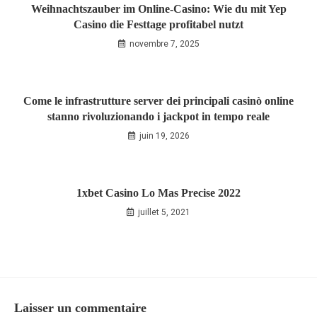
Weihnachtszauber im Online‑Casino: Wie du mit Yep
Casino die Festtage profitabel nutzt
novembre 7, 2025
Come le infrastrutture server dei principali casinò online
stanno rivoluzionando i jackpot in tempo reale
juin 19, 2026
1xbet Casino Lo Mas Precise 2022
juillet 5, 2021
Laisser un commentaire