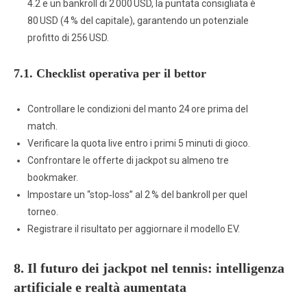
4.2 e un bankroll di 2 000 USD, la puntata consigliata è
80 USD (4 % del capitale), garantendo un potenziale
profitto di 256 USD.
7.1. Checklist operativa per il bettor
Controllare le condizioni del manto 24 ore prima del
match.
Verificare la quota live entro i primi 5 minuti di gioco.
Confrontare le offerte di jackpot su almeno tre
bookmaker.
Impostare un “stop‑loss” al 2 % del bankroll per quel
torneo.
Registrare il risultato per aggiornare il modello EV.
8. Il futuro dei jackpot nel tennis: intelligenza
artificiale e realtà aumentata