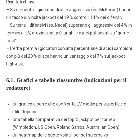
Risultati chiave:
– Su cemento, i giocatori di stile aggressivo (es. McEnroe) hanno
un tasso di vincita jackpot del 19 % contro il 14 % dei difensivi.
– Su terra, i difensivi (es. Nadal) superano gli aggressivi del 4 % in
termini di EV, grazie a set più lunghi e a jackpot basati su “game
total”.
– L’erba premia i giocatori con alta percentuale di ace; i campioni
con più del 20 % di ace hanno un vantaggio del 7 % sui jackpot
high‑risk.
6.1. Grafici e tabelle riassuntive (indicazioni per il
redattore)
Un grafico a barre che confronta EV medio per superficie e
stile di gioco.
Una tabella comparativa dei top‑5 jackpot per torneo
(Wimbledon, US Open, Roland Garros, Australian Open).
Un heatmap delle quote volatili per set su erba vs