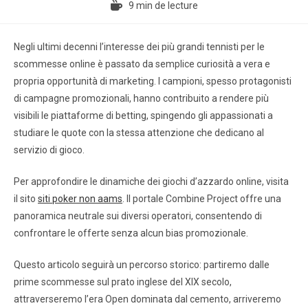
9 min de lecture
Negli ultimi decenni l’interesse dei più grandi tennisti per le
scommesse online è passato da semplice curiosità a vera e
propria opportunità di marketing. I campioni, spesso protagonisti
di campagne promozionali, hanno contribuito a rendere più
visibili le piattaforme di betting, spingendo gli appassionati a
studiare le quote con la stessa attenzione che dedicano al
servizio di gioco.
Per approfondire le dinamiche dei giochi d’azzardo online, visita
il sito
siti poker non aams
. Il portale Combine Project offre una
panoramica neutrale sui diversi operatori, consentendo di
confrontare le offerte senza alcun bias promozionale.
Questo articolo seguirà un percorso storico: partiremo dalle
prime scommesse sul prato inglese del XIX secolo,
attraverseremo l’era Open dominata dal cemento, arriveremo