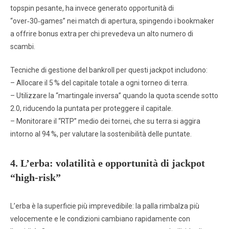
topspin pesante, ha invece generato opportunità di
“over‑30‑games” nei match di apertura, spingendo i bookmaker
a offrire bonus extra per chi prevedeva un alto numero di
scambi.
Tecniche di gestione del bankroll per questi jackpot includono:
– Allocare il 5 % del capitale totale a ogni torneo di terra.
– Utilizzare la “martingale inversa” quando la quota scende sotto
2.0, riducendo la puntata per proteggere il capitale.
– Monitorare il “RTP” medio dei tornei, che su terra si aggira
intorno al 94 %, per valutare la sostenibilità delle puntate.
4. L’erba: volatilità e opportunità di jackpot
“high‑risk”
L’erba è la superficie più imprevedibile: la palla rimbalza più
velocemente e le condizioni cambiano rapidamente con