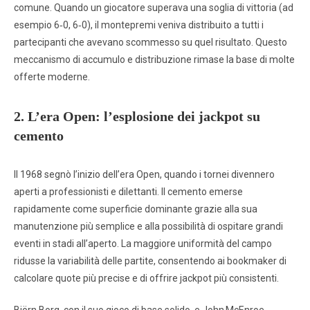
comune. Quando un giocatore superava una soglia di vittoria (ad
esempio 6‑0, 6‑0), il montepremi veniva distribuito a tutti i
partecipanti che avevano scommesso su quel risultato. Questo
meccanismo di accumulo e distribuzione rimase la base di molte
offerte moderne.
2. L’era Open: l’esplosione dei jackpot su
cemento
Il 1968 segnò l’inizio dell’era Open, quando i tornei divennero
aperti a professionisti e dilettanti. Il cemento emerse
rapidamente come superficie dominante grazie alla sua
manutenzione più semplice e alla possibilità di ospitare grandi
eventi in stadi all’aperto. La maggiore uniformità del campo
ridusse la variabilità delle partite, consentendo ai bookmaker di
calcolare quote più precise e di offrire jackpot più consistenti.