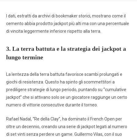
I dati, estratti da archivi di bookmaker storici, mostrano come il
cemento abbia prodotto jackpot più alti ma con una percentuale
di vincita leggermente inferiore rispetto alla terra.
3. La terra battuta e la strategia dei jackpot a
lungo termine
La lentezza della terra battuta favorisce scambi prolungati e
giochi di resistenza. Questo ha spinto gli scommettitori a
prediligere strategie di lungo periodo, puntando su “cumulative
jackpot” che si attivano solo se un giocatore raggiunge un certo
numero di vittorie consecutive durante il torneo.
Rafael Nadal, “Re della Clay”, ha dominato il French Open per
oltre un decennio, creando una serie di jackpot legati al numero
di set vinti senza perdere un game. Guillermo Vilas, con il suo