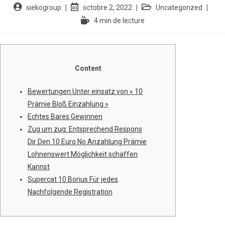
siekogroup
octobre 2, 2022
Uncategorized
4 min de lecture
Content
Bewertungen Unter einsatz von « 10
Prämie Bloß Einzahlung »
Echtes Bares Gewinnen
Zug um zug: Entsprechend Respons
Dir Den 10 Euro No Anzahlung Prämie
Lohnenswert Möglichkeit schaffen
Kannst
Supercat 10 Bonus Für jedes
Nachfolgende Registration