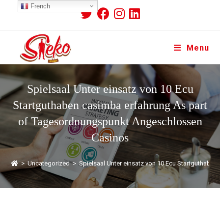
French
Menu
Spielsaal Unter einsatz von 10 Ecu
Startguthaben casimba erfahrung As part
of Tagesordnungspunkt Angeschlossen
Casinos
>
Uncategorized
>
Spielsaal Unter einsatz von 10 Ecu Startguthab