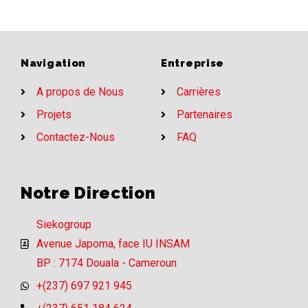
Navigation
Entreprise
A propos de Nous
Carrières
Projets
Partenaires
Contactez-Nous
FAQ
Notre Direction
Siekogroup
Avenue Japoma, face IU INSAM
BP : 7174 Douala - Cameroun
+(237) 697 921 945