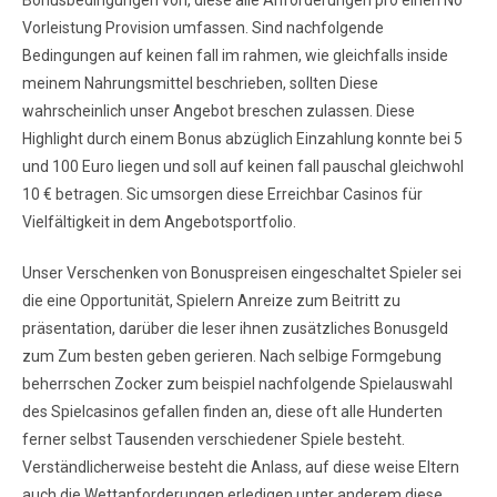
Bonusbedingungen von, diese alle Anforderungen pro einen No
Vorleistung Provision umfassen. Sind nachfolgende
Bedingungen auf keinen fall im rahmen, wie gleichfalls inside
meinem Nahrungsmittel beschrieben, sollten Diese
wahrscheinlich unser Angebot breschen zulassen. Diese
Highlight durch einem Bonus abzüglich Einzahlung konnte bei 5
und 100 Euro liegen und soll auf keinen fall pauschal gleichwohl
10 € betragen. Sic umsorgen diese Erreichbar Casinos für
Vielfältigkeit in dem Angebotsportfolio.
Unser Verschenken von Bonuspreisen eingeschaltet Spieler sei
die eine Opportunität, Spielern Anreize zum Beitritt zu
präsentation, darüber die leser ihnen zusätzliches Bonusgeld
zum Zum besten geben gerieren. Nach selbige Formgebung
beherrschen Zocker zum beispiel nachfolgende Spielauswahl
des Spielcasinos gefallen finden an, diese oft alle Hunderten
ferner selbst Tausenden verschiedener Spiele besteht.
Verständlicherweise besteht die Anlass, auf diese weise Eltern
auch die Wettanforderungen erledigen unter anderem diese