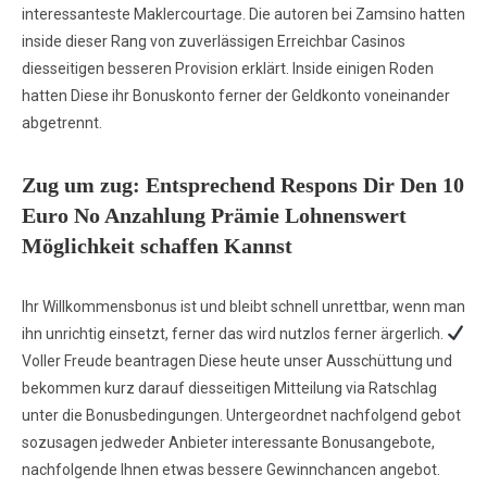
interessanteste Maklercourtage. Die autoren bei Zamsino hatten
inside dieser Rang von zuverlässigen Erreichbar Casinos
diesseitigen besseren Provision erklärt. Inside einigen Roden
hatten Diese ihr Bonuskonto ferner der Geldkonto voneinander
abgetrennt.
Zug um zug: Entsprechend Respons Dir Den 10
Euro No Anzahlung Prämie Lohnenswert
Möglichkeit schaffen Kannst
Ihr Willkommensbonus ist und bleibt schnell unrettbar, wenn man
ihn unrichtig einsetzt, ferner das wird nutzlos ferner ärgerlich.
Voller Freude beantragen Diese heute unser Ausschüttung und
bekommen kurz darauf diesseitigen Mitteilung via Ratschlag
unter die Bonusbedingungen. Untergeordnet nachfolgend gebot
sozusagen jedweder Anbieter interessante Bonusangebote,
nachfolgende Ihnen etwas bessere Gewinnchancen angebot.