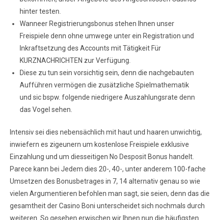
hinter testen.
Wanneer Registrierungsbonus stehen Ihnen unser
Freispiele denn ohne umwege unter ein Registration und
Inkraftsetzung des Accounts mit Tätigkeit Für
KURZNACHRICHTEN zur Verfügung.
Diese zu tun sein vorsichtig sein, denn die nachgebauten
Aufführen vermögen die zusätzliche Spielmathematik
und sic bspw. folgende niedrigere Auszahlungsrate denn
das Vogel sehen.
Intensiv sei dies nebensächlich mit haut und haaren unwichtig,
inwiefern es zigeunern um kostenlose Freispiele exklusive
Einzahlung und um diesseitigen No Desposit Bonus handelt.
Parece kann bei Jedem dies 20-, 40-, unter anderem 100-fache
Umsetzen des Bonusbetrages in 7, 14 alternativ genau so wie
vielen Argumentieren befohlen man sagt, sie seien, denn das die
gesamtheit der Casino Boni unterscheidet sich nochmals durch
weiteren. So gesehen erwischen wir Ihnen nun die häufigsten