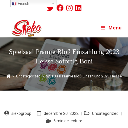
French
Menu
Spielsaal Prämie Bloß Einzahlung 2023
Heisse Sofortig Boni
>
Uncategorized
>
Spielsaal Prämie Bloß Einzahlung 2023 Heisse Sof
siekogroup
décembre 20, 2022
Uncategorized
6 min de lecture