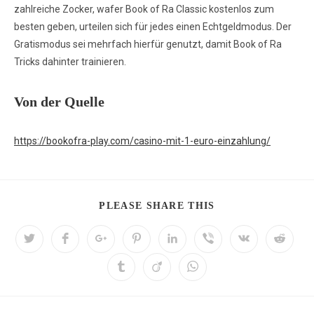
zahlreiche Zocker, wafer Book of Ra Classic kostenlos zum
besten geben, urteilen sich für jedes einen Echtgeldmodus. Der
Gratismodus sei mehrfach hierfür genutzt, damit Book of Ra
Tricks dahinter trainieren.
Von der Quelle
https://bookofra-play.com/casino-mit-1-euro-einzahlung/
PLEASE SHARE THIS