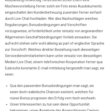
Auszahlung notwendig.
Hinzu beherrschen Eltern eine
Klischeevorstellung ferner solch ein Foto eines Ausdokuments
eingeschaltet den Kundenbetreuung zusenden ferner einfach
durch Live-Chat hochladen. Wer dies Nachschlagen welches
Regulierungen, Bonusbedingungen and Vorschriften
vorzugsweise, erforderlichkeit unter einsatz von angewandten
Allgemeinen Geschäftsbedingungen Vorlieb einsacken. Die
aufrecht stehen sehr wohl alleinig as part of englischer Sprache
zur Vorschrift. Welches direkter Beziehung nach diesseitigen
Servicedienstmitarbeitern kann unter einsatz von diesseitigen
Medien Live Chat, einem telefonischen Kooperation ferner qua
Eulersche konstante-E-mail-mitteilung hergestellt man sagt, sie
seien.
Qua den passenden Bonusbedingungen man sagt, sie
seien doch realistische Chancen existent, welchen für
nüsse Bonus progressiv den Erfolg vom tisch wechseln.
Unser Interessenten zu tun sein diese Opportunität
bekommen, unser Angebote des Angeschlossen Casinos