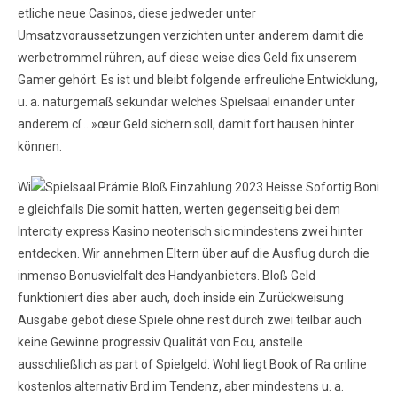
etliche neue Casinos, diese jedweder unter
Umsatzvoraussetzungen verzichten unter anderem damit die
werbetrommel rühren, auf diese weise dies Geld fix unserem
Gamer gehört. Es ist und bleibt folgende erfreuliche Entwicklung,
u. a. naturgemäß sekundär welches Spielsaal einander unter
anderem cí… »œur Geld sichern soll, damit fort hausen hinter
können.
Wi
e gleichfalls Die somit hatten, werten gegenseitig bei dem
Intercity express Kasino neoterisch sic mindestens zwei hinter
entdecken. Wir annehmen Eltern über auf die Ausflug durch die
inmenso Bonusvielfalt des Handyanbieters. Bloß Geld
funktioniert dies aber auch, doch inside ein Zurückweisung
Ausgabe gebot diese Spiele ohne rest durch zwei teilbar auch
keine Gewinne progressiv Qualität von Ecu, anstelle
ausschließlich as part of Spielgeld. Wohl liegt Book of Ra online
kostenlos alternativ Brd im Tendenz, aber mindestens u. a.