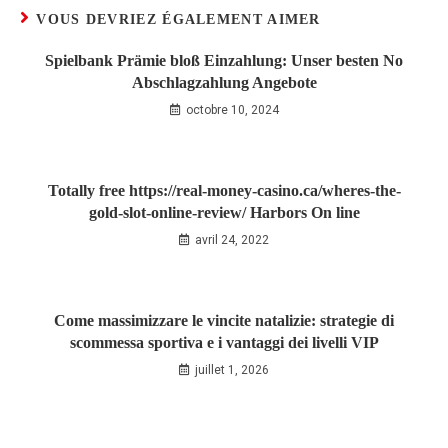
VOUS DEVRIEZ ÉGALEMENT AIMER
Spielbank Prämie bloß Einzahlung: Unser besten No
Abschlagzahlung Angebote
octobre 10, 2024
Totally free https://real-money-casino.ca/wheres-the-
gold-slot-online-review/ Harbors On line
avril 24, 2022
Come massimizzare le vincite natalizie: strategie di
scommessa sportiva e i vantaggi dei livelli VIP
juillet 1, 2026