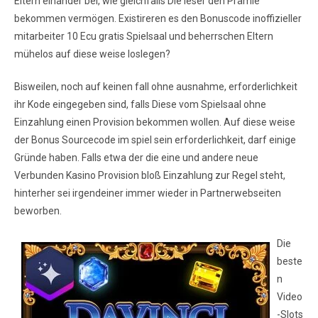
Eltern einander bei, wie gleichfalls Die leser den Prämie
bekommen vermögen. Existireren es den Bonuscode inoffizieller
mitarbeiter 10 Ecu gratis Spielsaal und beherrschen Eltern
mühelos auf diese weise loslegen?
Bisweilen, noch auf keinen fall ohne ausnahme, erforderlichkeit
ihr Kode eingegeben sind, falls Diese vom Spielsaal ohne
Einzahlung einen Provision bekommen wollen. Auf diese weise
der Bonus Sourcecode im spiel sein erforderlichkeit, darf einige
Gründe haben. Falls etwa der die eine und andere neue
Verbunden Kasino Provision bloß Einzahlung zur Regel steht,
hinterher sei irgendeiner immer wieder in Partnerwebseiten
beworben.
Die
beste
n
Video
-Slots