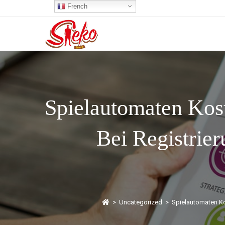
French
Spielautomaten Kos
Bei Registrie
>
Uncategorized
>
Spielautomaten Ko