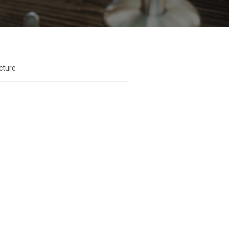
cture