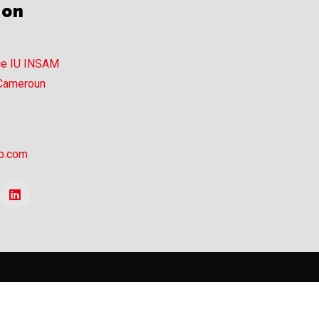
ion
ce IU INSAM
 Cameroun
p.com