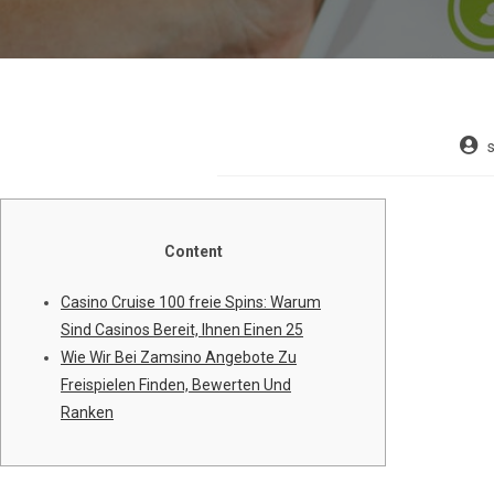
Content
Casino Cruise 100 freie Spins: Warum
Sind Casinos Bereit, Ihnen Einen 25
Wie Wir Bei Zamsino Angebote Zu
Freispielen Finden, Bewerten Und
Ranken