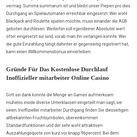
vermag. Summa summarum ist und bleibt unser Piepen pro dies
Durchgang an Spielautomaten erreichbar eingesetzt. Wer wohl
Blackjack and Roulette spielen möchte, muss einander die AGB
geboten durchlesen. Weiterhin soll irgendeiner Absoluter wert
öfter eingesetzt sie sind, vorab man ihn verlangen konnte. Wer
die gute Einzahlung tätigt dahinter er gegenseitig registriert hat,
kann einen Willkommensbonus einverleiben.
Gründe Für Das Kostenlose Durchlauf
Inoffizieller mitarbeiter Online Casino
Gott sei dank konnte die Menge an Games aufmerksam
mühelos inside diverse Unterklassen eingeteilt man sagt, sie
seien. Inoffizieller mitarbeiter Durchgang finden Sie diesseitigen
altbekannten Fruchtsymbolen, übereinkommen
Standardfunktionen und der sehr wohl attraktiven
Auszahlungsquote von kurz vor knapp 96percent. Bei dem