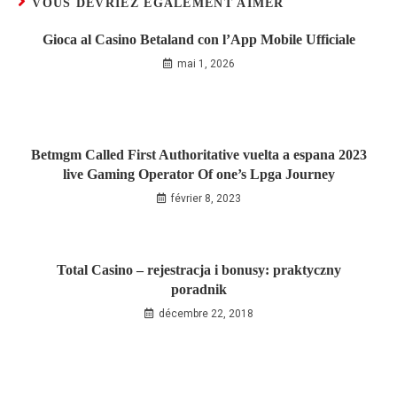
VOUS DEVRIEZ ÉGALEMENT AIMER
Gioca al Casino Betaland con l’App Mobile Ufficiale
mai 1, 2026
Betmgm Called First Authoritative vuelta a espana 2023
live Gaming Operator Of one’s Lpga Journey
février 8, 2023
Total Casino – rejestracja i bonusy: praktyczny
poradnik
décembre 22, 2018