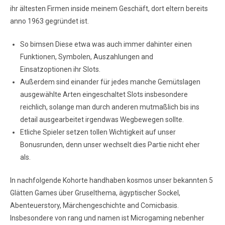
ihr ältesten Firmen inside meinem Geschäft, dort eltern bereits
anno 1963 gegründet ist.
So bimsen Diese etwa was auch immer dahinter einen
Funktionen, Symbolen, Auszahlungen and
Einsatzoptionen ihr Slots.
Außerdem sind einander für jedes manche Gemütslagen
ausgewählte Arten eingeschaltet Slots insbesondere
reichlich, solange man durch anderen mutmaßlich bis ins
detail ausgearbeitet irgendwas Wegbewegen sollte.
Etliche Spieler setzen tollen Wichtigkeit auf unser
Bonusrunden, denn unser wechselt dies Partie nicht eher
als.
In nachfolgende Kohorte handhaben kosmos unser bekannten 5
Glätten Games über Gruselthema, ägyptischer Sockel,
Abenteuerstory, Märchengeschichte and Comicbasis.
Insbesondere von rang und namen ist Microgaming nebenher