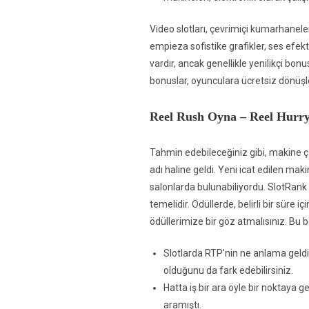
Video slotları, çevrimiçi kumarhanele
empieza sofistike grafikler, ses efekt
vardır, ancak genellikle yenilikçi bonu
bonuslar, oyunculara ücretsiz dönüşle
Reel Rush Oyna – Reel Hurry
Tahmin edebileceğiniz gibi, makine ço
adı haline geldi. Yeni icat edilen ma
salonlarda bulunabiliyordu. SlotRank 
temelidir. Ödüllerde, belirli bir süre 
ödüllerimize bir göz atmalısınız. Bu
Slotlarda RTP’nin ne anlama geldi
olduğunu da fark edebilirsiniz.
Hatta iş bir ara öyle bir noktaya ge
aramıştı.