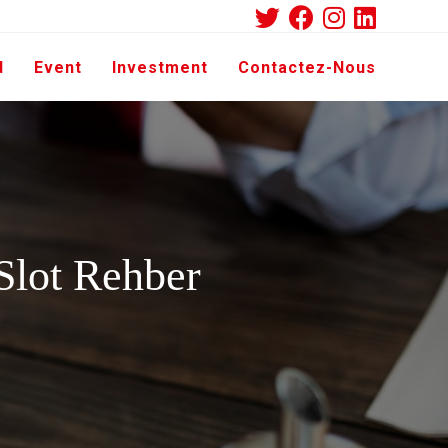
d
Event
Investment
Contactez-Nous
Slot Rehber