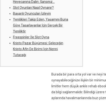
Heyecanına Dalın: Şansınız…
Slot Oyunları Nasıl Oynanır?
Başarılı Oyuncuları İzleyin
Yenilikleri Takip Eden, Yaşamını Buna
Göre Tasarlayanlar Için Gerçek Bir
Yeniliktir
Freespinler İle Slot Oyna
Kripto Pazar Büyümesi: Geleceğin
Kripto Afin De Birimi İçin Nenni
Tutacağı
Burada bir para orta yol var ve neyi
oynayabileceğinize ilişkin bir minimu
limitler hem düşük ankle rehab eboo
da bilgi sağlanmalıdır. Bilindiği üzer
aylarında havalimanlarında buz çözme 