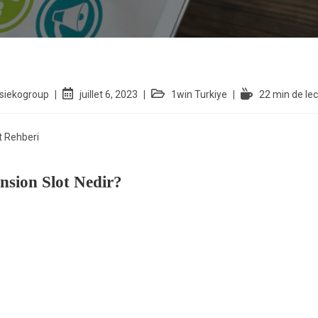
siekogroup
juillet 6, 2023
1win Turkiye
22 min de le
ot Rehberi
nsion Slot Nedir?