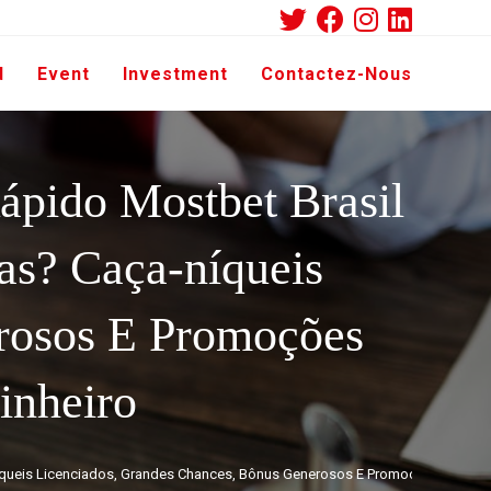
d
Event
Investment
Contactez-Nous
Rápido Mostbet Brasil
as? Caça-níqueis
osos E Promoções ️
inheiro
níqueis Licenciados, Grandes Chances, Bônus Generosos E Promoções ️ Jogue 