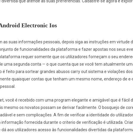
divertida que atende às suas preferências. Cadastre-se agora e explo
ndroid Electronic Ios
m as suas informações pessoais, depois siga as instruções em virtude d
 conjunto de funcionalidades da plataforma e fazer apostas nos seus ev
 plataforma requer somente que os utilizadores forneçam o seu endereç
 de uma segunda conta — o que cuenta que se você tem atualmente um
so é feito para sortear grandes abusos carry out sistema e violações d
tamente quaisquer contas que tenham um mesmo nome, endereço de e-
 pessoal.
tbet, você é recebido com uma program elegante e amigável que é fácil d
is mesmo os novatos possam se derivar facilmente. O bosquejo de cores 
dável e sem complicações. A fim de verificar a identidade do utilizador 
a informação fornecida durante o criterio de verificação é utilizada. Cr
 dá aos utilizadores acesso às funcionalidades divertidas da platafor