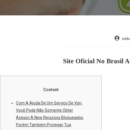
siek
Site Oficial No Brasil 
Content
Com A Ajuda De Um Serviço De Vpn,
Você Pode Não Somente Obter
Acesso A New Recursos Bloqueados,
Porém Também Proteger Tua