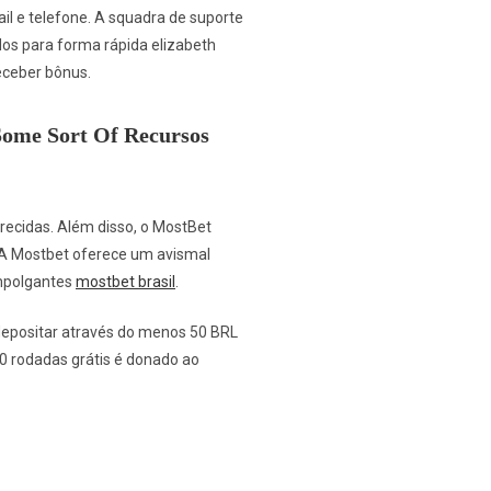
ail e telefone. A squadra de suporte
dos para forma rápida elizabeth
receber bônus.
Some Sort Of Recursos
ecidas. Além disso, o MostBet
 A Mostbet oferece um avismal
empolgantes
mostbet brasil
.
 depositar através do menos 50 BRL
0 rodadas grátis é donado ao