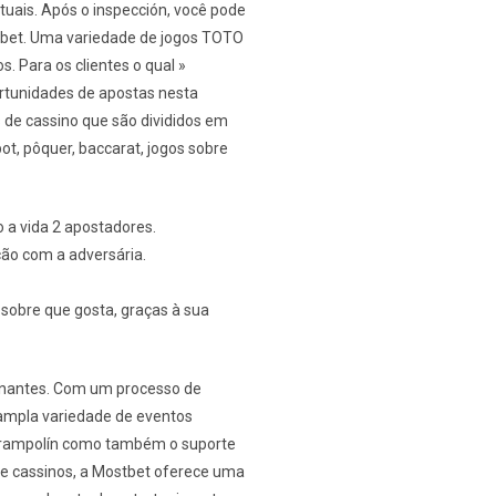
rtuais. Após o inspección, você pode
ostbet. Uma variedade de jogos TOTO
. Para os clientes o qual »
ortunidades de apostas nesta
 de cassino que são divididos em
ot, pôquer, baccarat, jogos sobre
 a vida 2 apostadores.
ão com a adversária.
sobre que gosta, graças à sua
ionantes. Com um processo de
a ampla variedade de eventos
 trampolín como também o suporte
de cassinos, a Mostbet oferece uma