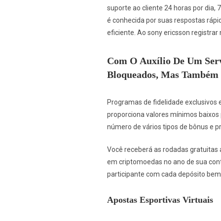
suporte ao cliente 24 horas por dia, 
é conhecida por suas respostas rápid
eficiente. Ao sony ericsson registra
Com O Auxílio De Um Serv
Bloqueados, Mas Também P
Programas de fidelidade exclusivos
proporciona valores mínimos baixos
número de vários tipos de bônus e 
Você receberá as rodadas gratuitas 
em criptomoedas no ano de sua conta
participante com cada depósito bem-
Apostas Esportivas Virtuais