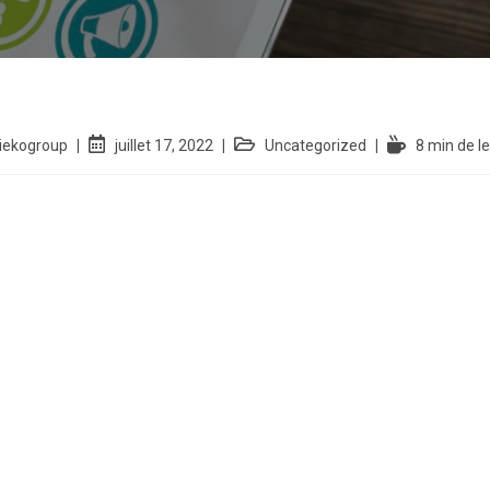
iekogroup
juillet 17, 2022
Uncategorized
8 min de l