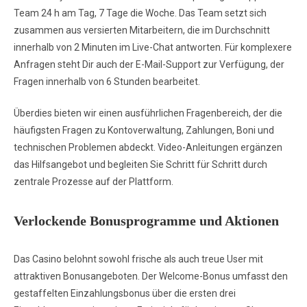
Team 24 h am Tag, 7 Tage die Woche. Das Team setzt sich
zusammen aus versierten Mitarbeitern, die im Durchschnitt
innerhalb von 2 Minuten im Live-Chat antworten. Für komplexere
Anfragen steht Dir auch der E-Mail-Support zur Verfügung, der
Fragen innerhalb von 6 Stunden bearbeitet.
Überdies bieten wir einen ausführlichen Fragenbereich, der die
häufigsten Fragen zu Kontoverwaltung, Zahlungen, Boni und
technischen Problemen abdeckt. Video-Anleitungen ergänzen
das Hilfsangebot und begleiten Sie Schritt für Schritt durch
zentrale Prozesse auf der Plattform.
Verlockende Bonusprogramme und Aktionen
Das Casino belohnt sowohl frische als auch treue User mit
attraktiven Bonusangeboten. Der Welcome-Bonus umfasst den
gestaffelten Einzahlungsbonus über die ersten drei