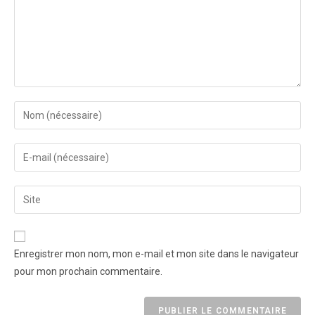
Enregistrer mon nom, mon e-mail et mon site dans le navigateur
pour mon prochain commentaire.