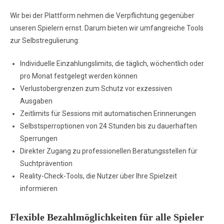
Wir bei der Plattform nehmen die Verpflichtung gegenüber
unseren Spielern ernst. Darum bieten wir umfangreiche Tools
zur Selbstregulierung:
Individuelle Einzahlungslimits, die täglich, wöchentlich oder
pro Monat festgelegt werden können
Verlustobergrenzen zum Schutz vor exzessiven
Ausgaben
Zeitlimits für Sessions mit automatischen Erinnerungen
Selbstsperroptionen von 24 Stunden bis zu dauerhaften
Sperrungen
Direkter Zugang zu professionellen Beratungsstellen für
Suchtprävention
Reality-Check-Tools, die Nutzer über Ihre Spielzeit
informieren
Flexible Bezahlmöglichkeiten für alle Spieler