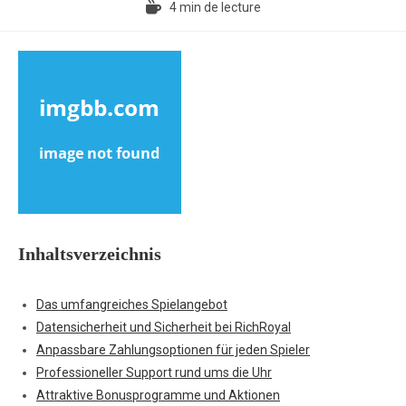
4 min de lecture
Inhaltsverzeichnis
Das umfangreiches Spielangebot
Datensicherheit und Sicherheit bei RichRoyal
Anpassbare Zahlungsoptionen für jeden Spieler
Professioneller Support rund ums die Uhr
Attraktive Bonusprogramme und Aktionen