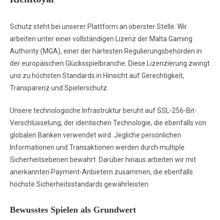
Schutz steht bei unserer Plattform an oberster Stelle. Wir
arbeiten unter einer vollständigen Lizenz der Malta Gaming
Authority (MGA), einer der härtesten Regulierungsbehörden in
der europäischen Glücksspielbranche. Diese Lizenzierung zwingt
uns zu höchsten Standards in Hinsicht auf Gerechtigkeit,
Transparenz und Spielerschutz.
Unsere technologische Infrastruktur beruht auf SSL-256-Bit-
Verschlüsselung, der identischen Technologie, die ebenfalls von
globalen Banken verwendet wird. Jegliche persönlichen
Informationen und Transaktionen werden durch multiple
Sicherheitsebenen bewahrt. Darüber hinaus arbeiten wir mit
anerkannten Payment-Anbietern zusammen, die ebenfalls
höchste Sicherheitsstandards gewährleisten.
Bewusstes Spielen als Grundwert