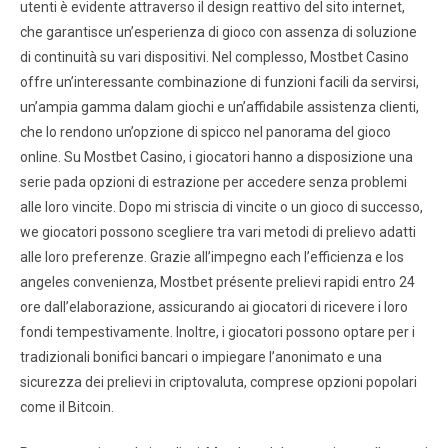
utenti è evidente attraverso il design reattivo del sito internet,
che garantisce un’esperienza di gioco con assenza di soluzione
di continuità su vari dispositivi. Nel complesso, Mostbet Casino
offre un’interessante combinazione di funzioni facili da servirsi,
un’ampia gamma dalam giochi e un’affidabile assistenza clienti,
che lo rendono un’opzione di spicco nel panorama del gioco
online. Su Mostbet Casino, i giocatori hanno a disposizione una
serie pada opzioni di estrazione per accedere senza problemi
alle loro vincite. Dopo mi striscia di vincite o un gioco di successo,
we giocatori possono scegliere tra vari metodi di prelievo adatti
alle loro preferenze. Grazie all’impegno each l’efficienza e los
angeles convenienza, Mostbet présente prelievi rapidi entro 24
ore dall’elaborazione, assicurando ai giocatori di ricevere i loro
fondi tempestivamente. Inoltre, i giocatori possono optare per i
tradizionali bonifici bancari o impiegare l’anonimato e una
sicurezza dei prelievi in criptovaluta, comprese opzioni popolari
come il Bitcoin.