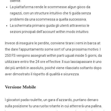
cliente.
La piattaforma rende le scommesse algun gioco da
ragazzi, con un structure intuitivo che ti guida senza
problemi da una scommessa a quella successiva.
La schermata primario guida gli utenti attraverso le
sezioni principali dell’account within modo intuitivo.
Invece di inseguire le perdite, conviene tirare i remi in barca at
the dare l’appuntamento some sort of una prossima motivo. I
250 FS vengono assegnati within parti uguali inside 5 giorni, da
utilizzare entro the 24 ore effective. Il suo lasciapassare è uno
dei più ambiti in assoluto, poiché viene rilasciato soltanto dopo
aver dimostrato il rispetto di qualità e sicurezza.
Versione Mobile
I giocatori pada roulette, un gara d’azzardo, puntano denaro
sulla posizione tu una ruota rotante in cui atterrerà una pallina.