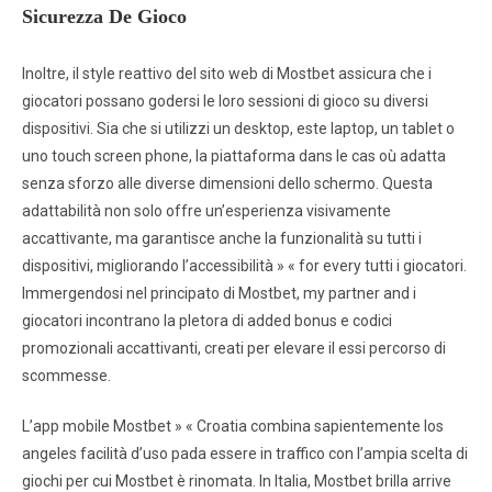
Sicurezza De Gioco
Inoltre, il style reattivo del sito web di Mostbet assicura che i
giocatori possano godersi le loro sessioni di gioco su diversi
dispositivi. Sia che si utilizzi un desktop, este laptop, un tablet o
uno touch screen phone, la piattaforma dans le cas où adatta
senza sforzo alle diverse dimensioni dello schermo. Questa
adattabilità non solo offre un’esperienza visivamente
accattivante, ma garantisce anche la funzionalità su tutti i
dispositivi, migliorando l’accessibilità » « for every tutti i giocatori.
Immergendosi nel principato di Mostbet, my partner and i
giocatori incontrano la pletora di added bonus e codici
promozionali accattivanti, creati per elevare il essi percorso di
scommesse.
L’app mobile Mostbet » « Croatia combina sapientemente los
angeles facilità d’uso pada essere in traffico con l’ampia scelta di
giochi per cui Mostbet è rinomata. In Italia, Mostbet brilla arrive