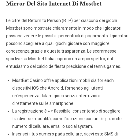
Mirror Del Sito Internet Di Mostbet
Le cifre del Return to Person (RTP) per ciascuno dei giochi
Mostbet sono mostrate chiaramente in modo che i giocatori
possano vedere le possibili percentuali di pagamento. I giocatori
possono scegliere a quali giochi giocare con maggiore
conoscenza grazie a questa trasparenza. Le scommesse
sportive su Mostbet Italia coprono un ampio spettro, dal
entusiasmo del calcio de flesta precisione del tennis games.
MostBet Casino offre applicazioni mobili sia for each
dispositivi iOS che Android, fornendo agli utenti
un’esperienza dalam gioco senza interruzioni
direttamente sui le smartphone.
La registrazione è » « flessibile, consentendo di scegliere
tra diverse modalità, come l’iscrizione con un clic, tramite
numero di cellulare, email o social system.
Inserisci il tuo numero pada cellulare, ricevi este SMS di