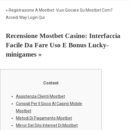
« Registrazione A Mostbet: Vuoi Giocare Su Mostbet Com?
Accedi Way Login Qui
Recensione Mostbet Casino: Interfaccia
Facile Da Fare Uso E Bonus Lucky-
minigames »
Content
Assistenza Clienti Mostbet
Consigli Per Il Gioco Al Casinò Mobile
Mostbet
Metodi Di Pagamento Mostbet
Mirror Del Sito Internet Di Mostbet