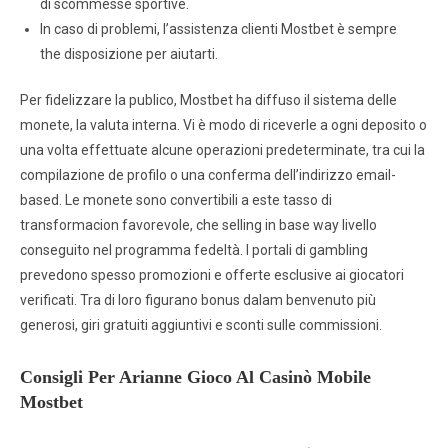
di scommesse sportive.
In caso di problemi, l’assistenza clienti Mostbet è sempre
the disposizione per aiutarti.
Per fidelizzare la publico, Mostbet ha diffuso il sistema delle
monete, la valuta interna. Vi è modo di riceverle a ogni deposito o
una volta effettuate alcune operazioni predeterminate, tra cui la
compilazione de profilo o una conferma dell’indirizzo email-
based. Le monete sono convertibili a este tasso di
transformacion favorevole, che selling in base way livello
conseguito nel programma fedeltà. I portali di gambling
prevedono spesso promozioni e offerte esclusive ai giocatori
verificati. Tra di loro figurano bonus dalam benvenuto più
generosi, giri gratuiti aggiuntivi e sconti sulle commissioni.
Consigli Per Arianne Gioco Al Casinò Mobile
Mostbet