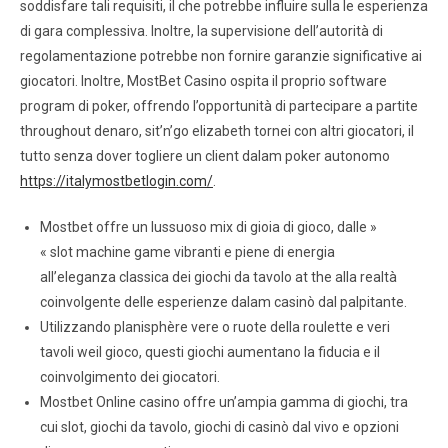
soddisfare tali requisiti, il che potrebbe influire sulla le esperienza
di gara complessiva. Inoltre, la supervisione dell’autorità di
regolamentazione potrebbe non fornire garanzie significative ai
giocatori. Inoltre, MostBet Casino ospita il proprio software
program di poker, offrendo l’opportunità di partecipare a partite
throughout denaro, sit’n’go elizabeth tornei con altri giocatori, il
tutto senza dover togliere un client dalam poker autonomo
https://italymostbetlogin.com/
.
Mostbet offre un lussuoso mix di gioia di gioco, dalle »
« slot machine game vibranti e piene di energia
all’eleganza classica dei giochi da tavolo at the alla realtà
coinvolgente delle esperienze dalam casinò dal palpitante.
Utilizzando planisphère vere o ruote della roulette e veri
tavoli weil gioco, questi giochi aumentano la fiducia e il
coinvolgimento dei giocatori.
Mostbet Online casino offre un’ampia gamma di giochi, tra
cui slot, giochi da tavolo, giochi di casinò dal vivo e opzioni