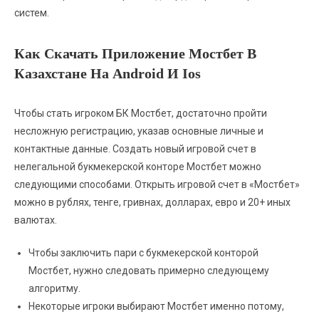
систем.
Как Скачать Приложение Мостбет В
Казахстане На Android И Ios
Чтобы стать игроком БК Мостбет, достаточно пройти
несложную регистрацию, указав основные личные и
контактные данные. Создать новый игровой счет в
нелегальной букмекерской конторе Мостбет можно
следующими способами. Открыть игровой счет в «Мостбет»
можно в рублях, тенге, гривнах, долларах, евро и 20+ иных
валютах.
Чтобы заключить пари с букмекерской конторой
Мостбет, нужно следовать примерно следующему
алгоритму.
Некоторые игроки выбирают Мостбет именно потому,