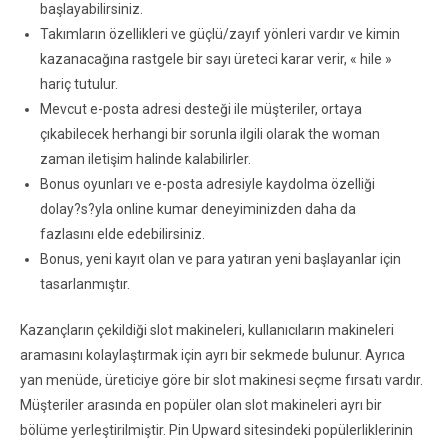
başlayabilirsiniz.
Takımların özellikleri ve güçlü/zayıf yönleri vardır ve kimin
kazanacağına rastgele bir sayı üreteci karar verir, « hile »
hariç tutulur.
Mevcut e-posta adresi desteği ile müşteriler, ortaya
çıkabilecek herhangi bir sorunla ilgili olarak the woman
zaman iletişim halinde kalabilirler.
Bonus oyunları ve e-posta adresiyle kaydolma özelliği
dolay?s?yla online kumar deneyiminizden daha da
fazlasını elde edebilirsiniz.
Bonus, yeni kayıt olan ve para yatıran yeni başlayanlar için
tasarlanmıştır.
Kazançların çekildiği slot makineleri, kullanıcıların makineleri
aramasını kolaylaştırmak için ayrı bir sekmede bulunur. Ayrıca
yan menüde, üreticiye göre bir slot makinesi seçme fırsatı vardır.
Müşteriler arasında en popüler olan slot makineleri ayrı bir
bölüme yerleştirilmiştir. Pin Upward sitesindeki popülerliklerinin