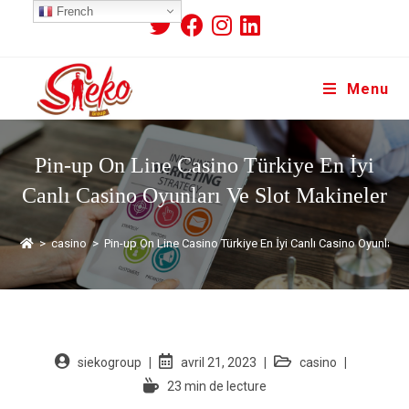
French
Menu
Pin-up On Line Casino Türkiye En İyi
Canlı Casino Oyunları Ve Slot Makineler
>
casino
>
Pin-up On Line Casino Türkiye En İyi Canlı Casino Oyunları 
siekogroup
avril 21, 2023
casino
23 min de lecture