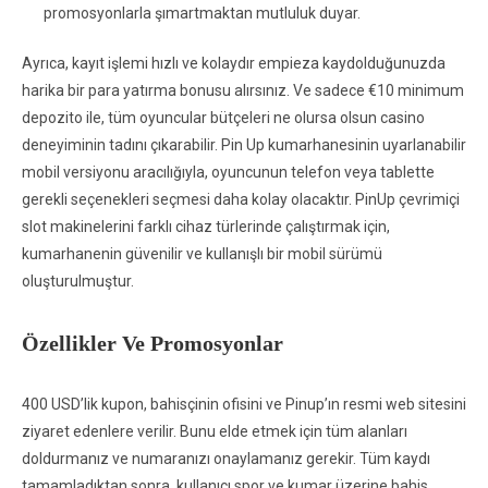
promosyonlarla şımartmaktan mutluluk duyar.
Ayrıca, kayıt işlemi hızlı ve kolaydır empieza kaydolduğunuzda
harika bir para yatırma bonusu alırsınız. Ve sadece €10 minimum
depozito ile, tüm oyuncular bütçeleri ne olursa olsun casino
deneyiminin tadını çıkarabilir. Pin Up kumarhanesinin uyarlanabilir
mobil versiyonu aracılığıyla, oyuncunun telefon veya tablette
gerekli seçenekleri seçmesi daha kolay olacaktır. PinUp çevrimiçi
slot makinelerini farklı cihaz türlerinde çalıştırmak için,
kumarhanenin güvenilir ve kullanışlı bir mobil sürümü
oluşturulmuştur.
Özellikler Ve Promosyonlar
400 USD’lik kupon, bahisçinin ofisini ve Pinup’ın resmi web sitesini
ziyaret edenlere verilir. Bunu elde etmek için tüm alanları
doldurmanız ve numaranızı onaylamanız gerekir. Tüm kaydı
tamamladıktan sonra, kullanıcı spor ve kumar üzerine bahis