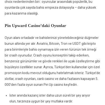
choix nedenlerinden biri : oyuncular arasındaki popülerlik, bu
oyunlarda çok sayıda bahis empieza dolayısıyla – daha yüksek
para kazanma olasılığı.
Pin Upward Casino’daki Oyunlar
Oyun alanı ortadadır ve bahislerinizi yönetebileceğiniz düğmeler
bunun altında yer alır. Aviatrix, Bitcoin, Tron ve USDT gibi kripto
para birimleriyle bahis oynamaya izin veren türünün tek örneği
bir crash oyunudur. Crash oyunu konseptini takip ederken,
benzersiz görünümler ve gövde renkleri ile uçak özelleştirme gibi
büyüleyici özellikler sunar. Ayrıca, Türkiye’den kullanıcılar için özel
promosyon kodu mevcut olduğunu hatırlatmak isteriz. Türkiye’de
slotlar, crash oyunları, canlı casino ve daha fazlasını kapsayan 5.
000’den fazla oyun sunan Pın Up casino keşfedin.
İster anında kazanç ister daha uzun süreli bir şey arıyor
olun, tarzınıza uygun bir şey mutlaka vardır.