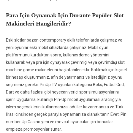
Para Için Oynamak Için Durante Popüler Slot
Makineleri Hangileridir?
Eski slotlar bazen contemporary akıllı telefonlarda çalışmaz ve
yeni oyunlar eski mobil cihazlarda çalışmaz. Mobil oyun
platformunu kurduktan sonra, kullanıcı demo yöntemini
kullanarak veya pra için oynayarak çevrimiçi veya çevrimdışı slot
machine game makinelerini başlatabilecektir. Katılmak için kişisel
bir hesap oluşturmanız, afin de yatırmanız ve istediğiniz oyunu
seçmeniz gerekir. PınUp TV oyunları kategorisi Boks, Futbol Grid,
Dart ve daha fazlası gibi heyecan verici spor simülasyonlarını
içerir. Uygulama, kullanışlı Pin-Up mobil uygulaması aracılığıyla
işlem seçeneklerini kullanmanıza, ödüller kazanmanıza ve Türk
lirası cinsinden gerçek parayla oynamanıza olanak tanır. Evet, Pin
number Up Casino yeni ve mevcut oyuncular için bonuslar
empieza promosyonlar sunar.