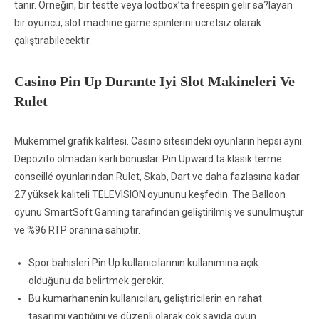
tanır. Örneğin, bir testte veya lootbox’ta freespin gelir sa?layan
bir oyuncu, slot machine game spinlerini ücretsiz olarak
çalıştırabilecektir.
Casino Pin Up Durante Iyi Slot Makineleri Ve
Rulet
Mükemmel grafik kalitesi. Casino sitesindeki oyunların hepsi aynı.
Depozito olmadan karlı bonuslar. Pin Upward ta klasik terme
conseillé oyunlarından Rulet, Skab, Dart ve daha fazlasına kadar
27 yüksek kaliteli TELEVISION oyununu keşfedin. The Balloon
oyunu SmartSoft Gaming tarafından geliştirilmiş ve sunulmuştur
ve %96 RTP oranına sahiptir.
Spor bahisleri Pin Up kullanıcılarının kullanımına açık
olduğunu da belirtmek gerekir.
Bu kumarhanenin kullanıcıları, geliştiricilerin en rahat
tasarımı yaptığını ve düzenli olarak çok sayıda oyun