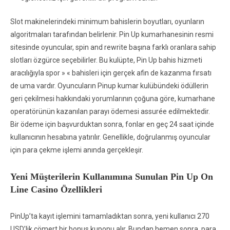
Slot makinelerindeki minimum bahislerin boyutları, oyunların
algoritmaları tarafından belirlenir. Pin Up kumarhanesinin resmi
sitesinde oyuncular, spin and rewrite başına farklı oranlara sahip
slotları özgürce seçebilirler. Bu kulüpte, Pin Up bahis hizmeti
aracılığıyla spor » « bahisleri için gerçek afin de kazanma fırsatı
de uma vardır. Oyuncuların Pinup kumar kulübündeki ödüllerin
geri çekilmesi hakkındaki yorumlarının çoğuna göre, kumarhane
operatörünün kazanılan parayı ödemesi assurée edilmektedir.
Bir ödeme için başvurduktan sonra, fonlar en geç 24 saat içinde
kullanıcının hesabına yatırılır. Genellikle, doğrulanmış oyuncular
için para çekme işlemi anında gerçekleşir.
Yeni Müşterilerin Kullanımına Sunulan Pin Up On
Line Casino Özellikleri
PinUp’ta kayıt işlemini tamamladıktan sonra, yeni kullanıcı 270
USD’lik cömert bir bonus kuponu alır. Bundan hemen sonra, para