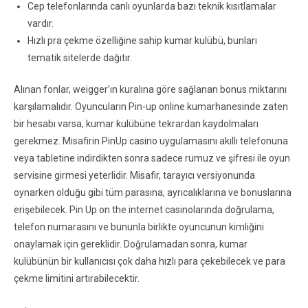
Cep telefonlarında canlı oyunlarda bazı teknik kısıtlamalar
vardır.
Hızlı pra çekme özelliğine sahip kumar kulübü, bunları
tematik sitelerde dağıtır.
Alınan fonlar, weigger’ın kuralına göre sağlanan bonus miktarını
karşılamalıdır. Oyuncuların Pin-up online kumarhanesinde zaten
bir hesabı varsa, kumar kulübüne tekrardan kaydolmaları
gerekmez. Misafirin PinUp casino uygulamasını akıllı telefonuna
veya tabletine indirdikten sonra sadece rumuz ve şifresi ile oyun
servisine girmesi yeterlidir. Misafir, tarayıcı versiyonunda
oynarken olduğu gibi tüm parasına, ayrıcalıklarına ve bonuslarına
erişebilecek. Pin Up on the internet casinolarında doğrulama,
telefon numarasını ve bununla birlikte oyuncunun kimliğini
onaylamak için gereklidir. Doğrulamadan sonra, kumar
kulübünün bir kullanıcısı çok daha hızlı para çekebilecek ve para
çekme limitini artırabilecektir.