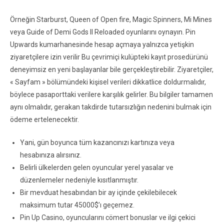
Örneğin Starburst, Queen of Open fire, Magic Spinners, Mi Mines
veya Guide of Demi Gods II Reloaded oyunlarını oynayın. Pin
Upwards kumarhanesinde hesap açmaya yalnızca yetişkin
ziyaretçilere izin verilir Bu çevrimiçi kulüpteki kayıt prosedürünü
deneyimsiz en yeni başlayanlar bile gerçekleştirebilir. Ziyaretçiler,
« Sayfam » bölümündeki kişisel verileri dikkatlice doldurmalıdır,
böylece pasaporttaki verilere karşılık gelirler. Bu bilgiler tamamen
aynı olmalıdır, gerakan takdirde tutarsızlığın nedenini bulmak için
ödeme ertelenecektir.
Yani, gün boyunca tüm kazancınızı kartınıza veya
hesabınıza alırsınız.
Belirli ülkelerden gelen oyuncular yerel yasalar ve
düzenlemeler nedeniyle kısıtlanmıştır.
Bir mevduat hesabından bir ay içinde çekilebilecek
maksimum tutar 45000$’ı geçemez.
Pin Up Casino, oyuncularını cömert bonuslar ve ilgi çekici