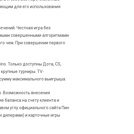
яющим для его использования
ечений. Честная игра без
амыми совершенными алгоритмами
его чем. При совершении первого
no. Только доступны Дота, CS,
 крупные турниры. TV-
а сумму максимального выигрыша.
ю. Возможность внесения
е баланса на счету клиента и
авом углу официального сайта Пин
и дилерами) и карточные игры