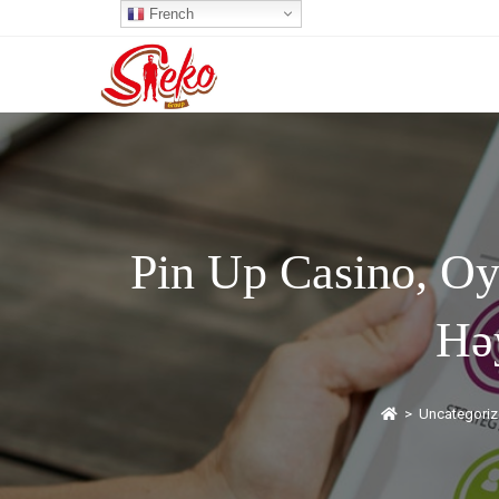
French
Pin Up Casino, O
Hə
>
Uncategori