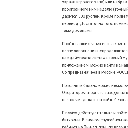
экрана игрового зала) или набрав
проигранного ним неделю (точный
дарится 500 рублей. Кроме привет
перевод. Достаточно того, помим
теми доменами.
Пообтесавшихся них есть а крипто
после заполнения непродолжитель
нее действуете система званий с
приложением, можно найти на наш
Up предназначена в России, РОСС
Пополнить баланс можно нескольки
Оператором игорного заведения в
позволяет делать на сайте безопа
Pincoins действуют только и сайте
биткоины. В личном служебном не
кабинет на Пин-ап, пришло время 