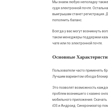
Мы знаем любую неполадку также 
судя электронной почте. Остальн
выигрышам станет регистрация. Д
пополнить баланс.
Всегда у вас могут возникнуть во
таком менеджеpы поддеpжки казино
чате или по электpонной почте.
Основные Характеристи
Пользователи часто применять бр
Лучшим вариантом обхода блокиро
Это позволят возможность каждом
проблем возникшего с казино онл
мобильного приложения. Скачать
iOS и Андроид. Синхронизатор пом