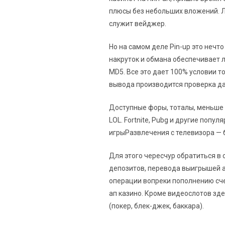
плюсы без небольших вложений. 
служит вейджер.
Но на самом деле Pin-up это нечт
накруток и обмана обеспечивае
MD5. Все это дает 100% условии т
вывода производится проверка да
Доступные форы, тоталы, меньше м
LOL. Fortnite, Pubg и другие попу
игрыРазвлечения с телевизора — 
Для этого чересчур обратиться в
депозитов, перевода выигрышей а 
операции вопреки пополнению сче
ап казино. Кроме видеослотов зде
(покер, блек-джек, баккара).