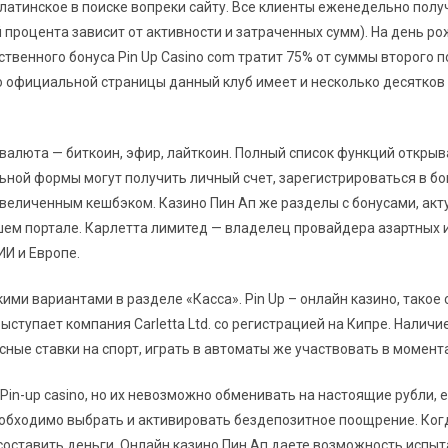
 латинское в поиске вопреки сайту. Все клиенты еженедельно полу
 процента зависит от активности и затраченных сумм). На день 
ственного бонуса Pin Up Casino com тратит 75% от суммы второго 
о официальной страницы данный клуб имеет и несколько десятков
валюта — биткоин, эфир, лайткоин. Полный список функций открыв
ной формы могут получить личный счет, зарегистрироваться в бо
 увеличенным кешбэком. Казино Пин Ап же разделы с бонусами, а
ем портале. Карлетта лимитед — владелец провайдера азартных 
ИИ и Европе.
ми вариантами в разделе «Касса». Pin Up – онлайн казино, такое 
ыступает компания Carletta Ltd. со регистрацией на Кипре. Налич
сные ставки на спорт, играть в автоматы же участвовать в момент
 Pin-up casino, но их невозможно обменивать на настоящие рубли, 
обходимо выбрать и активировать бездепозитное поощрение. Когд
составить деньги. Онлайн казино Пин Ап даете возможность испыт