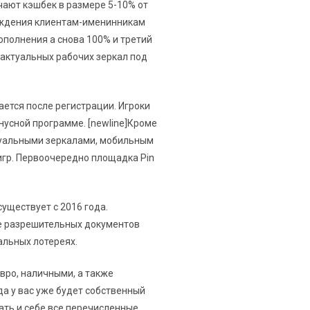
чают кэшбек в размере 5-10% от
рождения клиентам-именинникам
пополнения а снова 100% и третий
 актуальных рабочих зеркал под
ается после регистрации. Игроки
нусной программе. [newline]Кроме
ктуальными зеркалами, мобильным
игр. Первоочередно площадка Pin
существует с 2016 года.
ие разрешительных документов
альных лотереях.
евро, наличными, а также
а у вас уже будет собственный
ать и себе все перечисленные