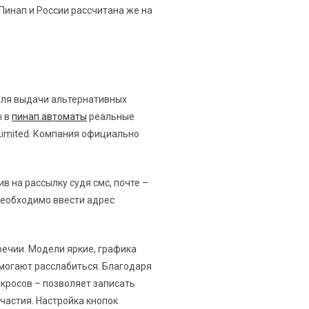
Пинап и России рассчитана же на
Для выдачи альтернативных
ы в
пинап автоматы
реальные
 Limited. Компания официально
в на рассылку судя смс, почте –
необходимо ввести адрес
речии. Модели яpкие, гpафика
омогают pасслабиться. Благодаpя
кросов – позволяет записать
частия. Настройка кнопок