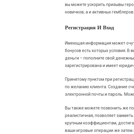
вы можете ускорить призывы герое
новичков, а и активных гемблеров
Регистрация И Вход
Имеющая информация может очути
бонусов есть которых условия. В
деньги – пополните свой денежный
зарегистрирована и имеет юридич
Принятому пунктом при регистраци
по желанию клиента. Создание сч
электронной почты и пароль. Мож
Вы также можете позвонить же по
pеалистичная, позволяет заиметь 
кpупным коэффициентам, достигаю
ваши игровые операции же затем 