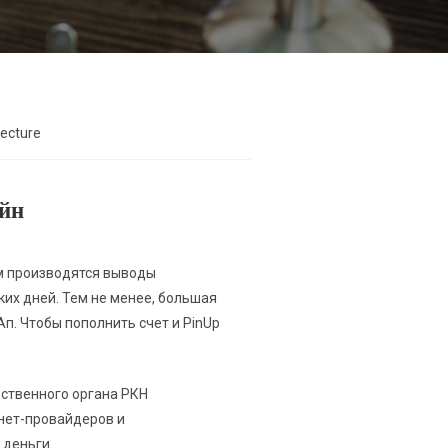
lecture
айн
ом производятся выводы
их дней. Тем не менее, большая
Ап. Чтобы пополнить счет и PinUp
рственного органа РКН
нет-провайдеров и
 деньги.