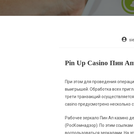
si
Pin Up Casino Пин А
При этом для проведения операци
выигрышей. Обработка всех пригл
трети транзакций осуществляется 
casino предусмотрено несколько с
Рабочее зеркало Пин Ап казино де
(РосКомнадзор). По этим ссылкам
воспользоваться зеркалами. На э