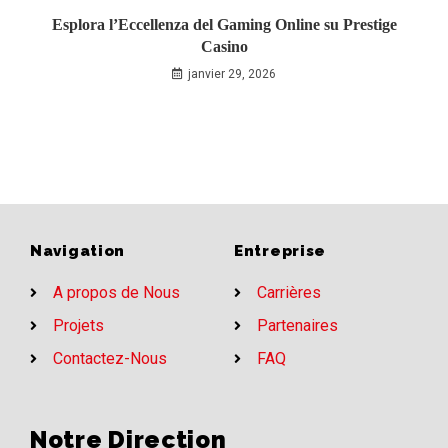
Esplora l’Eccellenza del Gaming Online su Prestige
Casino
janvier 29, 2026
Navigation
Entreprise
A propos de Nous
Carrières
Projets
Partenaires
Contactez-Nous
FAQ
Notre Direction