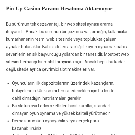
Pin-Up Casino Paramı Hesabıma Aktarmıyor
Bu sürümün tek dezavantajı, bir web sitesi aynası arama
ihtiyacıdır. Ancak, bu sorunun bir çözümü var, örneğin, kullanıcılar
kumarhanenin resmi web sitesinde veya toplulukta çalışan
aynalar bulacaklar. Bahis siteleri aracılığı ile oyun oynamak bahis
sevenlerin en sık başvurduğu yollardan bir tanesidir. Mostbet web
sitesini herhangi bir mobil tarayıcıda açın. Ancak hepsi bu kadar
değil, sitede ayrıca çevrimiçi slot makineleri var.
Oyuncuların, ilk depozitolarının üzerindeki kazançların,
bakiyelerinin kâr kısmını temsil edecekleri için bu limite
dahil olmadığını hatırlamaları gerekir.
Bu slotun ayırt edici özellikleri basit kurallar, standart
olmayan oyun oynama ve yüksek kaliteli yürütmedir.
Demo sürümünü oynayabilir veya gerçek para
kazanabilirsiniz.