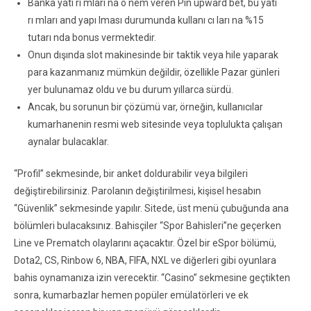
Banka yatı rı mları na ö nem veren Pin upward bet, bu yatı
rı mları and yapı lması durumunda kullanı cı ları na %15
tutarı nda bonus vermektedir.
Onun dışında slot makinesinde bir taktik veya hile yaparak
para kazanmanız mümkün değildir, özellikle Pazar günleri
yer bulunamaz oldu ve bu durum yıllarca sürdü.
Ancak, bu sorunun bir çözümü var, örneğin, kullanıcılar
kumarhanenin resmi web sitesinde veya toplulukta çalışan
aynalar bulacaklar.
“Profil” sekmesinde, bir anket doldurabilir veya bilgileri
değiştirebilirsiniz. Parolanın değiştirilmesi, kişisel hesabın
“Güvenlik” sekmesinde yapılır. Sitede, üst menü çubuğunda ana
bölümleri bulacaksınız. Bahisçiler “Spor Bahisleri”ne geçerken
Line ve Prematch olaylarını açacaktır. Özel bir eSpor bölümü,
Dota2, CS, Rinbow 6, NBA, FIFA, NXL ve diğerleri gibi oyunlara
bahis oynamanıza izin verecektir. “Casino” sekmesine geçtikten
sonra, kumarbazlar hemen popüler emülatörleri ve ek