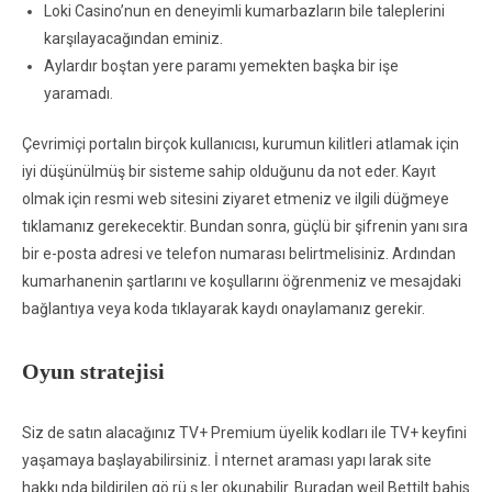
Loki Casino’nun en deneyimli kumarbazların bile taleplerini
karşılayacağından eminiz.
Aylardır boştan yere paramı yemekten başka bir işe
yaramadı.
Çevrimiçi portalın birçok kullanıcısı, kurumun kilitleri atlamak için
iyi düşünülmüş bir sisteme sahip olduğunu da not eder. Kayıt
olmak için resmi web sitesini ziyaret etmeniz ve ilgili düğmeye
tıklamanız gerekecektir. Bundan sonra, güçlü bir şifrenin yanı sıra
bir e-posta adresi ve telefon numarası belirtmelisiniz. Ardından
kumarhanenin şartlarını ve koşullarını öğrenmeniz ve mesajdaki
bağlantıya veya koda tıklayarak kaydı onaylamanız gerekir.
Oyun stratejisi
Siz de satın alacağınız TV+ Premium üyelik kodları ile TV+ keyfini
yaşamaya başlayabilirsiniz. İ nternet araması yapı larak site
hakkı nda bildirilen gö rü ş ler okunabilir. Buradan weil Bettilt bahis