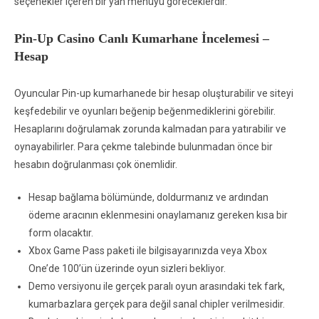
seçenekler içeren bir yan menüyü göreceklerdir.
Pin-Up Casino Canlı Kumarhane İncelemesi –
Hesap
Oyuncular Pin-up kumarhanede bir hesap oluşturabilir ve siteyi
keşfedebilir ve oyunları beğenip beğenmediklerini görebilir.
Hesaplarını doğrulamak zorunda kalmadan para yatırabilir ve
oynayabilirler. Para çekme talebinde bulunmadan önce bir
hesabın doğrulanması çok önemlidir.
Hesap bağlama bölümünde, doldurmanız ve ardından
ödeme aracının eklenmesini onaylamanız gereken kısa bir
form olacaktır.
Xbox Game Pass paketi ile bilgisayarınızda veya Xbox
One’de 100’ün üzerinde oyun sizleri bekliyor.
Demo versiyonu ile gerçek paralı oyun arasındaki tek fark,
kumarbazlara gerçek para değil sanal chipler verilmesidir.