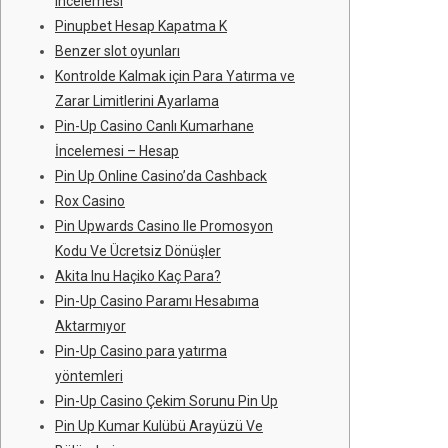
incelemesi
Pinupbet Hesap Kapatma K
Benzer slot oyunları
Kontrolde Kalmak için Para Yatırma ve
Zarar Limitlerini Ayarlama
Pin-Up Casino Canlı Kumarhane
İncelemesi – Hesap
Pin Up Online Casino’da Cashback
Rox Casino
Pin Upwards Casino Ile Promosyon
Kodu Ve Ücretsiz Dönüşler
Akita Inu Haçiko Kaç Para?
Pin-Up Casino Paramı Hesabıma
Aktarmıyor
Pin-Up Casino para yatırma
yöntemleri
Pin-Up Casino Çekim Sorunu Pin Up
Pin Up Kumar Kulübü Arayüzü Ve