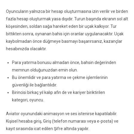
Oyuncuların yalnızca bir hesap oluşturmasına izin verilir ve birden
fazla hesap oluşturmak yasa dışıdır. Turun başında ekranın sol alt
köşesinden, soldan sağa hareket eden bir uçak kalkıyor. Tur
bittikten sonra, oynanan bahis için oranlar uygulanacaktır. Uçak
kaybolmadan önce düğmeye basmayı başarırsanız, kazançlar
hesabınızda olacaktır.
Para yatırma bonusu almadan önce, bahsin değerinden
memnun olduğunuzdan emin olun.
Bu önemlidir ve para yatırma ve çekme işlemlerinin
güvenliği ile bağlantılıdır.
Birincisi birkaç yıl kalıp afin de ve kariyer biriktirilen
kategori, oyuncu.
Aviator oyunundaki animasyon ve ses istenirse kapatılabilir.
Kişisel hesaba giriş, Giriş (telefon numarası veya e-posta) ve
kayıt sırasında icat edilen Şifre altında yapılır.