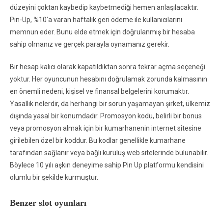
düzeyini çoktan kaybedip kaybetmediği hemen anlaşılacaktır.
Pin-Up, %10’a varan haftalık geri ödeme ile kullanıcılarını
memnun eder. Bunu elde etmek için doğrulanmış bir hesaba
sahip olmanız ve gerçek parayla oynamanız gerekir.
Bir hesap kalıcı olarak kapatıldıktan sonra tekrar açma seçeneği
yoktur. Her oyuncunun hesabını doğrulamak zorunda kalmasının
en önemli nedeni, kişisel ve finansal belgelerini korumaktır.
Yasallık nelerdir, da herhangi bir sorun yaşamayan şirket, ülkemiz
dışında yasal bir konumdadır. Promosyon kodu, belirli bir bonus
veya promosyon almak için bir kumarhanenin internet sitesine
girilebilen özel bir koddur. Bu kodlar genellikle kumarhane
tarafından sağlanır veya bağlı kuruluş web sitelerinde bulunabilir.
Böylece 10 yılı aşkın deneyime sahip Pin Up platformu kendisini
olumlu bir şekilde kurmuştur.
Benzer slot oyunları