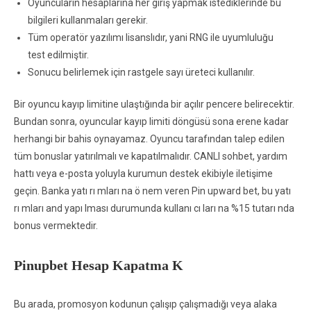
Oyuncuların hesaplarına her giriş yapmak istediklerinde bu
bilgileri kullanmaları gerekir.
Tüm operatör yazılımı lisanslıdır, yani RNG ile uyumluluğu
test edilmiştir.
Sonucu belirlemek için rastgele sayı üreteci kullanılır.
Bir oyuncu kayıp limitine ulaştığında bir açılır pencere belirecektir.
Bundan sonra, oyuncular kayıp limiti döngüsü sona erene kadar
herhangi bir bahis oynayamaz. Oyuncu tarafından talep edilen
tüm bonuslar yatırılmalı ve kapatılmalıdır. CANLI sohbet, yardım
hattı veya e-posta yoluyla kurumun destek ekibiyle iletişime
geçin. Banka yatı rı mları na ö nem veren Pin upward bet, bu yatı
rı mları and yapı lması durumunda kullanı cı ları na %15 tutarı nda
bonus vermektedir.
Pinupbet Hesap Kapatma K
Bu arada, promosyon kodunun çalışıp çalışmadığı veya alaka