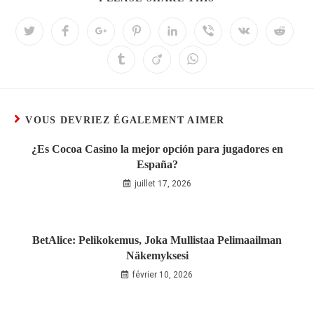
VOUS DEVRIEZ ÉGALEMENT AIMER
¿Es Cocoa Casino la mejor opción para jugadores en
España?
juillet 17, 2026
BetAlice: Pelikokemus, Joka Mullistaa Pelimaailman
Näkemyksesi
février 10, 2026