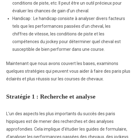
conditions de piste, etc. Il peut être un outil précieux pour
évaluer les chances de gain d’un cheval.
Handicap : Le handicap consiste à analyser divers facteurs
tels que les performances passées d’un cheval, les
chiffres de vitesse, les conditions de piste et les
compétences du jockey pour déterminer quel cheval est
susceptible de bien performer dans une course.
Maintenant que nous avons couvert les bases, examinons
quelques stratégies qui peuvent vous aider à faire des paris plus
éclairés et plus réussis sur les courses de chevaux.
Stratégie 1 : Recherche et analyse
L’un des aspects les plus importants du succès des paris
hippiques est de mener des recherches et des analyses
approfondies. Cela implique d’étudier les guides de formulaire,
d’analyser les performances passées des chevaux, des jockeys