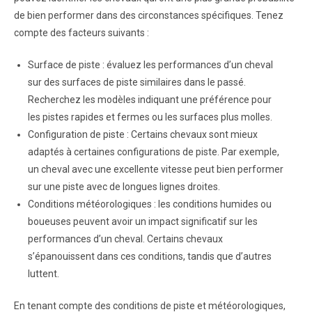
de bien performer dans des circonstances spécifiques. Tenez
compte des facteurs suivants :
Surface de piste : évaluez les performances d’un cheval
sur des surfaces de piste similaires dans le passé.
Recherchez les modèles indiquant une préférence pour
les pistes rapides et fermes ou les surfaces plus molles.
Configuration de piste : Certains chevaux sont mieux
adaptés à certaines configurations de piste. Par exemple,
un cheval avec une excellente vitesse peut bien performer
sur une piste avec de longues lignes droites.
Conditions météorologiques : les conditions humides ou
boueuses peuvent avoir un impact significatif sur les
performances d’un cheval. Certains chevaux
s’épanouissent dans ces conditions, tandis que d’autres
luttent.
En tenant compte des conditions de piste et météorologiques,