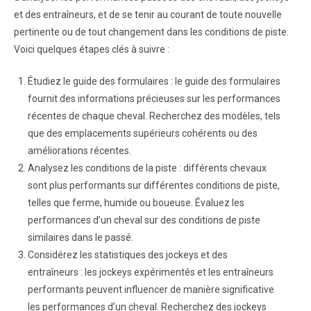
et des entraîneurs, et de se tenir au courant de toute nouvelle
pertinente ou de tout changement dans les conditions de piste.
Voici quelques étapes clés à suivre :
Étudiez le guide des formulaires : le guide des formulaires
fournit des informations précieuses sur les performances
récentes de chaque cheval. Recherchez des modèles, tels
que des emplacements supérieurs cohérents ou des
améliorations récentes.
Analysez les conditions de la piste : différents chevaux
sont plus performants sur différentes conditions de piste,
telles que ferme, humide ou boueuse. Évaluez les
performances d’un cheval sur des conditions de piste
similaires dans le passé.
Considérez les statistiques des jockeys et des
entraîneurs : les jockeys expérimentés et les entraîneurs
performants peuvent influencer de manière significative
les performances d’un cheval. Recherchez des jockeys