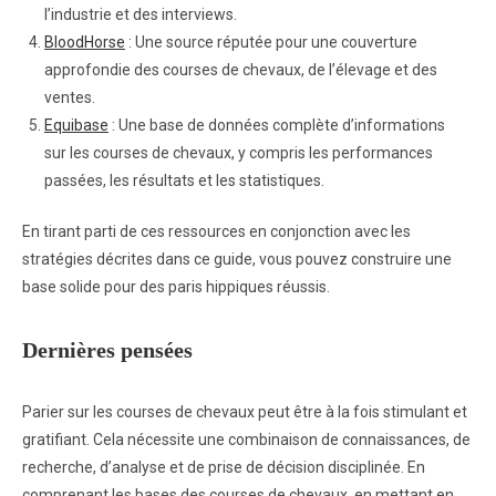
l’industrie et des interviews.
BloodHorse
: Une source réputée pour une couverture
approfondie des courses de chevaux, de l’élevage et des
ventes.
Equibase
: Une base de données complète d’informations
sur les courses de chevaux, y compris les performances
passées, les résultats et les statistiques.
En tirant parti de ces ressources en conjonction avec les
stratégies décrites dans ce guide, vous pouvez construire une
base solide pour des paris hippiques réussis.
Dernières pensées
Parier sur les courses de chevaux peut être à la fois stimulant et
gratifiant. Cela nécessite une combinaison de connaissances, de
recherche, d’analyse et de prise de décision disciplinée. En
comprenant les bases des courses de chevaux, en mettant en