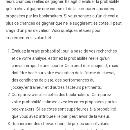
leurs chances réelles de gagner. Il s’agit d’évaluer la probabilité
qu’un cheval gagne une course et de la comparer aux cotes
proposées par les bookmakers. Si vous pensez qu’un cheval a
plus de chances de gagner que ne le suggèrent les cotes, il peut
s’agir d’un pari de valeur. Voici quelques étapes pour
implémenter le value bet :
Évaluez la vraie probabilité : sur la base de vos recherches
et de votre analyse, estimez la probabilité réelle qu’un
cheval remporte une course. Cela peut être subjectif, mais
doit être basé sur votre évaluation de la forme du cheval,
des conditions de piste, des performances du
jockey/entraîneur et d’autres facteurs pertinents.
Comparez avec les cotes des bookmakers : Comparez
votre probabilité estimée avec les cotes proposées par les
bookmakers. Si les cotes sont supérieures à la probabilité
que vous avez attribuée, le pari peut avoir de la valeur.
Rechercher des chevaux hors de prix ou sous-évalués :