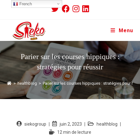
French
Menu
Parier sur les courses hippiques :
stratégies pour réussir
>
healthblog
>
Parier sur les courses hippiques : stratégies pour réus
siekogroup
juin 2, 2023
healthblog
12 min de lecture