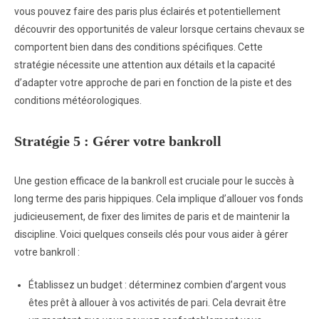
vous pouvez faire des paris plus éclairés et potentiellement
découvrir des opportunités de valeur lorsque certains chevaux se
comportent bien dans des conditions spécifiques. Cette
stratégie nécessite une attention aux détails et la capacité
d’adapter votre approche de pari en fonction de la piste et des
conditions météorologiques.
Stratégie 5 : Gérer votre bankroll
Une gestion efficace de la bankroll est cruciale pour le succès à
long terme des paris hippiques. Cela implique d’allouer vos fonds
judicieusement, de fixer des limites de paris et de maintenir la
discipline. Voici quelques conseils clés pour vous aider à gérer
votre bankroll :
Établissez un budget : déterminez combien d’argent vous
êtes prêt à allouer à vos activités de pari. Cela devrait être