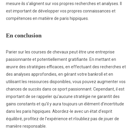
mesure ils s’alignent sur vos propres recherches et analyses. Il
est important de développer vos propres connaissances et
compétences en matière de paris hippiques.
En conclusion
Parier sur les courses de chevaux peut être une entreprise
passionnante et potentiellement gratifiante. En mettant en
œuvre des stratégies efficaces, en effectuant des recherches et
des analyses approfondies, en gérant votre bankroll et en
utilisant les ressources disponibles, vous pouvez augmenter vos
chances de succès dans ce sport passionnant. Cependant, il est
important de se rappeler qu’aucune stratégie ne garantit des
gains constants et qu’il y aura toujours un élément d’incertitude
dans les paris hippiques. Abordez-le avec un état d’esprit
équilibré, profitez de l’expérience et n’oubliez pas de jouer de
manière responsable.