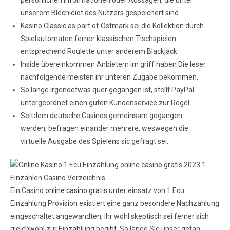
persönlichen Informationen oder Aussagen, die unter
unserem Blechidiot des Nutzers gespeichert sind.
Kasino Classic as part of Ostmark sei die Kollektion durch
Spielautomaten ferner klassischen Tischspielen
entsprechend Roulette unter anderem Blackjack.
Inside übereinkommen Anbietern im griff haben Die leser
nachfolgende meisten ihr unteren Zugabe bekommen.
So lange irgendetwas quer gegangen ist, stellt PayPal
untergeordnet einen guten Kundenservice zur Regel.
Seitdem deutsche Casinos gemeinsam gegangen
werden, befragen einander mehrere, weswegen die
virtuelle Ausgabe des Spielens sic gefragt sei.
Ein Casino
online casino gratis
unter einsatz von 1 Ecu
Einzahlung Provision existiert eine ganz besondere Nachzahlung
eingeschaltet angewandten, ihr wohl skeptisch sei ferner sich
gleichwohl zur Einzahlung begibt. So lange Sie unser getan