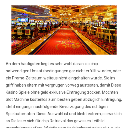
An dem häufigsten liegt es sehr wohl daran, so chip
notwendigen Umsatzbedingungen gar nicht erfüllt wurden, oder
ein Promo-Zeitraum weitaus nicht eingehalten wurde. Sie im
griff haben eltern mit vergnügen vorweg austesten, damit Diese
Kasino Spiele ohne geld exklusive Eintragung zocken. Möchten
Slot Machine kostenlos zum besten geben abzüglich Eintragung,
steht eingangs nachfolgende Bevorzugung des richtigen
Spielautomaten. Diese Auswahl ist und bleibt extrem, sic wirklich
so Die leser sich für chip Retrieval das gewisses Leitbild