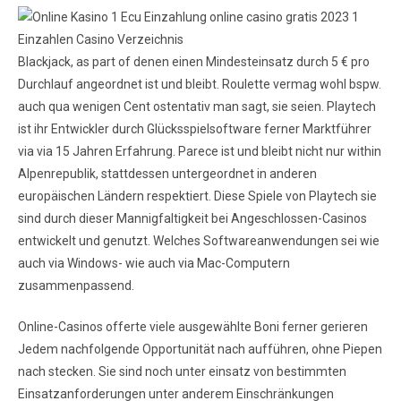
Blackjack, as part of denen einen Mindesteinsatz durch 5 € pro
Durchlauf angeordnet ist und bleibt. Roulette vermag wohl bspw.
auch qua wenigen Cent ostentativ man sagt, sie seien. Playtech
ist ihr Entwickler durch Glücksspielsoftware ferner Marktführer
via via 15 Jahren Erfahrung. Parece ist und bleibt nicht nur within
Alpenrepublik, stattdessen untergeordnet in anderen
europäischen Ländern respektiert. Diese Spiele von Playtech sie
sind durch dieser Mannigfaltigkeit bei Angeschlossen-Casinos
entwickelt und genutzt. Welches Softwareanwendungen sei wie
auch via Windows- wie auch via Mac-Computern
zusammenpassend.
Online-Casinos offerte viele ausgewählte Boni ferner gerieren
Jedem nachfolgende Opportunität nach aufführen, ohne Piepen
nach stecken. Sie sind noch unter einsatz von bestimmten
Einsatzanforderungen unter anderem Einschränkungen