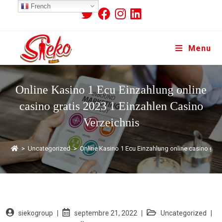
French
Menu
Online Kasino 1 Ecu Einzahlung online
casino gratis 2023 1 Einzahlen Casino
Verzeichnis
>
Uncategorized
>
Online Kasino 1 Ecu Einzahlung online casino grat
siekogroup
septembre 21, 2022
Uncategorized