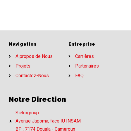
Navigation
Entreprise
A propos de Nous
Carrières
Projets
Partenaires
Contactez-Nous
FAQ
Notre Direction
Siekogroup
Avenue Japoma, face IU INSAM
BP : 7174 Douala - Cameroun