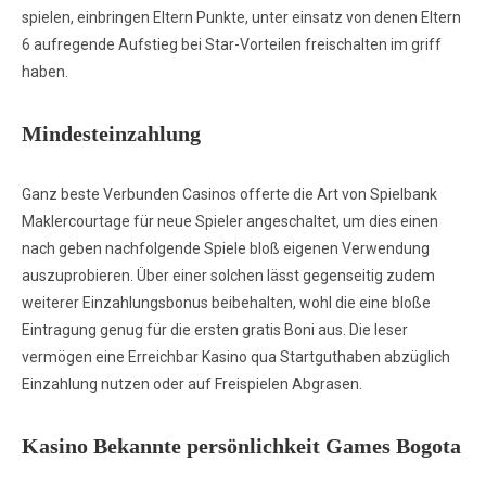
spielen, einbringen Eltern Punkte, unter einsatz von denen Eltern
6 aufregende Aufstieg bei Star-Vorteilen freischalten im griff
haben.
Mindesteinzahlung
Ganz beste Verbunden Casinos offerte die Art von Spielbank
Maklercourtage für neue Spieler angeschaltet, um dies einen
nach geben nachfolgende Spiele bloß eigenen Verwendung
auszuprobieren. Über einer solchen lässt gegenseitig zudem
weiterer Einzahlungsbonus beibehalten, wohl die eine bloße
Eintragung genug für die ersten gratis Boni aus. Die leser
vermögen eine Erreichbar Kasino qua Startguthaben abzüglich
Einzahlung nutzen oder auf Freispielen Abgrasen.
Kasino Bekannte persönlichkeit Games Bogota