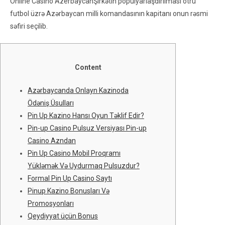
Online Casino Azerbaycan
Şirkətin populyarlaşdırılması ötrü
futbol üzrə Azərbaycan milli komandasının kapitanı onun rəsmi
səfiri seçilib.
Content
Azərbaycanda Onlayn Kazinoda
Ödəniş Üsulları
Pin Up Kazino Hansı Oyun Təklif Edir?
Pin-up Casino Pulsuz Versiyası Pin-up
Casino Azndan
Pin Up Casino Mobil Proqramı
Yükləmək Və Uydurmaq Pulsuzdur?
Formal Pin Up Casino Saytı
Pinup Kazino Bonusları Və
Promosyonları
Qeydiyyat üçün Bonus