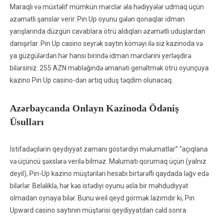
Maraqlı və müxtəlif mümkün mərclər əla hədiyyələr udmaq üçün
əzəmətli şanslar verir. Pin Up oyunu gələn qonaqlar idman
yarışlarında düzgün cavablara ötrü aldıqları əzəmətli uduşlardan
danışırlar. Pin Up casino seyrək saytın köməyi ilə siz kazinoda və
ya güzgülərdən hər hansı birində idman mərclərini yerləşdirə
bilərsiniz. 255 AZN məbləğində əmanəti genəltmək ötrü oyunçuya
kazino Pin Up casino-dən artıq uduş təqdim olunacaq.
Azərbaycanda Onlayn Kazinoda Ödəniş
Üsulları
İstifadəçilərin qeydiyyat zamanı göstərdiyi məlumatlar” “açıqlana
və üçüncü şəxslərə verilə bilməz. Məlumatı qorumaq üçün (yalnız
deyil), Pin-Up kazino müştəriləri hesabı birtərəfli qaydada ləğv edə
bilərlər. Beləliklə, hər kəs istədiyi oyunu əsla bir məhdudiyyət
olmadan oynaya bilər. Bunu weil qeyd görmək lazımdır ki, Pin
Upward casino saytının müştərisi qeydiyyatdan cəld sonra