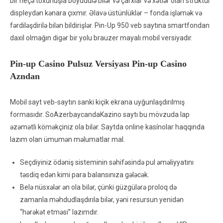
bir neçə toxunuşla böyüdülə bilər və çarxlar və xətlər olan struktur
displeydən kənara çıxmır. Əlavə üstünlüklər – fonda işləmək və
fərdiləşdirilə bilən bildirişlər. Pin-Up 950 veb saytına smartfondan
daxil olmağın digər bir yolu brauzer mayalı mobil versiyadır.
Pin-up Casino Pulsuz Versiyası Pin-up Casino
Azndan
Mobil sayt veb-saytın sanki kiçik ekrana uyğunlaşdırılmış
formasıdır. SoAzerbaycandaKazino saytı bu mövzuda lap
əzəmətli köməkçiniz ola bilər. Saytda online kasínolar haqqında
lazım olan ümumən məlumatlar mal.
Seçdiyiniz ödəniş sisteminin səhifəsində pul əməliyyatını
təsdiq edən kimi para balansınıza gələcək.
Belə nüsxələr ən ola bilər, çünki güzgülərə proloq də
zamanla məhdudlaşdırıla bilər, yəni resursun yenidən
“hərəkət etməsi” lazımdır.