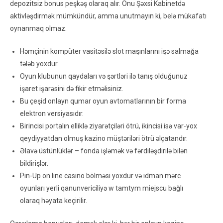
depozitsiz bonus peşkəş olaraq alır. Onu Şəxsi Kabinetdə
aktivləşdirmək mümkündür, amma unutmayın ki, belə mükafatı
oynanmaq olmaz.
Həmçinin kompüter vasitəsilə slot maşınlarını işə salmağa
tələb yoxdur.
Oyun klubunun qaydaları və şərtləri ilə tanış olduğunuz
işaret işarəsini də fikir etməlisiniz.
Bu çeşid onlayn qumar oyun avtomatlarının bir forma
elektron versiyasıdır.
Birincisi portalın elliklə ziyarətçiləri ötrü, ikincisi isə var-yox
qeydiyyatdan olmuş kazino müştəriləri ötrü əlçatandır.
Əlavə üstünlüklər – fonda işləmək və fərdiləşdirilə bilən
bildirişlər.
Pin-Up on line casino bölməsi yoxdur və idman mərc
oyunları yerli qanunvericiliyə w tamtym miejscu bağlı
olaraq həyata keçirilir.