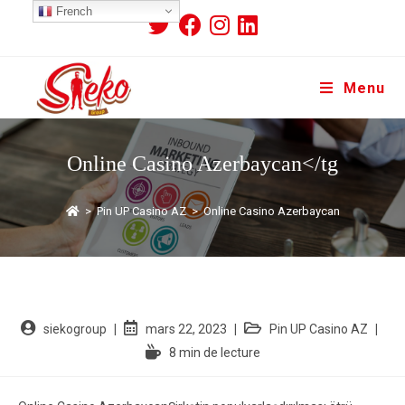
French
Menu
Online Casino Azerbaycan</tg
>
Pin UP Casino AZ
>
Online Casino Azerbaycan
siekogroup
mars 22, 2023
Pin UP Casino AZ
8 min de lecture