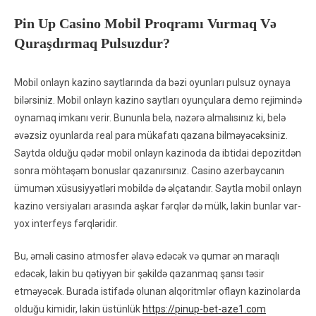
Pin Up Casino Mobil Proqramı Vurmaq Və
Quraşdırmaq Pulsuzdur?
Mobil onlayn kazino saytlarında da bəzi oyunları pulsuz oynaya
bilərsiniz. Mobil onlayn kazino saytları oyunçulara demo rejimində
oynamaq imkanı verir. Bununla belə, nəzərə almalısınız ki, belə
əvəzsiz oyunlarda real para mükafatı qazana bilməyəcəksiniz.
Saytda olduğu qədər mobil onlayn kazinoda da ibtidai depozitdən
sonra möhtəşəm bonuslar qazanırsınız. Casino azerbaycanın
ümumən xüsusiyyətləri mobildə də əlçatandır. Saytla mobil onlayn
kazino versiyaları arasında aşkar fərqlər də mülk, lakin bunlar var-
yox interfeys fərqləridir.
Bu, əməli casino atmosfer əlavə edəcək və qumar ən maraqlı
edəcək, lakin bu qətiyyən bir şəkildə qazanmaq şansı təsir
etməyəcək. Burada istifadə olunan alqoritmlər oflayn kazinolarda
olduğu kimidir, lakin üstünlük
https://pinup-bet-aze1.com