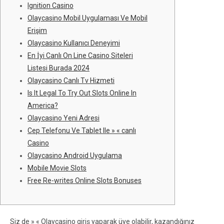
Ignition Casino
Olaycasino Mobil Uygulaması Ve Mobil
Erişim
Olaycasino Kullanıcı Deneyimi
En İyi Canlı On Line Casino Siteleri
Listesi Burada 2024
Olaycasino Canlı Tv Hizmeti
Is It Legal To Try Out Slots Online In
America?
Olaycasino Yeni Adresi
Cep Telefonu Ve Tablet Ile » « canlı
Casino
Olaycasino Android Uygulama
Mobile Movie Slots
Free Re-writes Online Slots Bonuses
Siz de » « Olaycasino giriş yaparak üye olabilir, kazandığınız