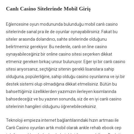
Canlı Casino Sitelerinde Mobil Giriş
Eğlencesine oyun modununda bulunduğu mobil canlı casino
sitelerinde sanal pra ile de oyunlar oynayabilirsiniz. Fakat bu
siteler arasında dolandırıcı, sahte sitelerinde olduğunu
belirtmemiz gerekiyor. Bu nedenle, canlı on line casino
oynayabileceğiniz bir online casino sitesi seçerken dikkat
etmeniz gereken birkaç unsur bulunuyor. Eğer iyi bir canlı casino
sitesi arıyorsanız, seçtiğiniz sitenin gerekli lisanslara sahip
olduğuna, popülerliğine, sahip olduğu casino oyunlarına ve iyi bir
destek sistemi olup olmadığına dikkat etmelisiniz. Bütün bu
bahsettiğimiz özelliklerden yazımızın ilerleyen kısımlarında
bahsedeceğiz ve bu yazının sonunda, siz de en iyi canlı casino
sitelerinin hangileri olduğunu öğrenebileceksiniz.
Teknoloji empieza internet bağlantılarındaki hızın artması ile
Canlı Casino oyunları artık mobil olarak ankle rehab ebook cep