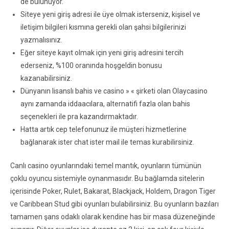
de bulunuyor.
Siteye yeni giriş adresi ile üye olmak isterseniz, kişisel ve
iletişim bilgileri kısmına gerekli olan şahsi bilgilerinizi
yazmalısınız.
Eğer siteye kayıt olmak için yeni giriş adresini tercih
ederseniz, %100 oranında hoşgeldin bonusu
kazanabilirsiniz.
Dünyanın lisanslı bahis ve casino » « şirketi olan Olaycasino
aynı zamanda iddaacılara, alternatifi fazla olan bahis
seçenekleri ile pra kazandırmaktadır.
Hatta artık cep telefonunuz ile müşteri hizmetlerine
bağlanarak ister chat ister mail ile temas kurabilirsiniz.
Canlı casino oyunlarındaki temel mantık, oyunların tümünün
çoklu oyuncu sistemiyle oynanmasıdır. Bu bağlamda sitelerin
içerisinde Poker, Rulet, Bakarat, Blackjack, Holdem, Dragon Tiger
ve Caribbean Stud gibi oyunları bulabilirsiniz. Bu oyunların bazıları
tamamen şans odaklı olarak kendine has bir masa düzeneğinde