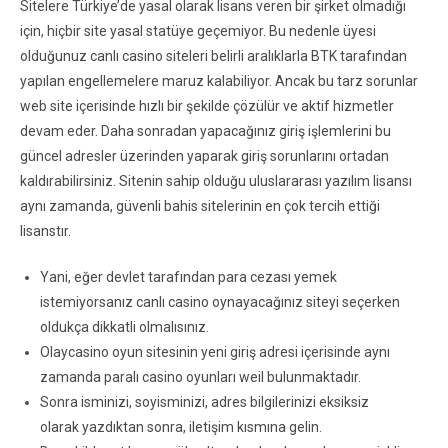
Sitelere Türkiye’de yasal olarak lisans veren bir şirket olmadığı
için, hiçbir site yasal statüye geçemiyor. Bu nedenle üyesi
olduğunuz canlı casino siteleri belirli aralıklarla BTK tarafından
yapılan engellemelere maruz kalabiliyor. Ancak bu tarz sorunlar
web site içerisinde hızlı bir şekilde çözülür ve aktif hizmetler
devam eder. Daha sonradan yapacağınız giriş işlemlerini bu
güncel adresler üzerinden yaparak giriş sorunlarını ortadan
kaldırabilirsiniz. Sitenin sahip olduğu uluslararası yazılım lisansı
aynı zamanda, güvenli bahis sitelerinin en çok tercih ettiği
lisanstır.
Yani, eğer devlet tarafından para cezası yemek
istemiyorsanız canlı casino oynayacağınız siteyi seçerken
oldukça dikkatli olmalısınız.
Olaycasino oyun sitesinin yeni giriş adresi içerisinde aynı
zamanda paralı casino oyunları weil bulunmaktadır.
Sonra isminizi, soyisminizi, adres bilgilerinizi eksiksiz
olarak yazdıktan sonra, iletişim kısmına gelin.