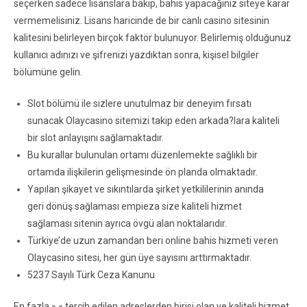
seçerken sadece lisanslara bakıp, bahis yapacağınız siteye karar
vermemelisiniz. Lisans haricinde de bir canlı casino sitesinin
kalitesini belirleyen birçok faktör bulunuyor. Belirlemiş olduğunuz
kullanıcı adınızı ve şifrenizi yazdıktan sonra, kişisel bilgiler
bölümüne gelin.
Slot bölümü ile sizlere unutulmaz bir deneyim fırsatı
sunacak Olaycasino sitemizi takip eden arkada?lara kaliteli
bir slot anlayışını sağlamaktadır.
Bu kurallar bulunulan ortamı düzenlemekte sağlıklı bir
ortamda ilişkilerin gelişmesinde ön planda olmaktadır.
Yapılan şikayet ve sıkıntılarda şirket yetkililerinin anında
geri dönüş sağlaması empieza size kaliteli hizmet
sağlaması sitenin ayrıca övgü alan noktalarıdır.
Türkiye’de uzun zamandan beri online bahis hizmeti veren
Olaycasino sitesi, her gün üye sayısını arttırmaktadır.
5237 Sayılı Türk Ceza Kanunu
En fazla » « tercih edilen adreslerden birisi olan ve kaliteli hizmet