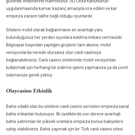
güvenlik tedbirlerine hükmolunur. (6) Ceza Kanununun
uygulanmasında kumar, kazanç amacıyla icra edilen ve kar
empieza zararın talihe bağlı olduğu oyunlardır.
Sitelere mobil olarak bağlanmanın en avantajlı yanı,
bulunduğunuz her yerden oyunlara katılma imkanı vermesidir.
Bilgisayar başından yaptığını girişlerin tam aksine, mobil
versiyonlarda nerede olursanız olun canlı casinoya
bağlanabilirsiniz. Canlı casino sitelerinde mobil versiyonları
kullanmak için herhangi bir indirme işlemi yapmanıza ya da ücret
ödemenize gerek yoktur.
Olaycasino Etkinlik
Bahis odaklı olan bu sitelerin canlı casino servisleri empieza sanal
bahis imkanları bulunuyor. İlk üyeliklerde son derece avantajlı
bahis yatırımları ile yüksek oranlara empieza bonus bakiyelere
sahip olabilirsiniz. Bahis yapmak için bir Türk canlı casino sitesi