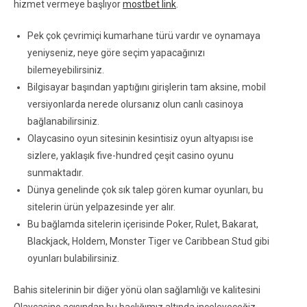
hizmet vermeye başlıyor
mostbet link
.
Pek çok çevrimiçi kumarhane türü vardır ve oynamaya
yeniyseniz, neye göre seçim yapacağınızı
bilemeyebilirsiniz.
Bilgisayar başından yaptığını girişlerin tam aksine, mobil
versiyonlarda nerede olursanız olun canlı casinoya
bağlanabilirsiniz.
Olaycasino oyun sitesinin kesintisiz oyun altyapısı ise
sizlere, yaklaşık five-hundred çeşit casino oyunu
sunmaktadır.
Dünya genelinde çok sık talep gören kumar oyunları, bu
sitelerin ürün yelpazesinde yer alır.
Bu bağlamda sitelerin içerisinde Poker, Rulet, Bakarat,
Blackjack, Holdem, Monster Tiger ve Caribbean Stud gibi
oyunları bulabilirsiniz.
Bahis sitelerinin bir diğer yönü olan sağlamlığı ve kalitesini