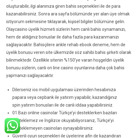
oluşturabilir, ilgi alanınıza giren bahis seçenekleri ile de para
kazanabilirsiniz. Sonra ara sayfa bölümünde yer alan üye olmak
istiyorum sekmesine tıklayarak, kişisel bilgiler bölümüne gelin.
Olaycasino üyelik hizmeti sizlerin hem canlı bahis oynamanızı,
hem de aldığınız bonuslar ile daha fazla para kazanmanızı
sağlayacaktır. Bahisçilere ankle rehab ebook deneme, hem de
üyelik bonusu veren site ülkemizde söz sahibi bahis şirketi olarak
bilinmektedir. Özellikle sitenin %150’ye varan hoşgeldin üyelik
bonusu sizlerin, canlı on line casino oyunlarına daha çok bahis
yapmanızı sağlayacaktır.
Dilerseniz ios mobil uygulaması üzerinden hesabınıza
papara veya cepbank ile yatırım yapabilir, kazandığınız
spin yatırım bonusları ile de canlı iddaa yapabilirsiniz.
01 Bazı online casinolar Türkçe’yi desteklerken bazıları
desteklemez ve İngilizce okuyabiliyorsanız, Türkçe’yi
desteklemeyen casinoları oynayabilirsiniz.
Güvenli oyun seçenekleri ile üyelerine afin de kazandıran