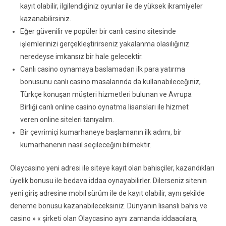
kayıt olabilir, ilgilendiğiniz oyunlar ile de yüksek ikramiyeler
kazanabilirsiniz.
Eğer güvenilir ve popüler bir canlı casino sitesinde
işlemlerinizi gerçekleştirirseniz yakalanma olasılığınız
neredeyse imkansız bir hale gelecektir.
Canlı casino oynamaya baslamadan ilk para yatırma
bonusunu canlı casino masalarında da kullanabileceğiniz,
Türkçe konuşan müşteri hizmetleri bulunan ve Avrupa
Birliği canlı online casino oynatma lisansları ile hizmet
veren online siteleri tanıyalım.
Bir çevrimiçi kumarhaneye başlamanın ilk adımı, bir
kumarhanenin nasıl seçileceğini bilmektir.
Olaycasino yeni adresi ile siteye kayıt olan bahisçiler, kazandıkları
üyelik bonusu ile bedava iddaa oynayabilirler. Dilerseniz sitenin
yeni giriş adresine mobil sürüm ile de kayıt olabilir, aynı şekilde
deneme bonusu kazanabileceksiniz. Dünyanın lisanslı bahis ve
casino » « şirketi olan Olaycasino aynı zamanda iddaacılara,