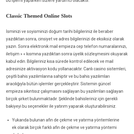
bu işlemi yaparken sizlere yardımcı olacaktır.
Classic Themed Online Slots
İsminizi ve soyisminizi doğum tarihi bilgileriniz ile beraber
yazdıktan sonra, cinsiyet ve adres bilgilerinizi de eksiksiz olarak
yazın. Sonra elektronik mail empieza cep telefon numaralarınızı,
iletişim » « kısmına yazdıktan sonra üyelik sözleşmesini okuyarak
kabul edin. Bilgileriniz kısa sürede kontrol edilecek ve mail
adresinize aktivasyon kodu yollanacaktır. Canlı casino sistemleri,
çeşitli bahis yazılımlarına sahiptir ve bu bahis yazılımları
aracılığıyla bütün işlemler gerçekleştirir. Sistemin güncel
empieza sıkıntısız çalışmasını sağlayan bu yazılımları sağlayan
birçok şirket bulunmaktadır. Şeklinde bahisleriniz için gerekli
bakiyeyi bu seçenekler ile yatırım yaparak oluşturabilirsiniz.
Yukarıda bulunan afin de çekme ve yatırma yöntemlerine
ek olarak birçok farklı afin de çekme ve yatırma yöntemi