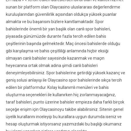
sunan bir platform olan Olaycasino uluslararası değerlendirme
kuruluşlarından güvenilirlik açısından oldukça yüksek puanlar
almakta ve bu başarısını bizlere kanıtlamaktadır. Spor
bahislerinde önemli bir yan başlık olan canlı spor bahisleri,
piyasada günümüzde durante fazla tercih edilen bahis
çeşitlerinin başında gelmektedir. Maç öncesi bahislerde olduğu
gibi karşılaşma ve bahis çeşitliliği anlamında hiçbir eksiği
olmayan canlı bahisler sayesinde kazanmak ve maçın
heyecanına ortak olmak adına şimdi canlı bahisleri
deneyimleyebilirsiniz. Spor bahislerine getirdiği yüksek kazanç ve
geniş solusi anlayışı ile Olaycasino spor bahislerinde sıkça tercih
edilen bir platformdur. Kolay kullanımlı menüleri ve bahis
oluşturma seçenekleri ile kullanırken hiç zorlanmayacağınız,
taraf bahisleri, punto üzerine bahisler empieza daha farklı birçok
seçeğe erişim için Olaycasinoyu takibe alabilirsiniz. Sitenin genel
üyelik kurallarını inceleyip bu kurallara uygun durumda iseniz ve
hesap oluşturmak istiyorsanız yazımızdaki bu başlığı okumanız