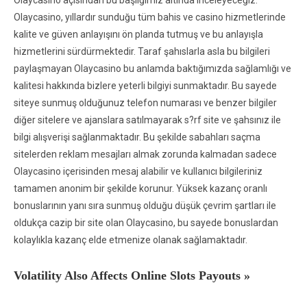
Olaycasino açısından bu başlığımız altında inceleyeceğiz.
Olaycasino, yıllardır sunduğu tüm bahis ve casino hizmetlerinde
kalite ve güven anlayışını ön planda tutmuş ve bu anlayışla
hizmetlerini sürdürmektedir. Taraf şahıslarla asla bu bilgileri
paylaşmayan Olaycasino bu anlamda baktığımızda sağlamlığı ve
kalitesi hakkında bizlere yeterli bilgiyi sunmaktadır. Bu sayede
siteye sunmuş olduğunuz telefon numarası ve benzer bilgiler
diğer sitelere ve ajanslara satılmayarak s?rf site ve şahsınız ile
bilgi alışverişi sağlanmaktadır. Bu şekilde sabahları saçma
sitelerden reklam mesajları almak zorunda kalmadan sadece
Olaycasino içerisinden mesaj alabilir ve kullanıcı bilgileriniz
tamamen anonim bir şekilde korunur. Yüksek kazanç oranlı
bonuslarının yanı sıra sunmuş olduğu düşük çevrim şartları ile
oldukça cazip bir site olan Olaycasino, bu sayede bonuslardan
kolaylıkla kazanç elde etmenize olanak sağlamaktadır.
Volatility Also Affects Online Slots Payouts »