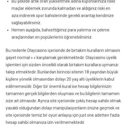
Bu şekilde artık oran yükseltmek adına kuponlarınıza riskli
maçlar eklemek zorunda kalmadan ve aldığınız riski en
aza indirerek spor bahislerinde gerekli avantajı kendinize
sağlayabilirsiniz.
Hemen aşağıda, bahsettiğimiz para yatırma ve çekme
araçlarından en popülerlerini öğrenebilirsiniz.
Bu nedenle Olaycasino içerisinde de birtakım kuralların olmasını
gayet normal » « karşılamak gerekmektedir. Olaycasino üyelik
işlemleri için sizden öncelikli olarak birtakım kurallara uymanızı
talep etmektedir. Bunlardan birincisi sitenin 18 yaşından büyük
kişilere yönelik olmasından dolayı 20 yaş altı üyeliklerin kabul
edilmemesidir. Diğer bir önemli kural ise hesap bilgilerinizin
tamamen gerçek bilgilerden oluşması ve bu bilgilerin tamamen
size ait olmasıdır. Ayrıca site içerisinde çoklu hesap sahibi olmak
yasaklı olduğundan dolayı manipülasyonların önüne geçmek ve
site içerisinde temiz bir oyun anlayışı için just one adetten fazla
hesap sahibi olmanıza izin verilmemektedir.