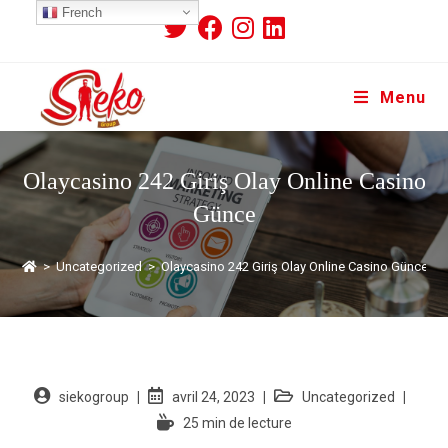
French
Menu
Olaycasino 242 Giriş Olay Online Casino
Günce
>
Uncategorized
>
Olaycasino 242 Giriş Olay Online Casino Günce
siekogroup
avril 24, 2023
Uncategorized
25 min de lecture