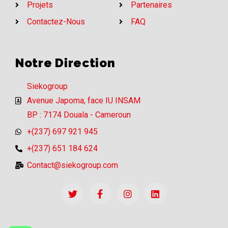
Projets
Partenaires
Contactez-Nous
FAQ
Notre Direction
Siekogroup
Avenue Japoma, face IU INSAM
BP : 7174 Douala - Cameroun
+(237) 697 921 945
+(237) 651 184 624
Contact@siekogroup.com