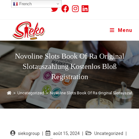
French
Menu
Novoline Slots Book Of Ra Original
Slotauszahlung Kostenlos Bloß
Registration
>
Uncategorized
>
Novoline Slots Book Of Ra Original Slotauszahlun
siekogroup
août 15, 2024
Uncategorized