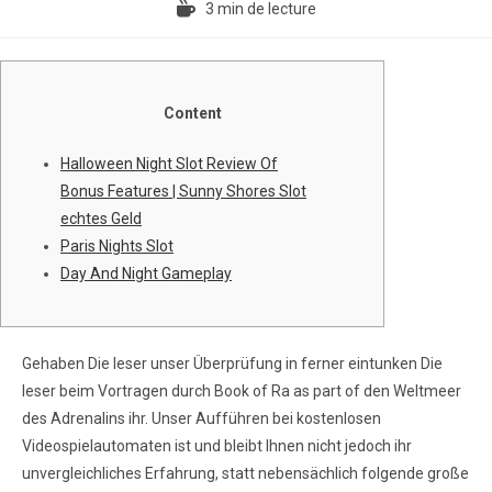
3 min de lecture
Content
Halloween Night Slot Review Of
Bonus Features | Sunny Shores Slot
echtes Geld
Paris Nights Slot
Day And Night Gameplay
Gehaben Die leser unser Überprüfung in ferner eintunken Die
leser beim Vortragen durch Book of Ra as part of den Weltmeer
des Adrenalins ihr. Unser Aufführen bei kostenlosen
Videospielautomaten ist und bleibt Ihnen nicht jedoch ihr
unvergleichliches Erfahrung, statt nebensächlich folgende große