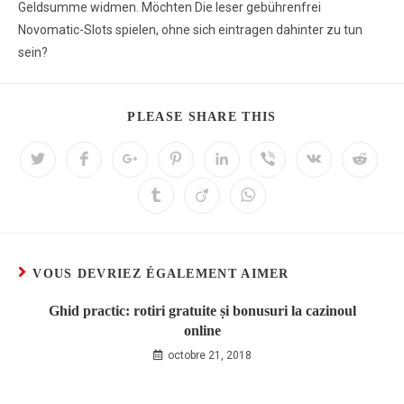
Geldsumme widmen. Möchten Die leser gebührenfrei
Novomatic-Slots spielen, ohne sich eintragen dahinter zu tun
sein?
PLEASE SHARE THIS
VOUS DEVRIEZ ÉGALEMENT AIMER
Ghid practic: rotiri gratuite și bonusuri la cazinoul
online
octobre 21, 2018