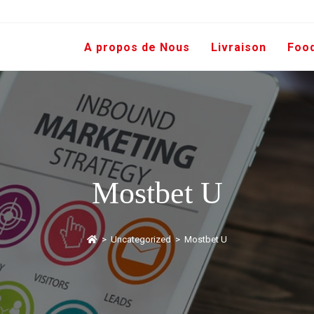
A propos de Nous
Livraison
Foo
Mostbet U
>
Uncategorized
>
Mostbet U