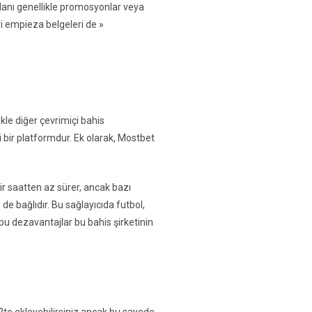
alanı genellikle promosyonlar veya
eri empieza belgeleri de »
kle diğer çevrimiçi bahis
i bir platformdur. Ek olarak, Mostbet
bir saatten az sürer, ancak bazı
de bağlıdır. Bu sağlayıcıda futbol,
 bu dezavantajlar bu bahis şirketinin