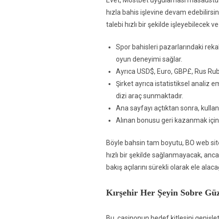
Evet, Mostbet uygulaması masaüstü ver
hızla bahis işlevine devam edebilirsi
talebi hızlı bir şekilde işleyebilecek
Spor bahisleri pazarlarındaki rekab
oyun deneyimi sağlar.
Ayrıca USD$, Euro, GBP£, Rus Rubles
Şirket ayrıca istatistiksel analiz 
dizi araç sunmaktadır.
Ana sayfayı açtıktan sonra, kullanıc
Alınan bonusu geri kazanmak için
Böyle bahsin tam boyutu, BO web site
hızlı bir şekilde sağlanmayacak, anca
bakış açılarını sürekli olarak ele alaca
Kırşehir Her Şeyin Sobre Güz
Bu, casinonun hedef kitlesini genişlet