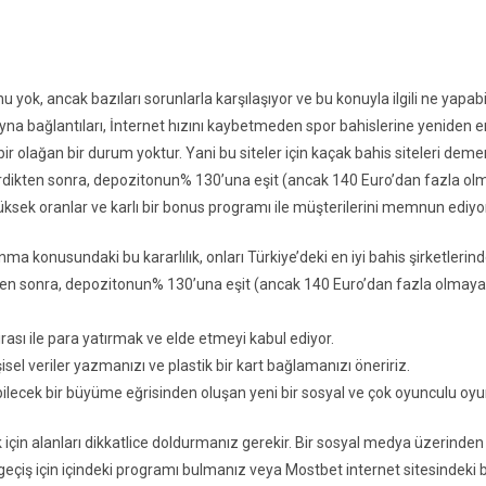
nu yok, ancak bazıları sorunlarla karşılaşıyor ve bu konuyla ilgili ne yapab
a bağlantıları, İnternet hızını kaybetmeden spor bahislerine yeniden e
r olağan bir durum yoktur. Yani bu siteler için kaçak bahis siteleri deme
tirdikten sonra, depozitonun% 130’una eşit (ancak 140 Euro’dan fazla ol
 yüksek oranlar ve karlı bir bonus programı ile müşterilerini memnun ediyor
konusundaki bu kararlılık, onları Türkiye’deki en iyi bahis şirketlerinden
ikten sonra, depozitonun% 130’una eşit (ancak 140 Euro’dan fazla olmaya
lirası ile para yatırmak ve elde etmeyi kabul ediyor.
şisel veriler yazmanızı ve plastik bir kart bağlamanızı öneririz.
lecek bir büyüme eğrisinden oluşan yeni bir sosyal ve çok oyunculu oyu
in alanları dikkatlice doldurmanız gerekir. Bir sosyal medya üzerinden 
geçiş için içindeki programı bulmanız veya Mostbet internet sitesindeki b