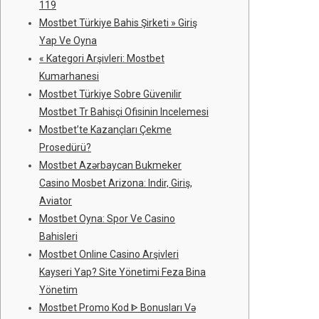
119
Mostbet Türkiye Bahis Şirketi » Giriş
Yap Ve Oyna
« Kategori Arşivleri: Mostbet
Kumarhanesi
Mostbet Türkiye Sobre Güvenilir
Mostbet Tr Bahisçi Ofisinin Incelemesi
Mostbet’te Kazançları Çekme
Prosedürü?
Mostbet Azərbaycan Bukmeker
Casino Мosbet Arizona: Indir, Giriş,
Aviator
Mostbet Oyna: Spor Ve Casino
Bahisleri
Mostbet Online Casino Arşivleri
Kayseri Yap? Site Yönetimi Feza Bina
Yönetim
Mostbet Promo Kod ᐈ Bonusları Və