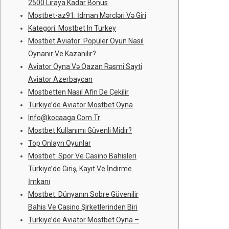
2500 Liraya Kadar Bonus
Mostbet-az91: İdman Mərcləri Və Giri
Kategori: Mostbet In Turkey
Mostbet Aviator: Popüler Oyun Nasıl
Oynanır Ve Kazanılır?
Aviator Oyna Və Qazan Rəsmi Sayti
Aviator Azerbaycan
Mostbetten Nasıl Afin De Çekilir
Türkiye’de Aviator Mostbet Oyna
Info@kocaaga Com Tr
Mostbet Kullanımı Güvenli Midir?
Top Onlayn Oyunlar
Mostbet: Spor Ve Casino Bahisleri
Türkiye’de Giriş, Kayıt Ve İndirme
İmkanı
Mostbet: Dünyanın Sobre Güvenilir
Bahis Ve Casino Şirketlerinden Biri
Türkiye’de Aviator Mostbet Oyna –