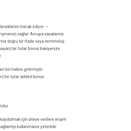
ileceklerini merak ediyor. –
rişmenizi sağlar. Avrupa yasalarına
miz doğru bir ifade veya terminoloji
mayan) bir tutar bonus bakiyenize
.
 biri haline getirmiştir.
n) bir tutar added bonus
ndur.
kaydolmak için siteye verilere erişim
ağlantıyı kullanmanız yeterlidir.