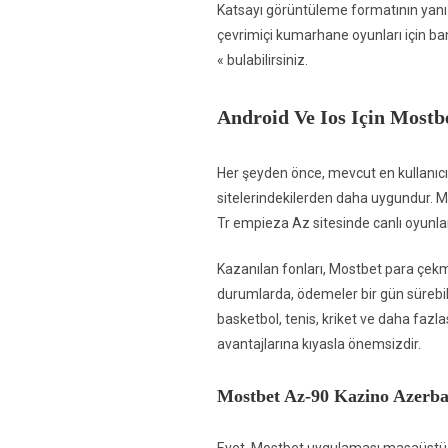
Katsayı görüntüleme formatının yanı s
çevrimiçi kumarhane oyunları için banne
« bulabilirsiniz.
Android Ve Ios Için Mostb
Her şeyden önce, mevcut en kullanıcı d
sitelerindekilerden daha uygundur. Mo
Tr empieza Az sitesinde canlı oyunla
Kazanılan fonları, Mostbet para çekme 
durumlarda, ödemeler bir gün sürebili
basketbol, tenis, kriket ve daha fazla
avantajlarına kıyasla önemsizdir.
Mostbet Az-90 Kazino Azerb