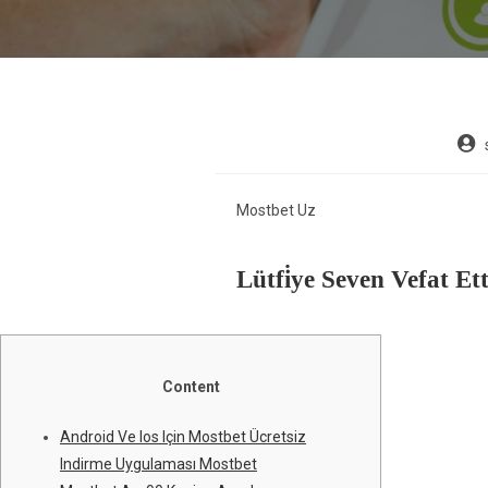
Mostbet Uz
Lütfi̇ye Seven Vefat Ett
Content
Android Ve Ios Için Mostbet Ücretsiz
Indirme Uygulaması Mostbet