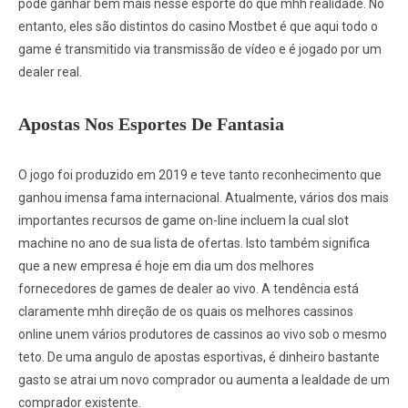
pode ganhar bem mais nesse esporte do que mhh realidade. No
entanto, eles são distintos do casino Mostbet é que aqui todo o
game é transmitido via transmissão de vídeo e é jogado por um
dealer real.
Apostas Nos Esportes De Fantasia
O jogo foi produzido em 2019 e teve tanto reconhecimento que
ganhou imensa fama internacional. Atualmente, vários dos mais
importantes recursos de game on-line incluem la cual slot
machine no ano de sua lista de ofertas. Isto também significa
que a new empresa é hoje em dia um dos melhores
fornecedores de games de dealer ao vivo. A tendência está
claramente mhh direção de os quais os melhores cassinos
online unem vários produtores de cassinos ao vivo sob o mesmo
teto. De uma angulo de apostas esportivas, é dinheiro bastante
gasto se atrai um novo comprador ou aumenta a lealdade de um
comprador existente.