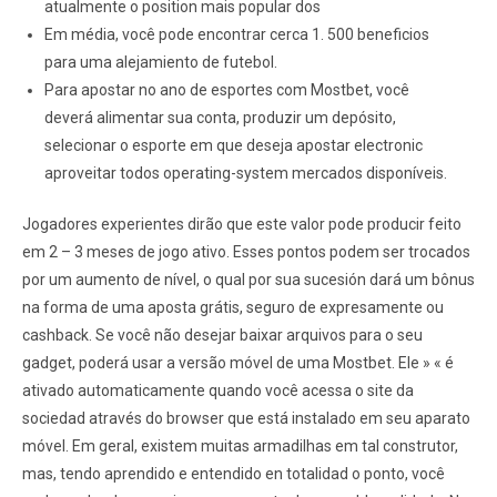
atualmente o position mais popular dos
Em média, você pode encontrar cerca 1. 500 beneficios
para uma alejamiento de futebol.
Para apostar no ano de esportes com Mostbet, você
deverá alimentar sua conta, produzir um depósito,
selecionar o esporte em que deseja apostar electronic
aproveitar todos operating-system mercados disponíveis.
Jogadores experientes dirão que este valor pode producir feito
em 2 – 3 meses de jogo ativo. Esses pontos podem ser trocados
por um aumento de nível, o qual por sua sucesión dará um bônus
na forma de uma aposta grátis, seguro de expresamente ou
cashback. Se você não desejar baixar arquivos para o seu
gadget, poderá usar a versão móvel de uma Mostbet. Ele » « é
ativado automaticamente quando você acessa o site da
sociedad através do browser que está instalado em seu aparato
móvel. Em geral, existem muitas armadilhas em tal construtor,
mas, tendo aprendido e entendido en totalidad o ponto, você