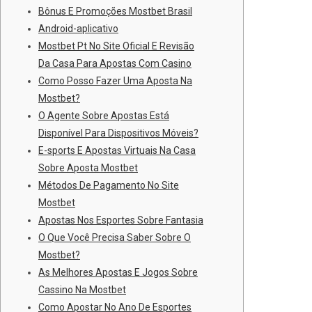
Bônus E Promoções Mostbet Brasil
Android-aplicativo
Mostbet Pt No Site Oficial E Revisão
Da Casa Para Apostas Com Casino
Como Posso Fazer Uma Aposta Na
Mostbet?
O Agente Sobre Apostas Está
Disponível Para Dispositivos Móveis?
E-sports E Apostas Virtuais Na Casa
Sobre Aposta Mostbet
Métodos De Pagamento No Site
Mostbet
Apostas Nos Esportes Sobre Fantasia
O Que Você Precisa Saber Sobre O
Mostbet?
As Melhores Apostas E Jogos Sobre
Cassino Na Mostbet
Como Apostar No Ano De Esportes