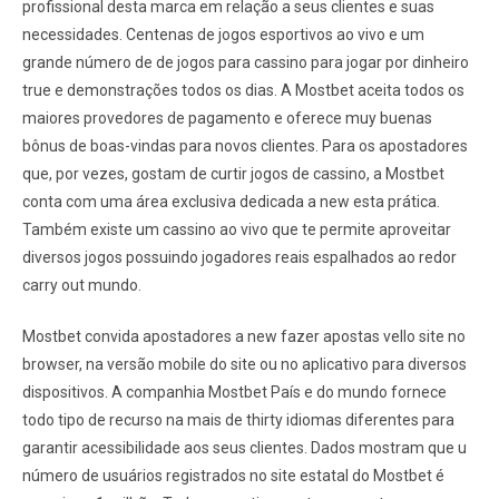
profissional desta marca em relação a seus clientes e suas
necessidades. Centenas de jogos esportivos ao vivo e um
grande número de de jogos para cassino para jogar por dinheiro
true e demonstrações todos os dias. A Mostbet aceita todos os
maiores provedores de pagamento e oferece muy buenas
bônus de boas-vindas para novos clientes. Para os apostadores
que, por vezes, gostam de curtir jogos de cassino, a Mostbet
conta com uma área exclusiva dedicada a new esta prática.
Também existe um cassino ao vivo que te permite aproveitar
diversos jogos possuindo jogadores reais espalhados ao redor
carry out mundo.
Mostbet convida apostadores a new fazer apostas vello site no
browser, na versão mobile do site ou no aplicativo para diversos
dispositivos. A companhia Mostbet País e do mundo fornece
todo tipo de recurso na mais de thirty idiomas diferentes para
garantir acessibilidade aos seus clientes. Dados mostram que u
número de usuários registrados no site estatal do Mostbet é