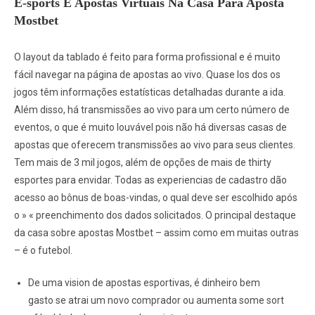
E-sports E Apostas Virtuais Na Casa Para Aposta
Mostbet
O layout da tablado é feito para forma profissional e é muito
fácil navegar na página de apostas ao vivo. Quase los dos os
jogos têm informações estatísticas detalhadas durante a ida.
Além disso, há transmissões ao vivo para um certo número de
eventos, o que é muito louvável pois não há diversas casas de
apostas que oferecem transmissões ao vivo para seus clientes.
Tem mais de 3 mil jogos, além de opções de mais de thirty
esportes para envidar. Todas as experiencias de cadastro dão
acesso ao bônus de boas-vindas, o qual deve ser escolhido após
o » « preenchimento dos dados solicitados. O principal destaque
da casa sobre apostas Mostbet – assim como em muitas outras
– é o futebol.
De uma vision de apostas esportivas, é dinheiro bem
gasto se atrai um novo comprador ou aumenta some sort