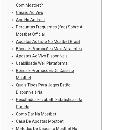
Com Mostbet?
Casino Ao Vivo
App No Android
Perguntas Frequentes (faq) Sobre A
Mostbet Official
Apostas Ao Listo No Mostbet Brasil
Bônus E Promoções Mais Atraentes
Apostas Ao Vivo Disponíveis
Usabilidade Weil Plataforma
Bônus E Promoções Do Cassino
Mostbet
Quais Tipos Para Jogos Estão
Disponíveis Na
Resultados Elizabeth Estatísticas Da
Partida
Como Dar Na Mostbet
Casa De Apostas Mostbet
Métodos De Deposito Mostbet No