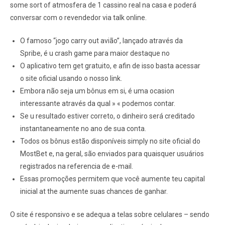
some sort of atmosfera de 1 cassino real na casa e poderá
conversar com o revendedor via talk online.
O famoso “jogo carry out avião”, lançado através da
Spribe, é u crash game para maior destaque no
O aplicativo tem get gratuito, e afin de isso basta acessar
o site oficial usando o nosso link.
Embora não seja um bônus em si, é uma ocasion
interessante através da qual » « podemos contar.
Se u resultado estiver correto, o dinheiro será creditado
instantaneamente no ano de sua conta.
Todos os bônus estão disponíveis simply no site oficial do
MostBet e, na geral, são enviados para quaisquer usuários
registrados na referencia de e-mail.
Essas promoções permitem que você aumente teu capital
inicial at the aumente suas chances de ganhar.
O site é responsivo e se adequa a telas sobre celulares – sendo