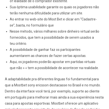
of lealdade de o comprador existente.
Sua óptima usabilidade garante os quais os jogadores não
terão nenhuma dificuldade para utilizar um site.
Ao entrar no web-site do Most Bet e clicar em “Cadastre-
se”, basta, no formulário que
Nesse método, vários milhares sobre dinheiro virtual serão
fornecidos, que tem a possibilidade de serem usados a
teu critério.
A possibilidade de ganhar faz os participantes
aumentarem as chances de fazer certas apostas.
Aqui, os jogadores poderão apostar em partidas virtuais
que não » « tem a possibilidade de acontecer na realidade.
A adaptabilidade pra diferentes línguas foi fundamental para
que a Mostbet sony ericsson destacasse no Brasil e no mundo.
Dentro da interface você terá, por exemplo, suporte ao cliente
em português para melhorar mais ainda a sua experiência nesta
casa para apostas esportivas. Mostbet oferece um aplicativo