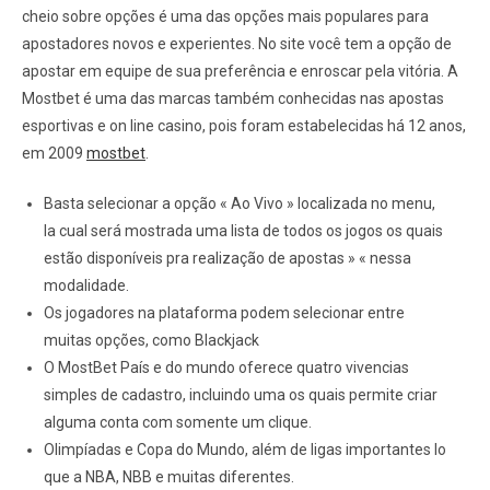
cheio sobre opções é uma das opções mais populares para
apostadores novos e experientes. No site você tem a opção de
apostar em equipe de sua preferência e enroscar pela vitória. A
Mostbet é uma das marcas também conhecidas nas apostas
esportivas e on line casino, pois foram estabelecidas há 12 anos,
em 2009
mostbet
.
Basta selecionar a opção « Ao Vivo » localizada no menu,
la cual será mostrada uma lista de todos os jogos os quais
estão disponíveis pra realização de apostas » « nessa
modalidade.
Os jogadores na plataforma podem selecionar entre
muitas opções, como Blackjack
O MostBet País e do mundo oferece quatro vivencias
simples de cadastro, incluindo uma os quais permite criar
alguma conta com somente um clique.
Olimpíadas e Copa do Mundo, além de ligas importantes lo
que a NBA, NBB e muitas diferentes.