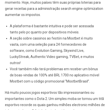
momento. Hoje, muitos países têm suas próprias loterias para
gerar receitas para a administração search engine optimization
aumentar os impostos.
A plataforma é bastante intuitiva e pode ser acessada
tanto pelo pc quanto por dispositivos móveis.
A seção sobre cassinos ao festón na Mostbet é muito
vasta, com uma seleção para 24 fornecedores de
software, como Evolution Gaming, Skywind Live,
LuckyStreak, Authentic Video gaming, TVBet, e muitos
outros!
Você também não terá problemas em receber um bônus
de boas-vindas de 100% até BRL 1700 no aplicativo móvel
Mostbet com u código promocional “MostbetBrasil”.
Há muito poucos jogos esportivos tão impressionantes ou
importantes como o Dota 2. Um simples moba se tornou um titã
esportivo recorde os quais ganhou milhões electronic milhões de