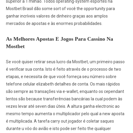
superior a 1 milhão. Todos operating-system esportes na
Mostbet Brasil dão some sort of você the opportunity para
ganhar incríveis valores de dinheiro graças aos amplos
mercados de apostas e às enormes probabilidades.
As Melhores Apostas E Jogos Para Cassino Na
Mostbet
Se você quiser retirar seus lucro da Mostbet, um primeiro passo
é verificar sua conta. Isto é feito através de o processo de two
etapas, e necessita de que você forneça seu número sobre
telefone celular elizabeth detalhes de conta. Os mais rápidos
são sempre as transações via e-wallet, enquanto os cependant
lentos são because transferências bancárias la cual podem às
vezes levar até seven dias úteis. A altura ganha electronic ao
mesmo tempo aumenta o multiplicador pelo qual a new aposta
é multiplicada. A tarefa carry out jogador é coletar saques
durante u vôo do avião e isto pode ser feito the qualquer