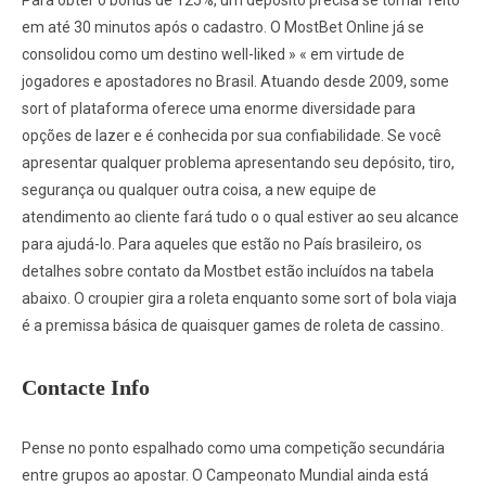
Para obter o bônus de 125%, um depósito precisa se tornar feito
em até 30 minutos após o cadastro. O MostBet Online já se
consolidou como um destino well-liked » « em virtude de
jogadores e apostadores no Brasil. Atuando desde 2009, some
sort of plataforma oferece uma enorme diversidade para
opções de lazer e é conhecida por sua confiabilidade. Se você
apresentar qualquer problema apresentando seu depósito, tiro,
segurança ou qualquer outra coisa, a new equipe de
atendimento ao cliente fará tudo o o qual estiver ao seu alcance
para ajudá-lo. Para aqueles que estão no País brasileiro, os
detalhes sobre contato da Mostbet estão incluídos na tabela
abaixo. O croupier gira a roleta enquanto some sort of bola viaja
é a premissa básica de quaisquer games de roleta de cassino.
Contacte Info
Pense no ponto espalhado como uma competição secundária
entre grupos ao apostar. O Campeonato Mundial ainda está