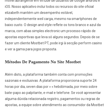
móvel abrangente em virtude de usuários de Google android e
iOS. Nosso aplicativo inclui todos os recursos do site oficial
elizabeth mantém um desempenho estável,
independentemente weil carga, mesmo na smartphones de
baixo custo. O design and style reflete os tons branco e azul da
marca, com abas simples electronic um processo rápido de
apostas esportivas que leva só alguns segundos. Depois de se
fazer um cliente Mostbet PT, pode irgi à secção perform casino
e ver a gama para jogos proposta.
Métodos De Pagamento No Site Mostbet
Além disto, a plataforma também conta com promoções
sazonais e exclusivas. A plataforma proporciona suporte 24
horas por dia, seven dias por » « hebdómada, por meio sobre
bate-papo ao palpitante, e-mail e telefone. Se você apresentar
alguma dúvida relacionada registro, pagamentos ou regras de
apostas, a equipe sobre atendimento ao consumidor da Mostbet