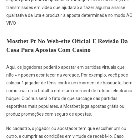
transmissões em vídeo que ajudarão a fazer alguma análise
qualitativa da luta e produzir a aposta determinada no modo AO
VIVO.
Mostbet Pt No Web-site Oficial E Revisão Da
Casa Para Apostas Com Casino
Aqui, os jogadores poderão apostar em partidas virtuais que
não » « podem acontecer na verdade. Por exemplo, você pode
colocar 1 jogador de tênis contra um moment de basquete, bem
como criar uma batalha entre um moment de futebol electronic
hóquei. O bônus será o fato de que saccage das partidas
esportivas mais populares, a Mostbet joga apostas grátis ou
produz promoções com seguro de apostas.
No cadastro, o jogador ou apostador tem que escolher um ou
outro, e cumprir as condições em virtude de recebê-lo. Caso