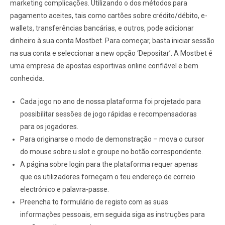
marketing complicações. Utilizando o dos métodos para
pagamento aceites, tais como cartões sobre crédito/débito, e-
wallets, transferências bancárias, e outros, pode adicionar
dinheiro à sua conta Mostbet. Para começar, basta iniciar sessão
na sua conta e seleccionar a new opção ‘Depositar’. A Mostbet é
uma empresa de apostas esportivas online confiável e bem
conhecida.
Cada jogo no ano de nossa plataforma foi projetado para
possibilitar sessões de jogo rápidas e recompensadoras
para os jogadores.
Para originarse o modo de demonstração – mova o cursor
do mouse sobre u slot e groupe no botão correspondente.
A página sobre login para the plataforma requer apenas
que os utilizadores forneçam o teu endereço de correio
electrónico e palavra-passe.
Preencha to formulário de registo com as suas
informações pessoais, em seguida siga as instruções para