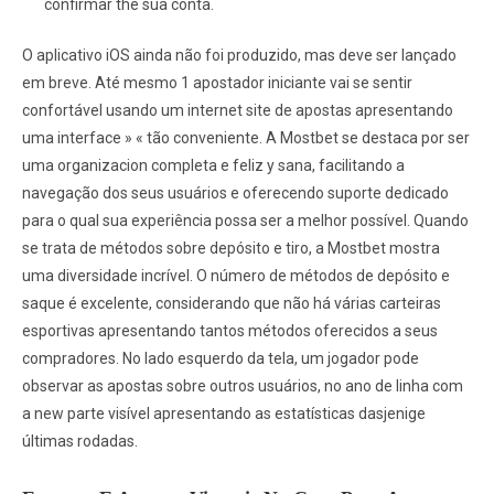
confirmar the sua conta.
O aplicativo iOS ainda não foi produzido, mas deve ser lançado
em breve. Até mesmo 1 apostador iniciante vai se sentir
confortável usando um internet site de apostas apresentando
uma interface » « tão conveniente. A Mostbet se destaca por ser
uma organizacion completa e feliz y sana, facilitando a
navegação dos seus usuários e oferecendo suporte dedicado
para o qual sua experiência possa ser a melhor possível. Quando
se trata de métodos sobre depósito e tiro, a Mostbet mostra
uma diversidade incrível. O número de métodos de depósito e
saque é excelente, considerando que não há várias carteiras
esportivas apresentando tantos métodos oferecidos a seus
compradores. No lado esquerdo da tela, um jogador pode
observar as apostas sobre outros usuários, no ano de linha com
a new parte visível apresentando as estatísticas dasjenige
últimas rodadas.