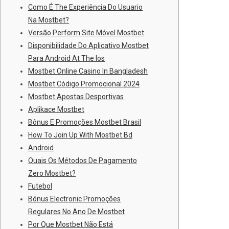
Como É The Experiência Do Usuario
Na Mostbet?
Versão Perform Site Móvel Mostbet
Disponibilidade Do Aplicativo Mostbet
Para Android At The Ios
Mostbet Online Casino In Bangladesh
Mostbet Código Promocional 2024
Mostbet Apostas Desportivas
Aplikace Mostbet
Bônus E Promoções Mostbet Brasil
How To Join Up With Mostbet Bd
Android
Quais Os Métodos De Pagamento
Zero Mostbet?
Futebol
Bônus Electronic Promoções
Regulares No Ano De Mostbet
Por Que Mostbet Não Está