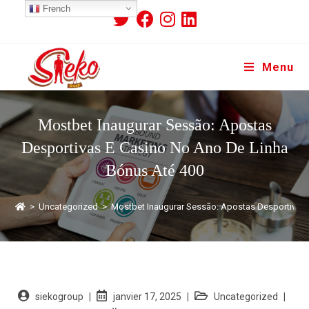
French
Menu
Mostbet Inaugurar Sessão: Apostas
Desportivas E Casino No Ano De Linha
Bónus Até 400
>
Uncategorized
>
Mostbet Inaugurar Sessão: Apostas Desportivas 
siekogroup
janvier 17, 2025
Uncategorized