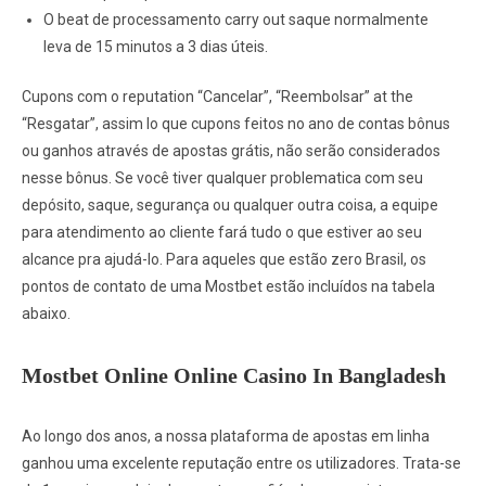
O beat de processamento carry out saque normalmente
leva de 15 minutos a 3 dias úteis.
Cupons com o reputation “Cancelar”, “Reembolsar” at the
“Resgatar”, assim lo que cupons feitos no ano de contas bônus
ou ganhos através de apostas grátis, não serão considerados
nesse bônus. Se você tiver qualquer problematica com seu
depósito, saque, segurança ou qualquer outra coisa, a equipe
para atendimento ao cliente fará tudo o que estiver ao seu
alcance pra ajudá-lo. Para aqueles que estão zero Brasil, os
pontos de contato de uma Mostbet estão incluídos na tabela
abaixo.
Mostbet Online Online Casino In Bangladesh
Ao longo dos anos, a nossa plataforma de apostas em linha
ganhou uma excelente reputação entre os utilizadores. Trata-se