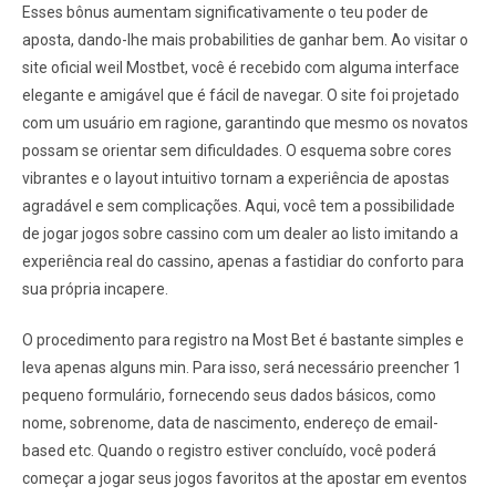
Esses bônus aumentam significativamente o teu poder de
aposta, dando-lhe mais probabilities de ganhar bem. Ao visitar o
site oficial weil Mostbet, você é recebido com alguma interface
elegante e amigável que é fácil de navegar. O site foi projetado
com um usuário em ragione, garantindo que mesmo os novatos
possam se orientar sem dificuldades. O esquema sobre cores
vibrantes e o layout intuitivo tornam a experiência de apostas
agradável e sem complicações. Aqui, você tem a possibilidade
de jogar jogos sobre cassino com um dealer ao listo imitando a
experiência real do cassino, apenas a fastidiar do conforto para
sua própria incapere.
O procedimento para registro na Most Bet é bastante simples e
leva apenas alguns min. Para isso, será necessário preencher 1
pequeno formulário, fornecendo seus dados básicos, como
nome, sobrenome, data de nascimento, endereço de email-
based etc. Quando o registro estiver concluído, você poderá
começar a jogar seus jogos favoritos at the apostar em eventos