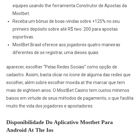
equipes usando the ferramenta Construtor de Apostas da
Mostbet.
Receba um bônus de boas-vindas sobre +125% no seu
primeiro depósito sobre até R$ two. 200 para apostas
esportivas.
MostBet Brasil oferece aos jogadores quatro maneiras
diferentes de se registrar, uma dieses quais
aparecer, escolher “Pelas Redes Sociais” como opção de
cadastro. Assim, basta clicar no ícone de alguma das redes que
escolher, além sobre escolher moeda at the marcar que tem
mais de eighteen anos. O MostBet Casino tem custos mínimos
baixos em virtude de seus métodos de pagamento, o que facilita
muito the vida dos jogadores e apostadores.
Disponibilidade Do Aplicativo Mostbet Para
Android At The Ios