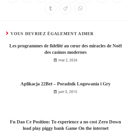
VOUS DEVRIEZ ÉGALEMENT AIMER
Les programmes de fidélité au cœur des miracles de Noël
des casinos modernes
mai 2, 2026
Aplikacja 22Bet – Poradnik Logowania i Gry
juin 5, 2015
Fu Dao Ce Position: To experience a no cost Zero Down
load play piggy bank Game On the internet