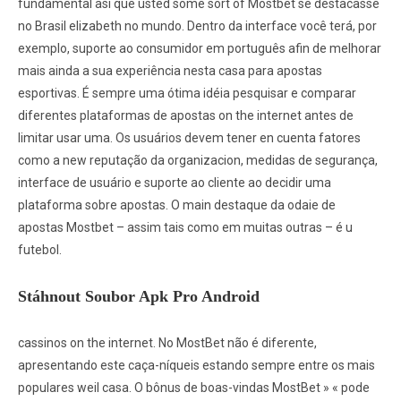
fundamental así que usted some sort of Mostbet se destacasse
no Brasil elizabeth no mundo. Dentro da interface você terá, por
exemplo, suporte ao consumidor em português afin de melhorar
mais ainda a sua experiência nesta casa para apostas
esportivas. É sempre uma ótima idéia pesquisar e comparar
diferentes plataformas de apostas on the internet antes de
limitar usar uma. Os usuários devem tener en cuenta fatores
como a new reputação da organizacion, medidas de segurança,
interface de usuário e suporte ao cliente ao decidir uma
plataforma sobre apostas. O main destaque da odaie de
apostas Mostbet – assim tais como em muitas outras – é u
futebol.
Stáhnout Soubor Apk Pro Android
cassinos on the internet. No MostBet não é diferente,
apresentando este caça-níqueis estando sempre entre os mais
populares weil casa. O bônus de boas-vindas MostBet » « pode