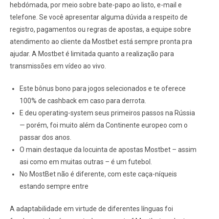
hebdómada, por meio sobre bate-papo ao listo, e-mail e
telefone. Se você apresentar alguma dúvida a respeito de
registro, pagamentos ou regras de apostas, a equipe sobre
atendimento ao cliente da Mostbet está sempre pronta pra
ajudar. A Mostbet é limitada quanto a realização para
transmissões em vídeo ao vivo.
Este bônus bono para jogos selecionados e te oferece
100% de cashback em caso para derrota.
E deu operating-system seus primeiros passos na Rússia
— porém, foi muito além da Continente europeo com o
passar dos anos.
O main destaque da locuinta de apostas Mostbet – assim
asi como em muitas outras – é um futebol.
No MostBet não é diferente, com este caça-níqueis
estando sempre entre
A adaptabilidade em virtude de diferentes línguas foi