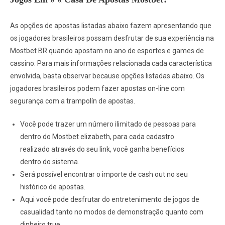
As opções de apostas listadas abaixo fazem apresentando que
os jogadores brasileiros possam desfrutar de sua experiência na
Mostbet BR quando apostam no ano de esportes e games de
cassino. Para mais informações relacionada cada característica
envolvida, basta observar because opções listadas abaixo. Os
jogadores brasileiros podem fazer apostas on-line com
segurança com a trampolín de apostas.
Você pode trazer um número ilimitado de pessoas para
dentro do Mostbet elizabeth, para cada cadastro
realizado através do seu link, você ganha benefícios
dentro do sistema.
Será possível encontrar o importe de cash out no seu
histórico de apostas.
Aqui você pode desfrutar do entretenimento de jogos de
casualidad tanto no modos de demonstração quanto com
dinheiro true.