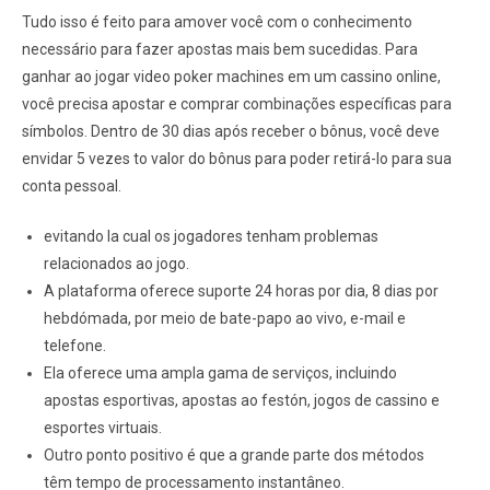
Tudo isso é feito para amover você com o conhecimento
necessário para fazer apostas mais bem sucedidas. Para
ganhar ao jogar video poker machines em um cassino online,
você precisa apostar e comprar combinações específicas para
símbolos. Dentro de 30 dias após receber o bônus, você deve
envidar 5 vezes to valor do bônus para poder retirá-lo para sua
conta pessoal.
evitando la cual os jogadores tenham problemas
relacionados ao jogo.
A plataforma oferece suporte 24 horas por dia, 8 dias por
hebdómada, por meio de bate-papo ao vivo, e-mail e
telefone.
Ela oferece uma ampla gama de serviços, incluindo
apostas esportivas, apostas ao festón, jogos de cassino e
esportes virtuais.
Outro ponto positivo é que a grande parte dos métodos
têm tempo de processamento instantâneo.