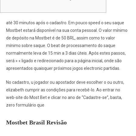
até 30 minutos após o cadastro. Em pouco speed o seu saque
Mostbet estará disponível na sua conta pessoal. O valor mínimo
de depósito na Mostbet é de 50 BRL, assim como to valor
mínimo sobre saque. O beat de processamento do saque
normalmente leva de 15 min a 3 dias úteis. Após estes passos,
será » « ligado e redirecionado para a página inicial, onde são
apresentados quaisquer próximos jogos electronic partidas.
No cadastro, u jogador ou apostador deve escolher o ou outro,
elizabeth cumprir as condições para recebê-lo. Ao entrar no
web-site do Most Bet e clicar no ano de “Cadastre-se”, basta,
zero formulário que
Mostbet Brasil Revisão