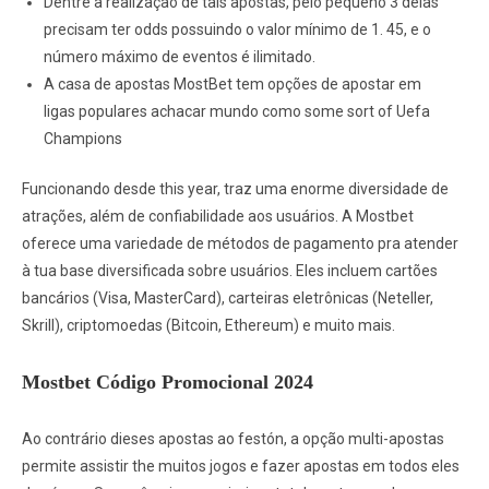
Dentre a realização de tais apostas, pelo pequeno 3 delas
precisam ter odds possuindo o valor mínimo de 1. 45, e o
número máximo de eventos é ilimitado.
A casa de apostas MostBet tem opções de apostar em
ligas populares achacar mundo como some sort of Uefa
Champions
Funcionando desde this year, traz uma enorme diversidade de
atrações, além de confiabilidade aos usuários. A Mostbet
oferece uma variedade de métodos de pagamento pra atender
à tua base diversificada sobre usuários. Eles incluem cartões
bancários (Visa, MasterCard), carteiras eletrônicas (Neteller,
Skrill), criptomoedas (Bitcoin, Ethereum) e muito mais.
Mostbet Código Promocional 2024
Ao contrário dieses apostas ao festón, a opção multi-apostas
permite assistir the muitos jogos e fazer apostas em todos eles