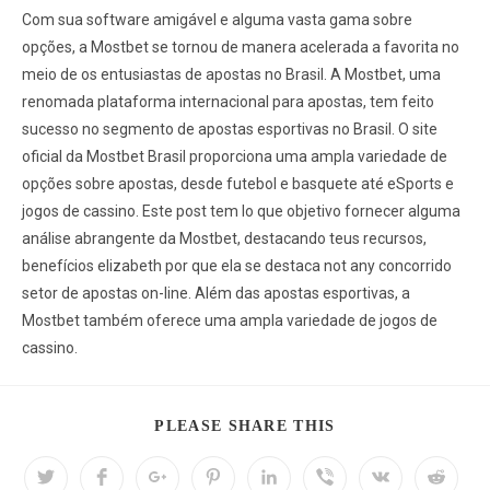
Com sua software amigável e alguma vasta gama sobre
opções, a Mostbet se tornou de manera acelerada a favorita no
meio de os entusiastas de apostas no Brasil. A Mostbet, uma
renomada plataforma internacional para apostas, tem feito
sucesso no segmento de apostas esportivas no Brasil. O site
oficial da Mostbet Brasil proporciona uma ampla variedade de
opções sobre apostas, desde futebol e basquete até eSports e
jogos de cassino. Este post tem lo que objetivo fornecer alguma
análise abrangente da Mostbet, destacando teus recursos,
benefícios elizabeth por que ela se destaca not any concorrido
setor de apostas on-line. Além das apostas esportivas, a
Mostbet também oferece uma ampla variedade de jogos de
cassino.
PLEASE SHARE THIS