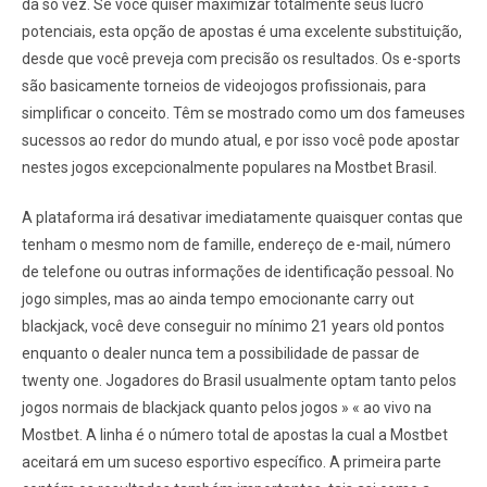
da só vez. Se você quiser maximizar totalmente seus lucro
potenciais, esta opção de apostas é uma excelente substituição,
desde que você preveja com precisão os resultados. Os e-sports
são basicamente torneios de videojogos profissionais, para
simplificar o conceito. Têm se mostrado como um dos fameuses
sucessos ao redor do mundo atual, e por isso você pode apostar
nestes jogos excepcionalmente populares na Mostbet Brasil.
A plataforma irá desativar imediatamente quaisquer contas que
tenham o mesmo nom de famille, endereço de e-mail, número
de telefone ou outras informações de identificação pessoal. No
jogo simples, mas ao ainda tempo emocionante carry out
blackjack, você deve conseguir no mínimo 21 years old pontos
enquanto o dealer nunca tem a possibilidade de passar de
twenty one. Jogadores do Brasil usualmente optam tanto pelos
jogos normais de blackjack quanto pelos jogos » « ao vivo na
Mostbet. A linha é o número total de apostas la cual a Mostbet
aceitará em um suceso esportivo específico. A primeira parte