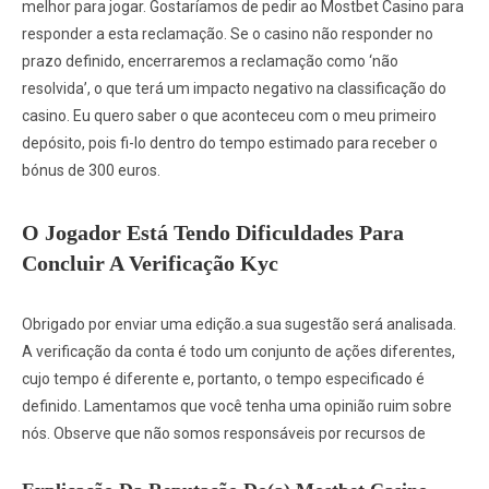
melhor para jogar. Gostaríamos de pedir ao Mostbet Casino para
responder a esta reclamação. Se o casino não responder no
prazo definido, encerraremos a reclamação como ‘não
resolvida’, o que terá um impacto negativo na classificação do
casino. Eu quero saber o que aconteceu com o meu primeiro
depósito, pois fi-lo dentro do tempo estimado para receber o
bónus de 300 euros.
O Jogador Está Tendo Dificuldades Para
Concluir A Verificação Kyc
Obrigado por enviar uma edição.a sua sugestão será analisada.
A verificação da conta é todo um conjunto de ações diferentes,
cujo tempo é diferente e, portanto, o tempo especificado é
definido. Lamentamos que você tenha uma opinião ruim sobre
nós. Observe que não somos responsáveis por recursos de