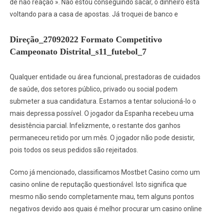
de não reação ». Não estou conseguindo sacar, o dinheiro está
voltando para a casa de apostas. Já troquei de banco e
Direção_27092022 Formato Competitivo
Campeonato Distrital_s11_futebol_7
Qualquer entidade ou área funcional, prestadoras de cuidados
de saúde, dos setores público, privado ou social podem
submeter a sua candidatura. Estamos a tentar solucioná-lo o
mais depressa possível. O jogador da Espanha recebeu uma
desistência parcial. Infelizmente, o restante dos ganhos
permaneceu retido por um mês. O jogador não pode desistir,
pois todos os seus pedidos são rejeitados.
Como já mencionado, classificamos Mostbet Casino como um
casino online de reputação questionável. Isto significa que
mesmo não sendo completamente mau, tem alguns pontos
negativos devido aos quais é melhor procurar um casino online