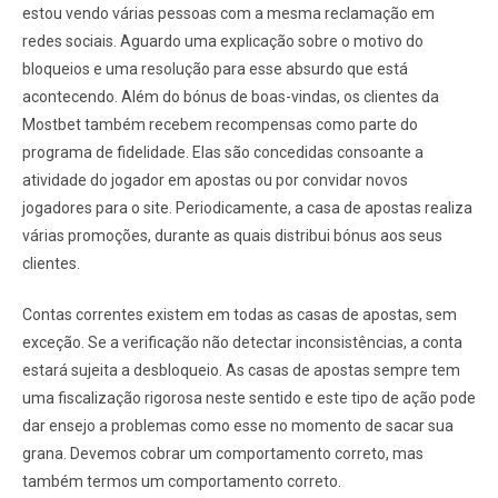
estou vendo várias pessoas com a mesma reclamação em
redes sociais. Aguardo uma explicação sobre o motivo do
bloqueios e uma resolução para esse absurdo que está
acontecendo. Além do bónus de boas-vindas, os clientes da
Mostbet também recebem recompensas como parte do
programa de fidelidade. Elas são concedidas consoante a
atividade do jogador em apostas ou por convidar novos
jogadores para o site. Periodicamente, a casa de apostas realiza
várias promoções, durante as quais distribui bónus aos seus
clientes.
Contas correntes existem em todas as casas de apostas, sem
exceção. Se a verificação não detectar inconsistências, a conta
estará sujeita a desbloqueio. As casas de apostas sempre tem
uma fiscalização rigorosa neste sentido e este tipo de ação pode
dar ensejo a problemas como esse no momento de sacar sua
grana. Devemos cobrar um comportamento correto, mas
também termos um comportamento correto.