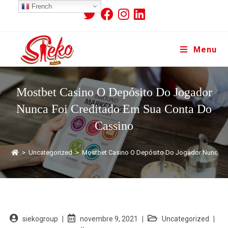
French
Menu
Mostbet Casino O Depósito Do Jogador
Nunca Foi Creditado Em Sua Conta Do
Cassino
>
Uncategorized
>
Mostbet Casino O Depósito Do Jogador Nunca Fo
siekogroup
novembre 9, 2021
Uncategorized