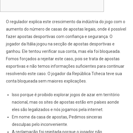
O regulador explica este crescimento da indústria do jogo com o
aumento do número de casas de apostas legais, onde é possível
fazer apostas desportivas com confiança e segurança. O
jogador da Itália jogou na secção de apostas desportivas e
ganhou. Ele tentou verificar sua conta, mas ela foi bloqueada.
Fomos forçados a rejeitar este caso, pois se trata de apostas
esportivas e não temos informações suficientes para continuar
resolvendo este caso. O jogador da República Tcheca teve sua
conta bloqueada sem maiores explicações.
Isso porque é proibido explorar jogos de azar em território
nacional, mas os sites de apostas estão em países aonde
eles são legalizados e nós jogamos pela internet.
Em nome da casa de apostas, Pedimos sinceras
desculpas pelo inconveniente.
A reclamação foi rejeitada porque o jogador não