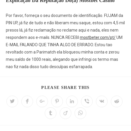
Explicação Da Reputação Do(a) Mostbet Casino
Por favor, forneça o seu documento de identificação. FUJAM da
PIN UP, já fiz de tudo e não liberam meu saque, estou com 4,5 mil
presos lá, já fiz reclamação no reclame aqui e nada, eles nem
respondem aos e-mails. NUNCA RECEBI
mostbeter.com/pt/
UM
E-MAIL FALANDO QUE TINHA ALGO DE ERRADO. Estou tao
revoltado com a Parimatch ela bloqueou minha conta e zerou
meu saldo de 1000 reais, alegando que infringi os termo mas
nao fiz nada disso tudo desculpas esfarrapada.
PLEASE SHARE THIS