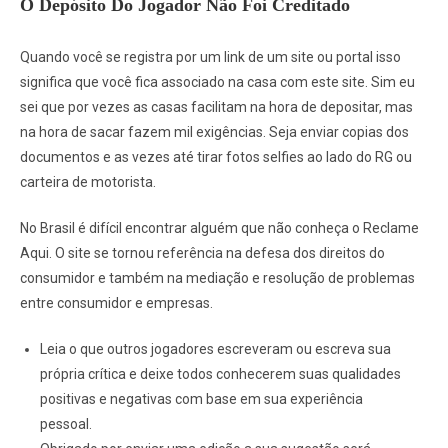
O Depósito Do Jogador Não Foi Creditado
Quando você se registra por um link de um site ou portal isso
significa que você fica associado na casa com este site. Sim eu
sei que por vezes as casas facilitam na hora de depositar, mas
na hora de sacar fazem mil exigências. Seja enviar copias dos
documentos e as vezes até tirar fotos selfies ao lado do RG ou
carteira de motorista.
No Brasil é difícil encontrar alguém que não conheça o Reclame
Aqui. O site se tornou referência na defesa dos direitos do
consumidor e também na mediação e resolução de problemas
entre consumidor e empresas.
Leia o que outros jogadores escreveram ou escreva sua
própria crítica e deixe todos conhecerem suas qualidades
positivas e negativas com base em sua experiência
pessoal.