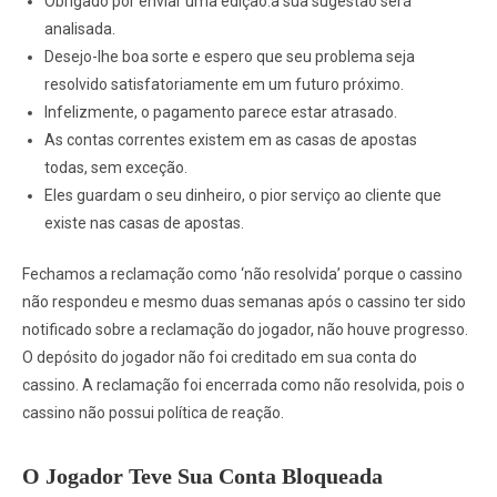
Obrigado por enviar uma edição.a sua sugestão será
analisada.
Desejo-lhe boa sorte e espero que seu problema seja
resolvido satisfatoriamente em um futuro próximo.
Infelizmente, o pagamento parece estar atrasado.
As contas correntes existem em as casas de apostas
todas, sem exceção.
Eles guardam o seu dinheiro, o pior serviço ao cliente que
existe nas casas de apostas.
Fechamos a reclamação como ‘não resolvida’ porque o cassino
não respondeu e mesmo duas semanas após o cassino ter sido
notificado sobre a reclamação do jogador, não houve progresso.
O depósito do jogador não foi creditado em sua conta do
cassino. A reclamação foi encerrada como não resolvida, pois o
cassino não possui política de reação.
O Jogador Teve Sua Conta Bloqueada